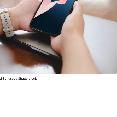
l Sangsee / Shutterstock