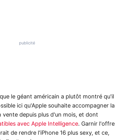
 que le géant américain a plutôt montré qu'il
ossible ici qu'Apple souhaite accompagner la
n vente depuis plus d'un mois, et dont
ibles avec Apple Intelligence
. Garnir l'offre
rait de rendre l'iPhone 16 plus sexy, et ce,