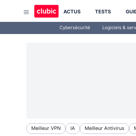
ACTUS
TESTS
GUI
Cybersécurité
Logiciels & ser
Meilleur VPN
IA
Meilleur Antivirus