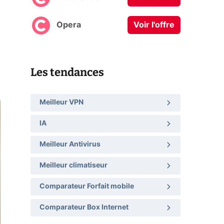
Opera
Voir l'offre
Les tendances
Meilleur VPN
IA
Meilleur Antivirus
Meilleur climatiseur
Comparateur Forfait mobile
Comparateur Box Internet