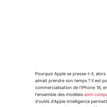
Pourquoi Apple se presse-t-il, alors
aimait prendre son temps ? Il est p
commercialisation de l'iPhone 16, e
l'ensemble des modèles
sont compat
d'outils d'Apple Intelligence permett