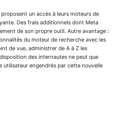
t proposent un accès à leurs moteurs de
yante. Des frais additionnels dont Meta
ement de son propre outil. Autre avantage :
ionnalités du moteur de recherche avec les
nt de vue, administrer de A à Z les
à disposition des internautes ne peut que
es utilisateur engendrés par cette nouvelle