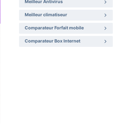
Meilleur Antivirus
Meilleur climatiseur
Comparateur Forfait mobile
Comparateur Box Internet