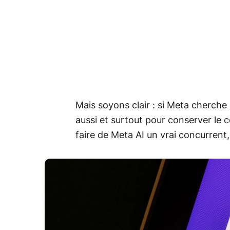
Mais soyons clair : si Meta cherche 
aussi et surtout pour conserver le c
faire de Meta AI un vrai concurrent