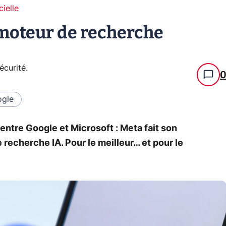
cielle
moteur de recherche
écurité
.
gle
 entre Google et Microsoft : Meta fait son
 recherche IA. Pour le meilleur… et pour le