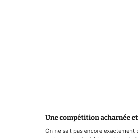
Une compétition acharnée et 
On ne sait pas encore exactement