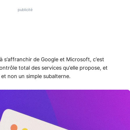
à s’affranchir de Google et Microsoft, c’est
ontrôle total des services qu’elle propose, et
, et non un simple subalterne.