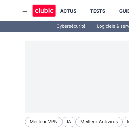
ACTUS
TESTS
GUI
Cybersécurité
Logiciels & ser
Meilleur VPN
IA
Meilleur Antivirus