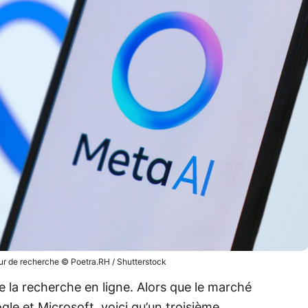
r de recherche © Poetra.RH / Shutterstock
 la recherche en ligne. Alors que le marché