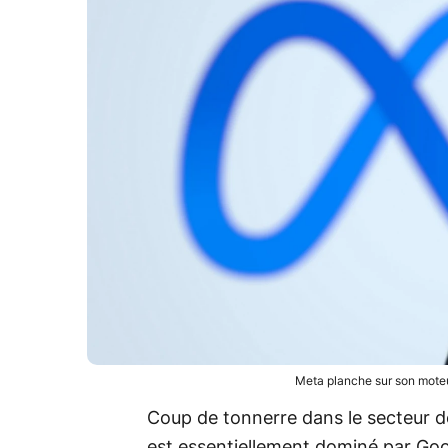
Meta planche sur son moteu
Coup de tonnerre dans le secteur de