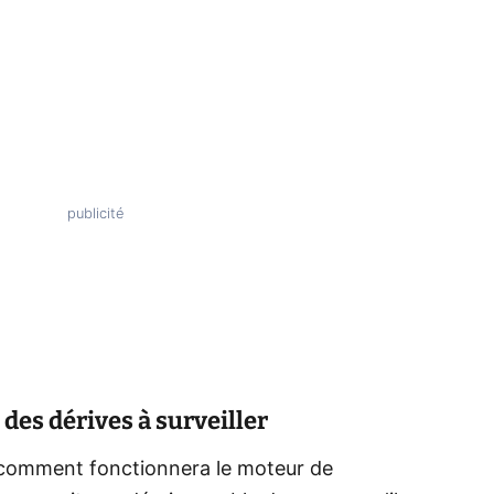
des dérives à surveiller
 comment fonctionnera le moteur de