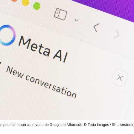
ne pour se hisser au niveau de Google et Microsoft © Tada Images / Shutterstock