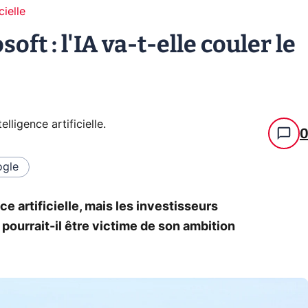
cielle
oft : l'IA va-t-elle couler le
telligence artificielle
.
gle
ce artificielle, mais les investisseurs
pourrait-il être victime de son ambition