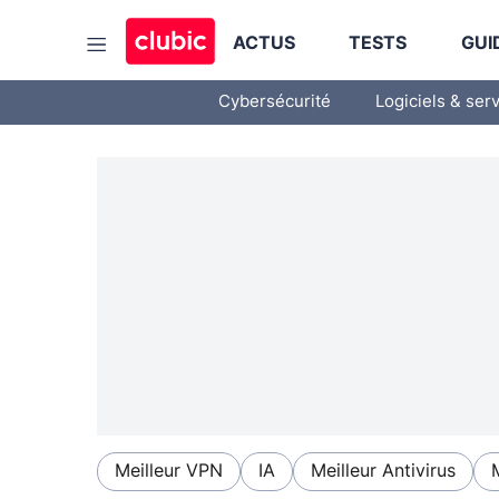
ACTUS
TESTS
GUI
Cybersécurité
Logiciels & ser
Meilleur VPN
IA
Meilleur Antivirus