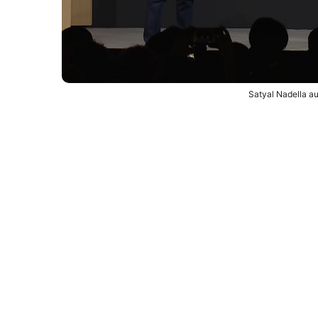
Satyal Nadella a