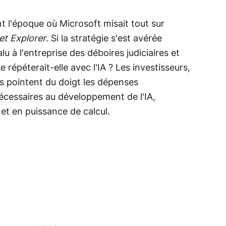
t l'époque où Microsoft misait tout sur
et Explorer
. Si la stratégie s'est avérée
lu à l'entreprise des déboires judiciaires et
 répéterait-elle avec l'IA ? Les investisseurs,
s pointent du doigt les dépenses
écessaires au développement de l'IA,
t en puissance de calcul.