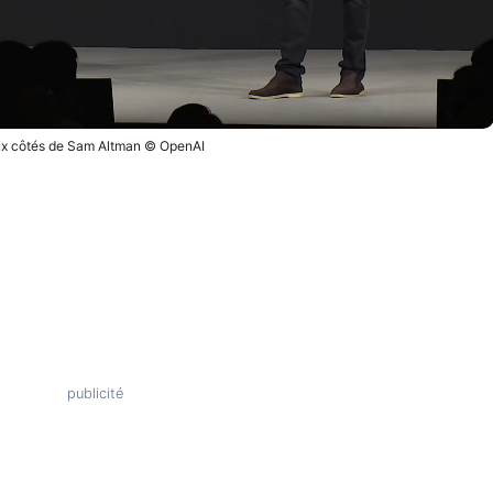
ux côtés de Sam Altman © OpenAI