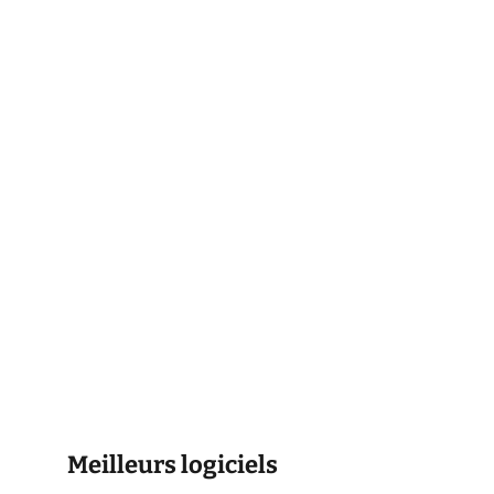
Meilleurs logiciels