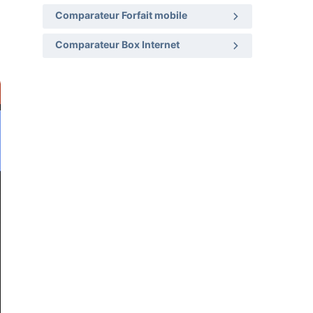
Comparateur Forfait mobile
Comparateur Box Internet