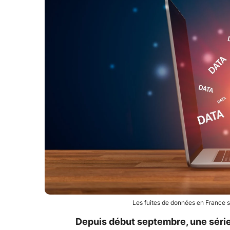
Les fuites de données en France se
Depuis début septembre, une séri