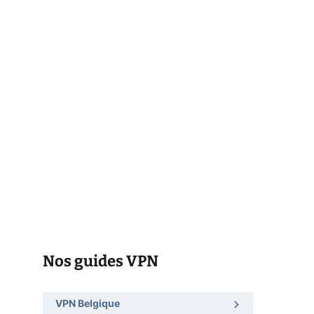
Nos guides VPN
VPN Belgique