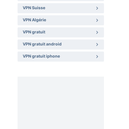
VPN Suisse
VPN Algérie
VPN gratuit
VPN gratuit android
VPN gratuit iphone