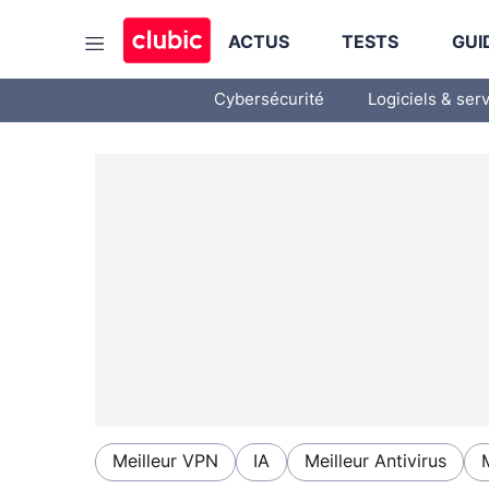
ACTUS
TESTS
GUI
Cybersécurité
Logiciels & ser
Meilleur VPN
IA
Meilleur Antivirus