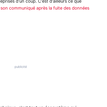
eprises d'un coup. C'est d'ailleurs ce que
 son communiqué après la fuite des données