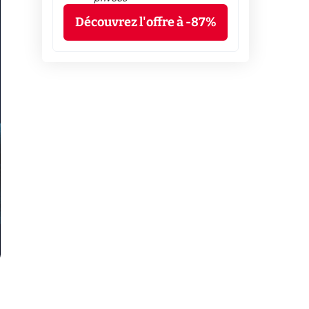
Découvrez l'offre à -87%