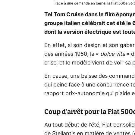
Face à une demande en berne, la Fiat 500e voit
Tel Tom Cruise dans le film éponyme
groupe italien célébrait cet été le 
dont la version électrique est toute
En effet, si son design et son gabar
des années 1950, la «
dolce vita
» d
crise, et le modèle vient de voir sa
En cause, une baisse des commandes
qui peine face à une concurrence to
rapport prix-autonomie qui plaide e
Coup d'arrêt pour la Fiat 500
Au tout début de l'été, Fiat consol
de Stellantis en matière de ventes