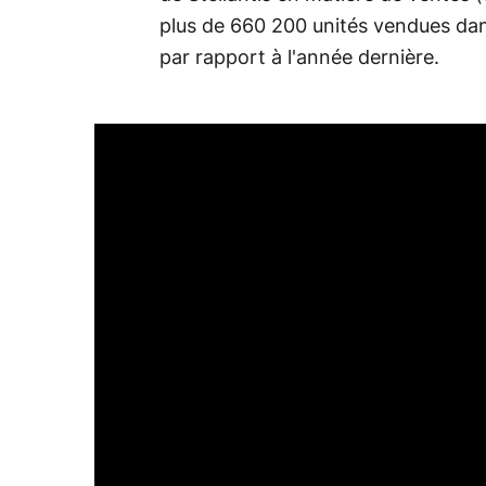
plus de 660 200 unités vendues da
par rapport à l'année dernière.