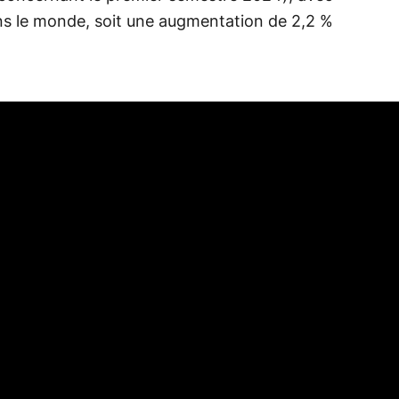
ns le monde, soit une augmentation de 2,2 %