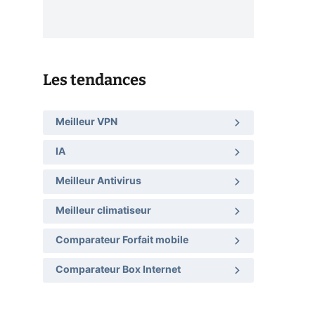
Les tendances
Meilleur VPN
IA
Meilleur Antivirus
Meilleur climatiseur
Comparateur Forfait mobile
Comparateur Box Internet