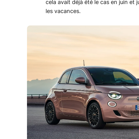
cela avait déjà été le cas en juin et
les vacances.