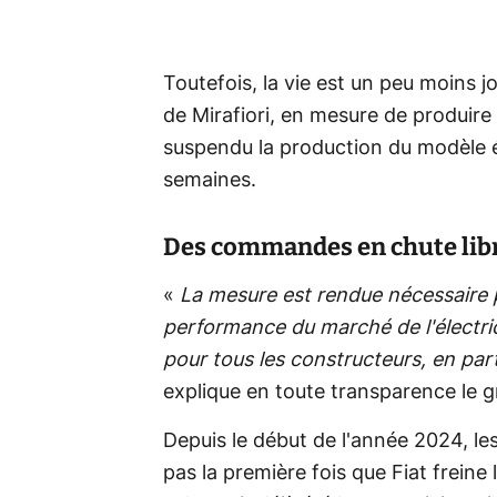
Toutefois, la vie est un peu moins 
de Mirafiori, en mesure de produir
suspendu la production du modèle él
semaines.
Des commandes en chute lib
«
La mesure est rendue nécessaire 
performance du marché de l'électri
pour tous les constructeurs, en par
explique en toute transparence le g
Depuis le début de l'année 2024, le
pas la première fois que Fiat freine