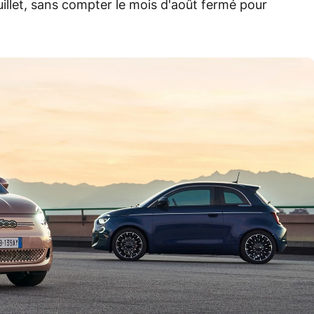
 juillet, sans compter le mois d'août fermé pour