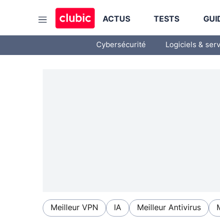
ACTUS
TESTS
GUI
Cybersécurité
Logiciels & ser
Meilleur VPN
IA
Meilleur Antivirus