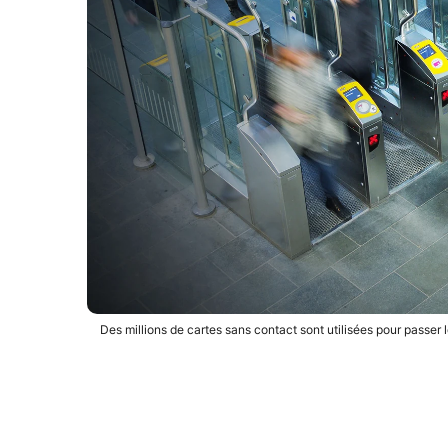
Des millions de cartes sans contact sont utilisées pour passe