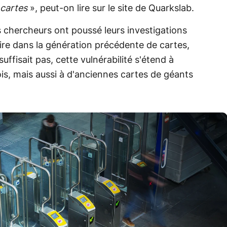
 cartes
», peut-on lire sur le site de Quarkslab.
Les chercheurs ont poussé leurs investigations
laire dans la génération précédente de cartes,
ffisait pas, cette vulnérabilité s'étend à
is, mais aussi à d'anciennes cartes de géants