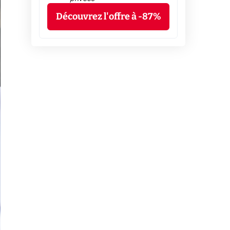
Découvrez l'offre à -87%