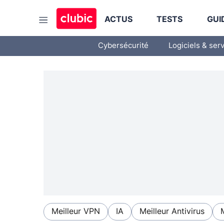
ACTUS
TESTS
GUI
Cybersécurité
Logiciels & ser
Meilleur VPN
IA
Meilleur Antivirus