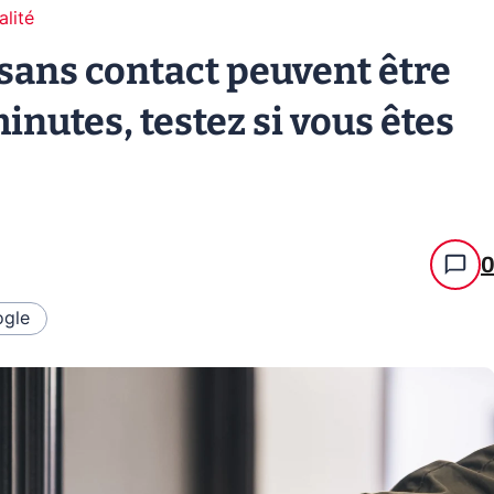
alité
 sans contact peuvent être
inutes, testez si vous êtes
gle