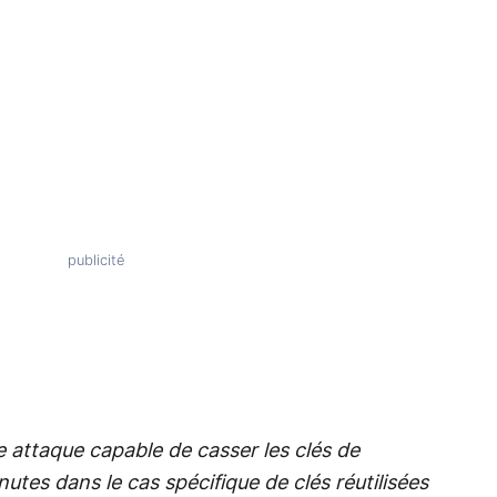
 attaque capable de casser les clés de
es dans le cas spécifique de clés réutilisées