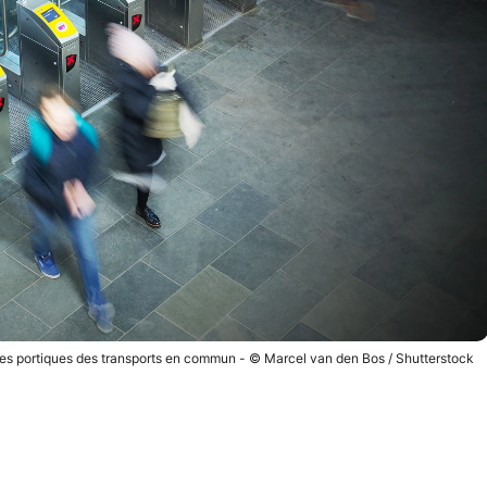
r les portiques des transports en commun - © Marcel van den Bos / Shutterstock