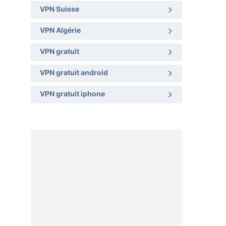
VPN Suisse
VPN Algérie
VPN gratuit
VPN gratuit android
VPN gratuit iphone