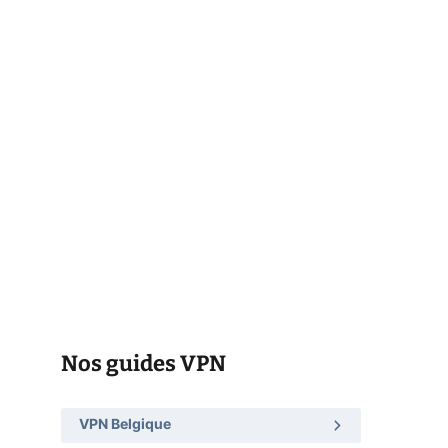
Nos guides VPN
VPN Belgique