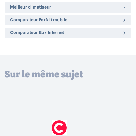
Meilleur climatiseur
Comparateur Forfait mobile
Comparateur Box Internet
Sur le même sujet