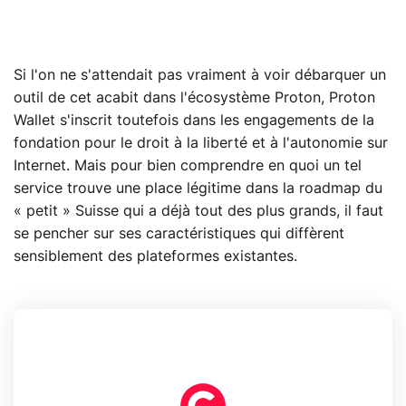
Si l'on ne s'attendait pas vraiment à voir débarquer un
outil de cet acabit dans l'écosystème Proton, Proton
Wallet s'inscrit toutefois dans les engagements de la
fondation pour le droit à la liberté et à l'autonomie sur
Internet. Mais pour bien comprendre en quoi un tel
service trouve une place légitime dans la roadmap du
« petit » Suisse qui a déjà tout des plus grands, il faut
se pencher sur ses caractéristiques qui diffèrent
sensiblement des plateformes existantes.