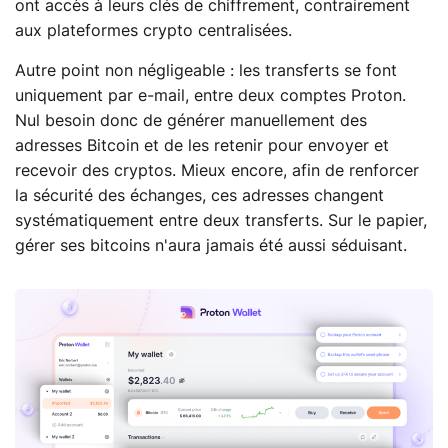
ont accès à leurs clés de chiffrement, contrairement
aux plateformes crypto centralisées.
Autre point non négligeable : les transferts se font
uniquement par e-mail, entre deux comptes Proton.
Nul besoin donc de générer manuellement des
adresses Bitcoin et de les retenir pour envoyer et
recevoir des cryptos. Mieux encore, afin de renforcer
la sécurité des échanges, ces adresses changent
systématiquement entre deux transferts. Sur le papier,
gérer ses bitcoins n'aura jamais été aussi séduisant.