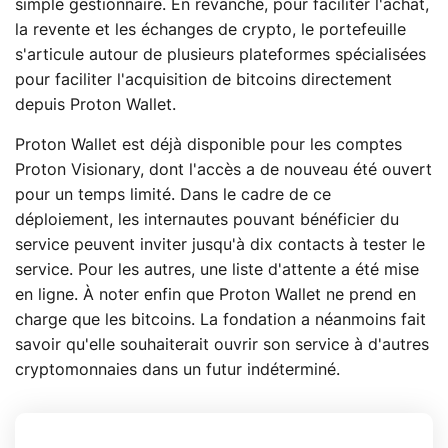
simple gestionnaire. En revanche, pour faciliter l'achat,
la revente et les échanges de crypto, le portefeuille
s'articule autour de plusieurs plateformes spécialisées
pour faciliter l'acquisition de bitcoins directement
depuis Proton Wallet.
Proton Wallet est déjà disponible pour les comptes
Proton Visionary, dont l'accès a de nouveau été ouvert
pour un temps limité. Dans le cadre de ce
déploiement, les internautes pouvant bénéficier du
service peuvent inviter jusqu'à dix contacts à tester le
service. Pour les autres, une liste d'attente a été mise
en ligne. À noter enfin que Proton Wallet ne prend en
charge que les bitcoins. La fondation a néanmoins fait
savoir qu'elle souhaiterait ouvrir son service à d'autres
cryptomonnaies dans un futur indéterminé.