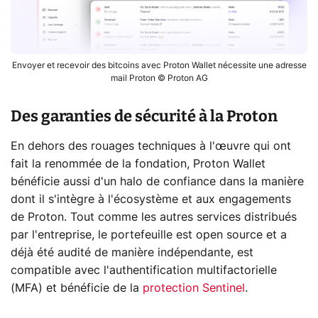
Envoyer et recevoir des bitcoins avec Proton Wallet nécessite une adresse
mail Proton © Proton AG
Des garanties de sécurité à la Proton
En dehors des rouages techniques à l'œuvre qui ont
fait la renommée de la fondation, Proton Wallet
bénéficie aussi d'un halo de confiance dans la manière
dont il s'intègre à l'écosystème et aux engagements
de Proton. Tout comme les autres services distribués
par l'entreprise, le portefeuille est open source et a
déjà été audité de manière indépendante, est
compatible avec l'authentification multifactorielle
(MFA) et bénéficie de la
protection Sentinel
.