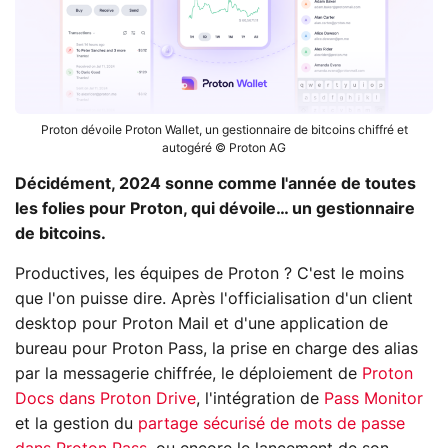
Proton dévoile Proton Wallet, un gestionnaire de bitcoins chiffré et
autogéré © Proton AG
Décidément, 2024 sonne comme l'année de toutes
les folies pour Proton, qui dévoile… un gestionnaire
de bitcoins.
Productives, les équipes de Proton ? C'est le moins
que l'on puisse dire. Après l'officialisation d'un client
desktop pour Proton Mail et d'une application de
bureau pour Proton Pass, la prise en charge des alias
par la messagerie chiffrée, le déploiement de
Proton
Docs dans Proton Drive
, l'intégration de
Pass Monitor
et la gestion du
partage sécurisé de mots de passe