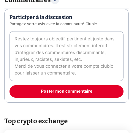
0
Participer à la discussion
Partagez votre avis avec la communauté Clubic.
Poster mon commentaire
Top crypto exchange