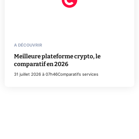
A DÉCOUVRIR
Meilleure plateforme crypto, le
comparatif en 2026
31 juillet 2026 à 07h46
Comparatifs services