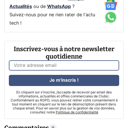
Actualités
ou de
WhatsApp
?
Suivez-nous pour ne rien rater de l'actu
tech !
Inscrivez-vous à notre newsletter
quotidienne
Je m'inscris !
En cliquant sur s'inscrire, j’accepte de recevoir par email des
informations, actualités et offres commerciales de Clubic.
Conformément au RGPD, vous pouvez retirer votre consentement à
tout moment en cliquant sur le lien de désinscription présent dans
chaque email. Pour en savoir plus sur la gestion de vos données,
consultez notre
Politique de confidentialité
Commentaires