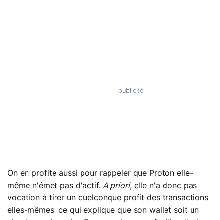
On en profite aussi pour rappeler que Proton elle-
même n'émet pas d'actif.
A priori
, elle n'a donc pas
vocation à tirer un quelconque profit des transactions
elles-mêmes, ce qui explique que son wallet soit un