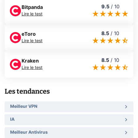
9.5
/
10
Bitpanda
Lire le test
8.5
/
10
eToro
Lire le test
8.5
/
10
Kraken
Lire le test
Les tendances
Meilleur VPN
IA
Meilleur Antivirus