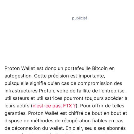
Proton Wallet est donc un portefeuille Bitcoin en
autogestion. Cette précision est importante,
puisqu'elle signifie qu'en cas de compromission des
infrastructures Proton, voire de faillite de l'entreprise,
utilisateurs et utilisatrices pourront toujours accéder à
leurs actifs (
n'est-ce pas, FTX ?
). Pour offrir de telles
garanties, Proton Wallet est chiffré de bout en bout et
dispose de méthodes de récupération fiables en cas
de déconnexion du wallet. En clair, seuls ses abonnés