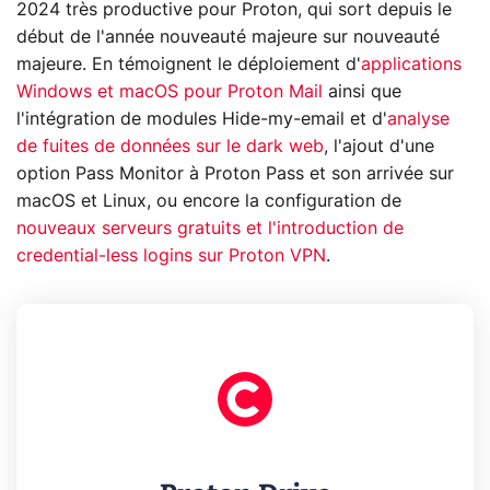
2024 très productive pour Proton, qui sort depuis le
début de l'année nouveauté majeure sur nouveauté
majeure. En témoignent le déploiement d'
applications
Windows et macOS pour Proton Mail
ainsi que
l'intégration de modules Hide-my-email et d'
analyse
de fuites de données sur le dark web
, l'ajout d'une
option Pass Monitor à Proton Pass et son arrivée sur
macOS et Linux, ou encore la configuration de
nouveaux serveurs gratuits et l'introduction de
credential-less logins sur Proton VPN
.