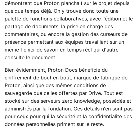
démontrent que Proton planchait sur le projet depuis
quelque temps déjà. On y trouve donc toute une
palette de fonctions collaboratives, avec l'édition et le
partage de documents, la prise en charge des
commentaires, ou encore la gestion des curseurs de
présence permettant aux équipes travaillant sur un
même fichier de savoir en temps réel qui d'autre
consulte le document.
Bien évidemment, Proton Docs bénéficie du
chiffrement de bout en bout, marque de fabrique de
Proton, ainsi que des mêmes conditions de
sauvegarde que celles offertes par Drive. Tout est
stocké sur des serveurs zero knowledge, possédés et
administrés par la fondation. Ces détails n'en sont pas
pour ceux pour qui la sécurité et la confidentialité des
données personnelles priment sur le reste.