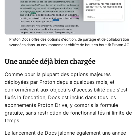
Proton Docs offre des options d'édition, de partage et de collaboration
avancées dans un environnement chiffré de bout en bout © Proton AG
Une année déjà bien chargée
Comme pour la plupart des options majeures
déployées par Proton depuis quelques mois, et
conformément aux objectifs d'accessibilité que s'est
fixés la fondation, Docs est inclus dans tous les
abonnements Proton Drive, y compris la formule
gratuite, sans restriction de fonctionnalités ni limite de
temps.
Le lancement de Docs jalonne également une année