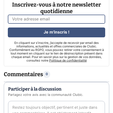
Inscrivez-vous à notre newsletter
quotidienne
Je m'inscris !
En cliquant sur s'inscrire, j’accepte de recevoir par email des
informations, actualités et offres commerciales de Clubic.
Conformément au RGPD, vous pouvez retirer votre consentement à
tout moment en cliquant sur le lien de désinscription présent dans
chaque email. Pour en savoir plus sur la gestion de vos données,
consultez notre
Politique de confidentialité
Commentaires
0
Participer à la discussion
Partagez votre avis avec la communauté Clubic.