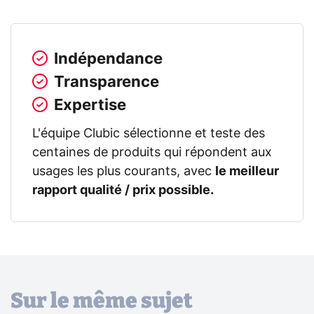
Indépendance
Transparence
Expertise
L'équipe Clubic sélectionne et teste des
centaines de produits qui répondent aux
usages les plus courants, avec
le meilleur
rapport qualité / prix possible.
Sur le même sujet