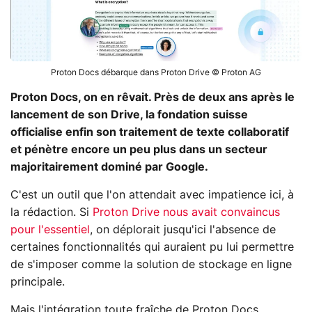
Proton Docs débarque dans Proton Drive © Proton AG
Proton Docs, on en rêvait. Près de deux ans après le
lancement de son Drive, la fondation suisse
officialise enfin son traitement de texte collaboratif
et pénètre encore un peu plus dans un secteur
majoritairement dominé par Google.
C'est un outil que l'on attendait avec impatience ici, à
la rédaction. Si
Proton Drive nous avait convaincus
pour l'essentiel
, on déplorait jusqu'ici l'absence de
certaines fonctionnalités qui auraient pu lui permettre
de s'imposer comme la solution de stockage en ligne
principale.
Mais l'intégration toute fraîche de Proton Docs