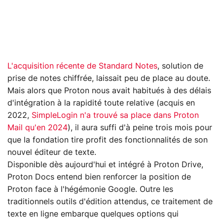
L'acquisition récente de Standard Notes
, solution de
prise de notes chiffrée, laissait peu de place au doute.
Mais alors que Proton nous avait habitués à des délais
d'intégration à la rapidité toute relative (acquis en
2022,
SimpleLogin n'a trouvé sa place dans Proton
Mail qu'en 2024
), il aura suffi d'à peine trois mois pour
que la fondation tire profit des fonctionnalités de son
nouvel éditeur de texte.
Disponible dès aujourd'hui et intégré à Proton Drive,
Proton Docs entend bien renforcer la position de
Proton face à l'hégémonie Google. Outre les
traditionnels outils d'édition attendus, ce traitement de
texte en ligne embarque quelques options qui