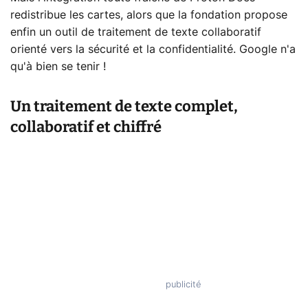
redistribue les cartes, alors que la fondation propose
enfin un outil de traitement de texte collaboratif
orienté vers la sécurité et la confidentialité. Google n'a
qu'à bien se tenir !
Un traitement de texte complet,
collaboratif et chiffré