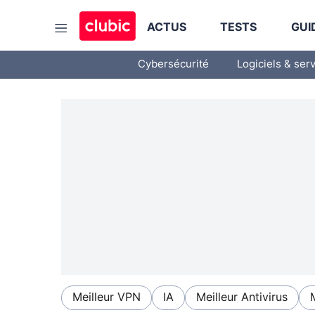
ACTUS
TESTS
GUI
Cybersécurité
Logiciels & ser
Meilleur VPN
IA
Meilleur Antivirus