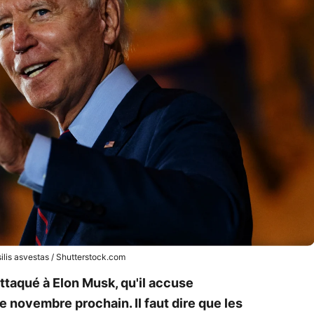
ilis asvestas / Shutterstock.com
attaqué à Elon Musk, qu'il accuse
de novembre prochain. Il faut dire que les