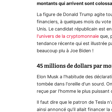
montants qui arrivent sont coloss
La figure de Donald Trump agite to
financiers, à quelques mois du vote 
Unis. Le candidat républicain est en
l'univers de la cryptomonnaie
que, p
tendance récente qui est illustrée 
beaucoup plu à Joe Biden !
45 millions de dollars par mo
Elon Musk a l'habitude des déclarati
tombée dans l'oreille d'un sourd. O
reçue par l'homme le plus puissant
Il faut dire que le patron de Tesla n'
ainsi annoncé qu'il allait financer