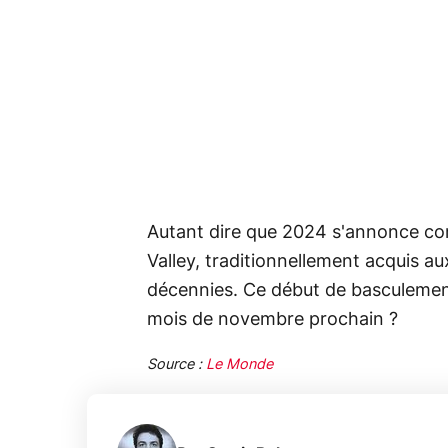
Autant dire que 2024 s'annonce co
Valley, traditionnellement acquis 
décennies. Ce début de basculement 
mois de novembre prochain ?
Source :
Le Monde