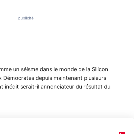
mme un séisme dans le monde de la Silicon
aux Démocrates depuis maintenant plusieurs
inédit serait-il annonciateur du résultat du