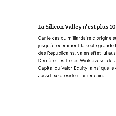
La Silicon Valley n'est plus
Car le cas du milliardaire d'origine s
jusqu'à récemment la seule grande fi
des Républicains, va en effet lui au
Derrière, les frères Winklevoss, d
Capital ou Valor Equity, ainsi que 
aussi l'ex-président américain.