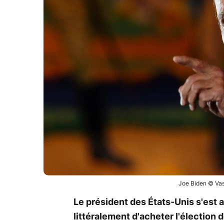
Joe Biden © Vas
Le président des États-Unis s'est 
littéralement d'acheter l'élection 