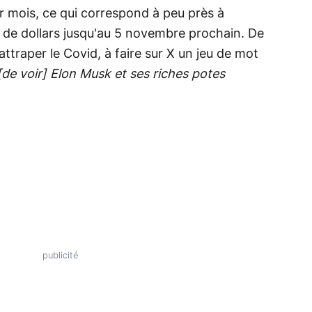
ar mois, ce qui correspond à peu près à
s de dollars jusqu'au 5 novembre prochain. De
attraper le Covid, à faire sur X un jeu de mot
de voir] Elon Musk et ses riches potes