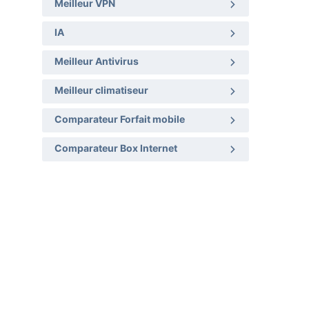
Meilleur VPN
IA
Meilleur Antivirus
Meilleur climatiseur
Comparateur Forfait mobile
Comparateur Box Internet