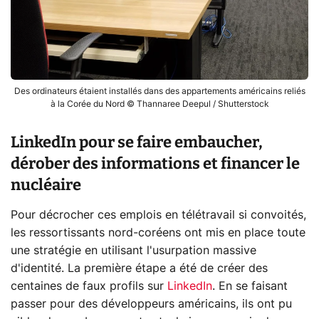
Des ordinateurs étaient installés dans des appartements américains reliés
à la Corée du Nord © Thannaree Deepul / Shutterstock
LinkedIn pour se faire embaucher,
dérober des informations et financer le
nucléaire
Pour décrocher ces emplois en télétravail si convoités,
les ressortissants nord-coréens ont mis en place toute
une stratégie en utilisant l'usurpation massive
d'identité. La première étape a été de créer des
centaines de faux profils sur
LinkedIn
. En se faisant
passer pour des développeurs américains, ils ont pu