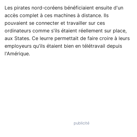
Les pirates nord-coréens bénéficiaient ensuite d'un
accès complet à ces machines à distance. Ils
pouvaient se connecter et travailler sur ces
ordinateurs comme s'ils étaient réellement sur place,
aux States. Ce leurre permettait de faire croire à leurs
employeurs qu'ils étaient bien en télétravail depuis
l'Amérique.