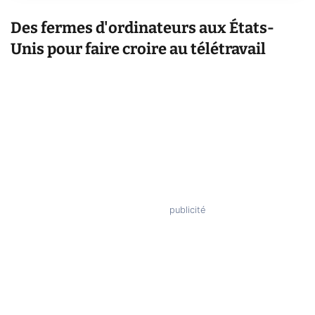
Des fermes d'ordinateurs aux États-
Unis pour faire croire au télétravail