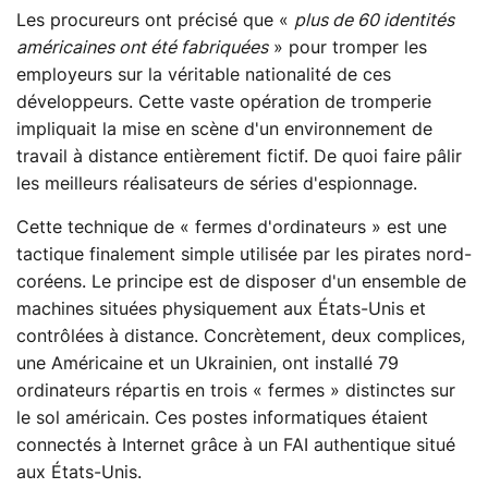
Les procureurs ont précisé que «
plus de 60 identités
américaines ont été fabriquées
» pour tromper les
employeurs sur la véritable nationalité de ces
développeurs. Cette vaste opération de tromperie
impliquait la mise en scène d'un environnement de
travail à distance entièrement fictif. De quoi faire pâlir
les meilleurs réalisateurs de séries d'espionnage.
Cette technique de « fermes d'ordinateurs » est une
tactique finalement simple utilisée par les pirates nord-
coréens. Le principe est de disposer d'un ensemble de
machines situées physiquement aux États-Unis et
contrôlées à distance. Concrètement, deux complices,
une Américaine et un Ukrainien, ont installé 79
ordinateurs répartis en trois « fermes » distinctes sur
le sol américain. Ces postes informatiques étaient
connectés à Internet grâce à un FAI authentique situé
aux États-Unis.