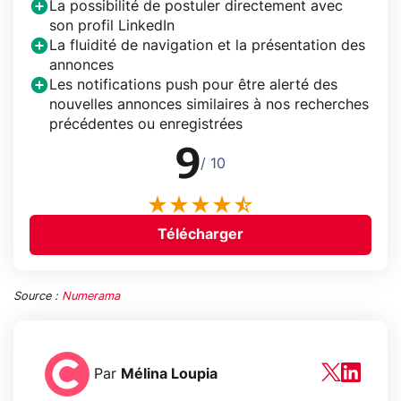
La possibilité de postuler directement avec
son profil LinkedIn
La fluidité de navigation et la présentation des
annonces
Les notifications push pour être alerté des
nouvelles annonces similaires à nos recherches
précédentes ou enregistrées
9
/ 10
Télécharger
Source :
Numerama
Par
Mélina Loupia