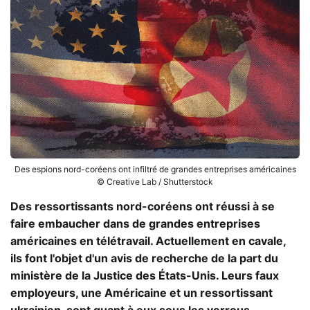
Des espions nord-coréens ont infiltré de grandes entreprises américaines
© Creative Lab / Shutterstock
Des ressortissants nord-coréens ont réussi à se
faire embaucher dans de grandes entreprises
américaines en télétravail. Actuellement en cavale,
ils font l'objet d'un avis de recherche de la part du
ministère de la Justice des États-Unis. Leurs faux
employeurs, une Américaine et un ressortissant