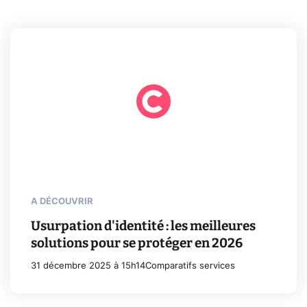
A DÉCOUVRIR
Usurpation d'identité : les meilleures
solutions pour se protéger en 2026
31 décembre 2025 à 15h14
Comparatifs services