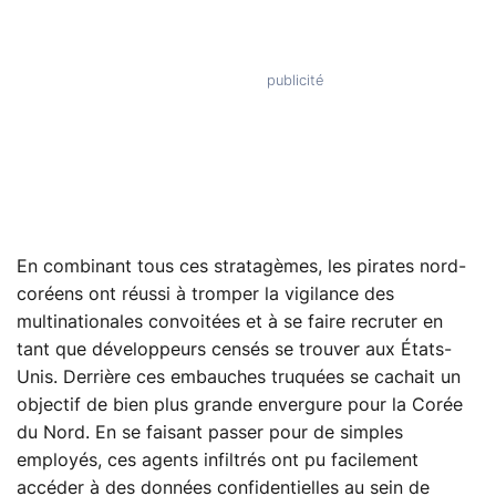
En combinant tous ces stratagèmes, les pirates nord-
coréens ont réussi à tromper la vigilance des
multinationales convoitées et à se faire recruter en
tant que développeurs censés se trouver aux États-
Unis. Derrière ces embauches truquées se cachait un
objectif de bien plus grande envergure pour la Corée
du Nord. En se faisant passer pour de simples
employés, ces agents infiltrés ont pu facilement
accéder à des données confidentielles au sein de