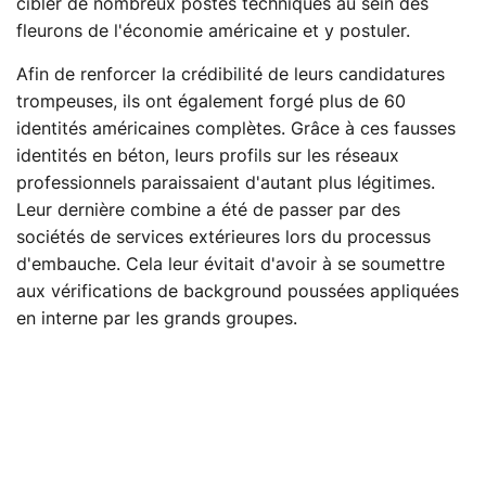
cibler de nombreux postes techniques au sein des
fleurons de l'économie américaine et y postuler.
Afin de renforcer la crédibilité de leurs candidatures
trompeuses, ils ont également forgé plus de 60
identités américaines complètes. Grâce à ces fausses
identités en béton, leurs profils sur les réseaux
professionnels paraissaient d'autant plus légitimes.
Leur dernière combine a été de passer par des
sociétés de services extérieures lors du processus
d'embauche. Cela leur évitait d'avoir à se soumettre
aux vérifications de background poussées appliquées
en interne par les grands groupes.