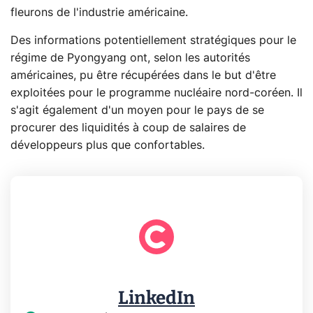
fleurons de l'industrie américaine.
Des informations potentiellement stratégiques pour le
régime de Pyongyang ont, selon les autorités
américaines, pu être récupérées dans le but d'être
exploitées pour le programme nucléaire nord-coréen. Il
s'agit également d'un moyen pour le pays de se
procurer des liquidités à coup de salaires de
développeurs plus que confortables.
LinkedIn