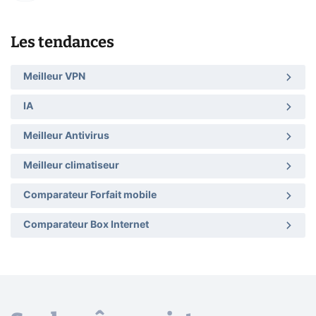
Les tendances
Meilleur VPN
IA
Meilleur Antivirus
Meilleur climatiseur
Comparateur Forfait mobile
Comparateur Box Internet