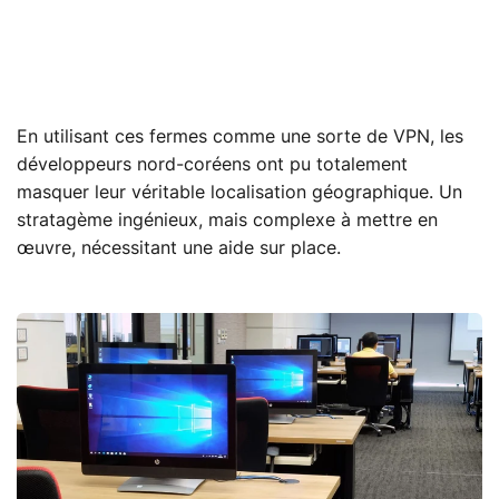
En utilisant ces fermes comme une sorte de VPN, les
développeurs nord-coréens ont pu totalement
masquer leur véritable localisation géographique. Un
stratagème ingénieux, mais complexe à mettre en
œuvre, nécessitant une aide sur place.