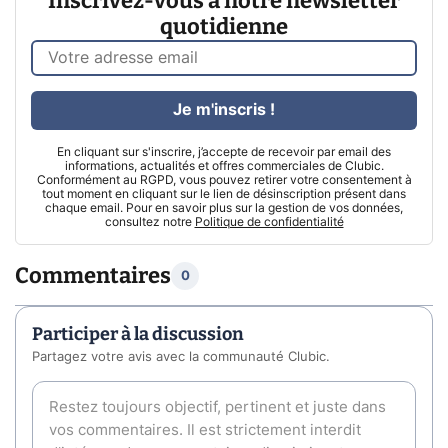
Inscrivez-vous à notre newsletter
quotidienne
Je m'inscris !
En cliquant sur s'inscrire, j’accepte de recevoir par email des
informations, actualités et offres commerciales de Clubic.
Conformément au RGPD, vous pouvez retirer votre consentement à
tout moment en cliquant sur le lien de désinscription présent dans
chaque email. Pour en savoir plus sur la gestion de vos données,
consultez notre
Politique de confidentialité
Commentaires
0
Participer à la discussion
Partagez votre avis avec la communauté Clubic.