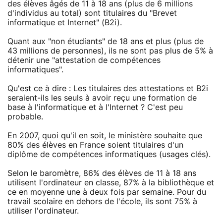
des élèves âgés de 11 à 18 ans (plus de 6 millions
d'individus au total) sont titulaires du "Brevet
informatique et Internet" (B2i).
Quant aux "non étudiants" de 18 ans et plus (plus de
43 millions de personnes), ils ne sont pas plus de 5% à
détenir une "attestation de compétences
informatiques".
Qu'est ce à dire : Les titulaires des attestations et B2i
seraient-ils les seuls à avoir reçu une formation de
base à l'informatique et à l'Internet ? C'est peu
probable.
En 2007, quoi qu'il en soit, le ministère souhaite que
80% des élèves en France soient titulaires d'un
diplôme de compétences informatiques (usages clés).
Selon le baromètre, 86% des élèves de 11 à 18 ans
utilisent l'ordinateur en classe, 87% à la bibliothèque et
ce en moyenne une à deux fois par semaine. Pour du
travail scolaire en dehors de l'école, ils sont 75% à
utiliser l'ordinateur.