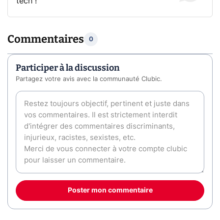
tech !
Commentaires
0
Participer à la discussion
Partagez votre avis avec la communauté Clubic.
Poster mon commentaire