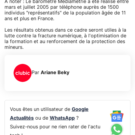
A noter : Le baromètre Médiamétrie a été réalisé entre
mars et juillet 2005 par téléphone auprès de 1500
individus "représentatifs" de la population âgée de 11
ans et plus en France.
Les résultats obtenus dans ce cadre seront utiles à la
lutte contre la fracture numérique, à l'optimisation de
la formation et au renforcement de la protection des
mineurs.
Par
Ariane Beky
Vous êtes un utilisateur de
Google
Actualités
ou de
WhatsApp
?
Suivez-nous pour ne rien rater de l'actu