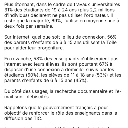
Plus étonnant, dans le cadre de travaux universitaires
31% des étudiants de 19 à 24 ans (plus 2,2 millions
d'individus) déclarent ne pas utiliser l'ordinateur. Il
reste que la majorité, 69%, l'utilise en moyenne une à
deux fois par semaine.
Sur Internet, quel que soit le lieu de connexion, 56%
des parents d'enfants de 6 à 15 ans utilisent la Toile
pour aider leur progéniture.
En revanche, 58% des enseignants n'utiliseraient pas
Internet avec leurs élèves. Ils sont pourtant 67% à
disposer d'une connexion à domicile, suivis par les
étudiants (60%), les élèves de 11 à 18 ans (53%) et les
parents d'enfants de 6 à 15 ans (45%).
Du côté des usages, la recherche documentaire et l'e-
mail sont plébiscités.
Rappelons que le gouvernement français a pour
objectif de renforcer le rôle des enseignants dans la
diffusion des TIC.