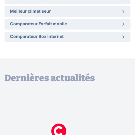
Meilleur climatiseur
Comparateur Forfait mobile
Comparateur Box Internet
Dernières actualités