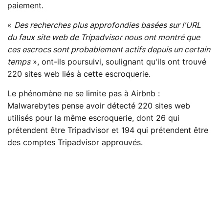
paiement.
«
Des recherches plus approfondies basées sur l'URL
du faux site web de Tripadvisor nous ont montré que
ces escrocs sont probablement actifs depuis un certain
temps
», ont-ils poursuivi, soulignant qu'ils ont trouvé
220 sites web liés à cette escroquerie.
Le phénomène ne se limite pas à Airbnb :
Malwarebytes pense avoir détecté 220 sites web
utilisés pour la même escroquerie, dont 26 qui
prétendent être Tripadvisor et 194 qui prétendent être
des comptes Tripadvisor approuvés.