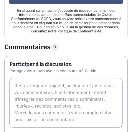
En cliquant sur s'inscrire, j’accepte de recevoir par email des
informations, actualités et offres commerciales de Clubic.
Conformément au RGPD, vous pouvez retirer votre consentement à
tout moment en cliquant sur le lien de désinscription présent dans
chaque email. Pour en savoir plus sur la gestion de vos données,
consultez notre
Politique de confidentialité
Commentaires
0
Participer à la discussion
Partagez votre avis avec la communauté Clubic.