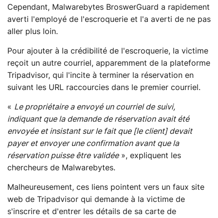
Cependant, Malwarebytes BroswerGuard a rapidement
averti l'employé de l'escroquerie et l'a averti de ne pas
aller plus loin.
Pour ajouter à la crédibilité de l'escroquerie, la victime
reçoit un autre courriel, apparemment de la plateforme
Tripadvisor, qui l'incite à terminer la réservation en
suivant les URL raccourcies dans le premier courriel.
«
Le propriétaire a envoyé un courriel de suivi,
indiquant que la demande de réservation avait été
envoyée et insistant sur le fait que [le client] devait
payer et envoyer une confirmation avant que la
réservation puisse être validée
», expliquent les
chercheurs de Malwarebytes.
Malheureusement, ces liens pointent vers un faux site
web de Tripadvisor qui demande à la victime de
s'inscrire et d'entrer les détails de sa carte de