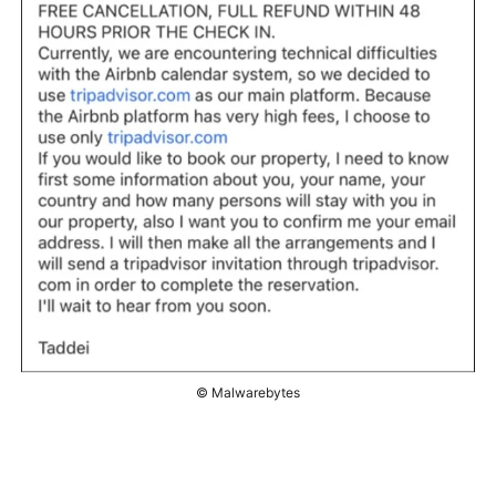
© Malwarebytes