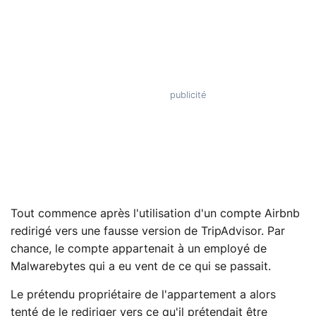
Tout commence après l'utilisation d'un compte Airbnb
redirigé vers une fausse version de TripAdvisor. Par
chance, le compte appartenait à un employé de
Malwarebytes qui a eu vent de ce qui se passait.
Le prétendu propriétaire de l'appartement a alors
tenté de le rediriger vers ce qu'il prétendait être