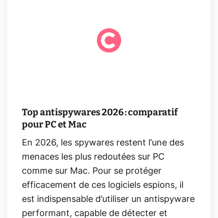
Top antispywares 2026 : comparatif
pour PC et Mac
En 2026, les spywares restent l’une des
menaces les plus redoutées sur PC
comme sur Mac. Pour se protéger
efficacement de ces logiciels espions, il
est indispensable d’utiliser un antispyware
performant, capable de détecter et