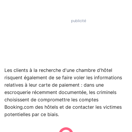
Les clients à la recherche d'une chambre d'hôtel
risquent également de se faire voler les informations
relatives à leur carte de paiement : dans une
escroquerie récemment documentée, les criminels
choisissent de compromettre les comptes
Booking.com des hôtels et de contacter les victimes
potentielles par ce biais.