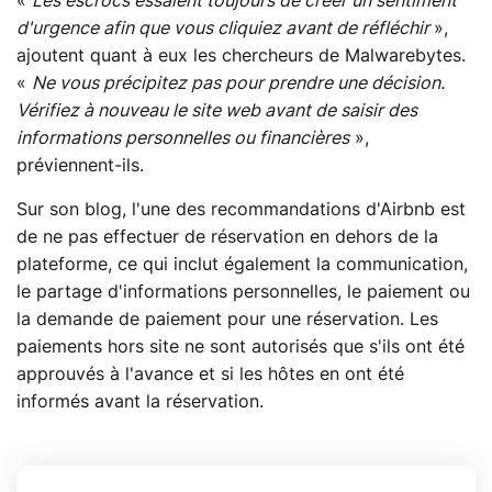
«
Les escrocs essaient toujours de créer un sentiment
d'urgence afin que vous cliquiez avant de réfléchir
»,
ajoutent quant à eux les chercheurs de Malwarebytes.
«
Ne vous précipitez pas pour prendre une décision.
Vérifiez à nouveau le site web avant de saisir des
informations personnelles ou financières
»,
préviennent-ils.
Sur son blog, l'une des recommandations d'Airbnb est
de ne pas effectuer de réservation en dehors de la
plateforme, ce qui inclut également la communication,
le partage d'informations personnelles, le paiement ou
la demande de paiement pour une réservation. Les
paiements hors site ne sont autorisés que s'ils ont été
approuvés à l'avance et si les hôtes en ont été
informés avant la réservation.