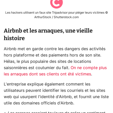
Les hackers utilisent un faux site Tripadvisor pour piéger leurs victimes ©
ArthurStock / Shutterstock.com
Airbnb et les arnaques, une vieille
histoire
Airbnb met en garde contre les dangers des activités
hors plateforme et des paiements hors de son site.
Hélas, le plus populaire des sites de locations
saisonnières est coutumier du fait.
On ne compte plus
les arnaques dont ses clients ont été victimes
.
L'entreprise explique également comment les
utilisateurs peuvent identifier les courriels et les sites
web qui usurpent l'identité d'Airbnb, et fournit une liste
utile des domaines officiels d'Airbnb.