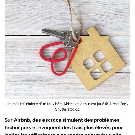
Un mail frauduleux d'un faux hôte Airbnb et le tour est joué © AlesiaKan /
Shutterstock.c
Sur Airbnb, des escrocs simulent des problèmes
techniques et évoquent des frais plus élevés pour