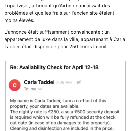
Tripadvisor, affirmant qu'Airbnb connaissait des
problèmes et que les frais sur l'ancien site étaient
moins élevés.
L'annonce était suffisamment convaincante : un
appartement de luxe dans la ville, appartenant à Carla
Taddei, était disponible pour 250 euros la nuit.