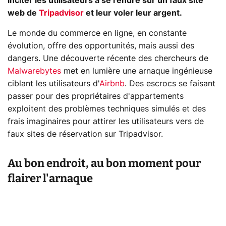
inciter les utilisateurs à se rendre sur un faux site
web de
Tripadvisor
et leur voler leur argent.
Le monde du commerce en ligne, en constante
évolution, offre des opportunités, mais aussi des
dangers. Une découverte récente des chercheurs de
Malwarebytes
met en lumière une arnaque ingénieuse
ciblant les utilisateurs d'
Airbnb
. Des escrocs se faisant
passer pour des propriétaires d'appartements
exploitent des problèmes techniques simulés et des
frais imaginaires pour attirer les utilisateurs vers de
faux sites de réservation sur Tripadvisor.
Au bon endroit, au bon moment pour
flairer l'arnaque