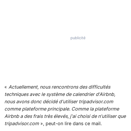
«
Actuellement, nous rencontrons des difficultés
techniques avec le système de calendrier d'Airbnb,
nous avons donc décidé d'utiliser tripadvisor.com
comme plateforme principale. Comme la plateforme
Airbnb a des frais très élevés, j'ai choisi de n'utiliser que
tripadvisor.com
», peut-on lire dans ce mail.