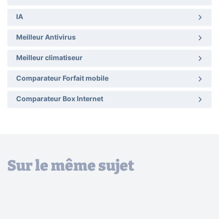
IA
Meilleur Antivirus
Meilleur climatiseur
Comparateur Forfait mobile
Comparateur Box Internet
Sur le même sujet