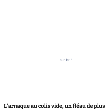
L'arnaque au colis vide, un fléau de plus