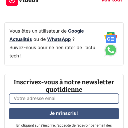
CQ32G4ZA !
prochaine Xbo
Vous êtes un utilisateur de
Google
Actualités
ou de
WhatsApp
?
Suivez-nous pour ne rien rater de l'actu
tech !
Inscrivez-vous à notre newsletter
quotidienne
Je m'inscris !
En cliquant sur s'inscrire, j’accepte de recevoir par email des