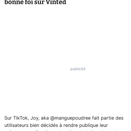
bonne foi sur Vinted
Sur TikTok, Joy, aka @manguepoudree fait partie des
utilisateurs bien décidés à rendre publique leur