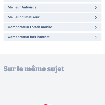
Meilleur Antivirus
Meilleur climatiseur
Comparateur Forfait mobile
Comparateur Box Internet
Sur le même sujet