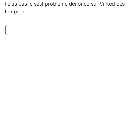
hélas pas le seul problème dénoncé sur Vinted ces
temps-ci.