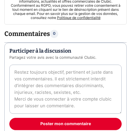
informations, actualités et offres commerciales de Clubic.
Conformément au RGPD, vous pouvez retirer votre consentement à
tout moment en cliquant sur le lien de désinscription présent dans
chaque email. Pour en savoir plus sur la gestion de vos données,
consultez notre
Politique de confidentialité
Commentaires
0
Participer à la discussion
Partagez votre avis avec la communauté Clubic.
Poster mon commentaire