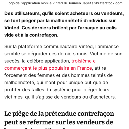
Logo de l'application mobile Vinted © Boumen Japet / Shutterstock.com
Des utilisateurs, qu'ils soient acheteurs ou vendeurs,
se font piéger par la malhonnêteté d'individus sur
Vinted. Ces derniers brillent par l'arnaque au colis
vide et à la contrefaçon.
Sur la plateforme communautaire Vinted, l'ambiance
semble se dégrader ces derniers mois. Victime de son
succès, la célèbre application,
troisième e-
commerçant le plus populaire en France
, attire
forcément des femmes et des hommes teintés de
malhonnêteté, qui n'ont pour unique but que de
profiter des failles du système pour piéger leurs
victimes, qu'il s'agisse de vendeurs ou d'acheteurs.
Le piège de la prétendue contrefaçon
peut se refermer sur les vendeurs de