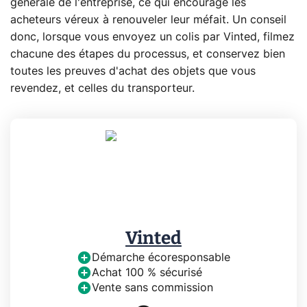
générale de l'entreprise, ce qui encourage les
acheteurs véreux à renouveler leur méfait. Un conseil
donc, lorsque vous envoyez un colis par Vinted, filmez
chacune des étapes du processus, et conservez bien
toutes les preuves d'achat des objets que vous
revendez, et celles du transporteur.
Vinted
Démarche écoresponsable
Achat 100 % sécurisé
Vente sans commission