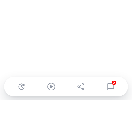
0
Abonnez-vous à notre newsletter !