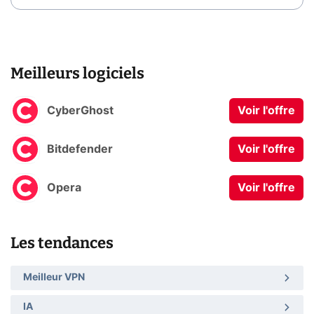
Meilleurs logiciels
CyberGhost
Voir l'offre
Bitdefender
Voir l'offre
Opera
Voir l'offre
Les tendances
Meilleur VPN
IA