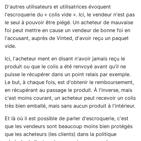
D'autres utilisateurs et utilisatrices évoquent
l'escroquerie du « colis vide ». Ici, le vendeur n'est pas
le seul à pouvoir être piégé. Un acheteur de mauvaise
foi peut mettre en cause un vendeur de bonne foi en
l'accusant, auprès de Vinted, d'avoir reçu un paquet
vide.
Ici, l'acheteur ment en disant n'avoir jamais reçu le
produit ou que le colis a été renvoyé avant qu'il ne
puisse le récupérer dans un point relais par exemple.
Le but, à chaque fois, est d'obtenir le remboursement,
en récupérant au passage le produit. À l'inverse, mais
c'est moins courant, un acheteur peut recevoir un colis
très bien emballé, mais sans aucun produit à l'intérieur.
Et là où il est possible de parler d'escroquerie, c'est
que les vendeurs sont beaucoup moins bien protégés
que les acheteurs (les clients) dans la politique