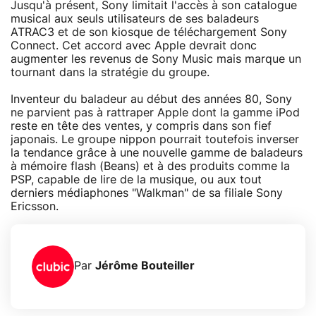
Jusqu'à présent, Sony limitait l'accès à son catalogue
musical aux seuls utilisateurs de ses baladeurs
ATRAC3 et de son kiosque de téléchargement Sony
Connect. Cet accord avec Apple devrait donc
augmenter les revenus de Sony Music mais marque un
tournant dans la stratégie du groupe.
Inventeur du baladeur au début des années 80, Sony
ne parvient pas à rattraper Apple dont la gamme iPod
reste en tête des ventes, y compris dans son fief
japonais. Le groupe nippon pourrait toutefois inverser
la tendance grâce à une nouvelle gamme de baladeurs
à mémoire flash (Beans) et à des produits comme la
PSP, capable de lire de la musique, ou aux tout
derniers médiaphones "Walkman" de sa filiale Sony
Ericsson.
Par
Jérôme Bouteiller