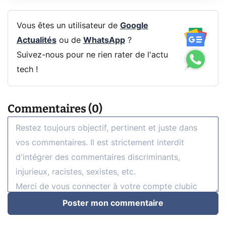
Vous êtes un utilisateur de
Google
Actualités
ou de
WhatsApp
?
Suivez-nous pour ne rien rater de l'actu
tech !
Commentaires (0)
Poster mon commentaire