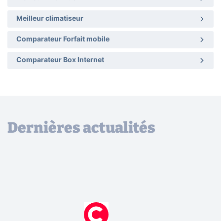
Meilleur climatiseur
Comparateur Forfait mobile
Comparateur Box Internet
Dernières actualités