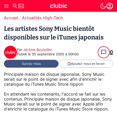
Accueil
Actualités High-Tech
Les artistes Sony Music bientôt
disponibles sur le iTunes japonais
Par
Jérôme Bouteiller
0
Publié le
05 septembre 2005 à 00h00
Suivez-nous
Ajoutez-nous en favori
Principale maison de disque japonaise, Sony Music
serait sur le point de signer avec afin d'enrichir le
catalogue du iTunes Music Store nippon
En attendant les contenants, l'accord se fait sur les
contenus. Principale maison de disque japonaise, Sony
Music serait sur le point de signer avec Apple afin
d'enrichir le catalogue du iTunes Music Store nippon.