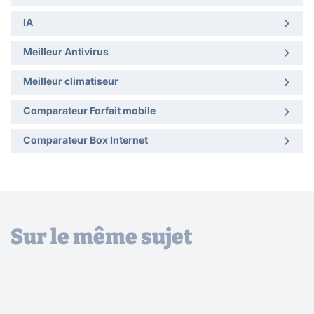
IA
Meilleur Antivirus
Meilleur climatiseur
Comparateur Forfait mobile
Comparateur Box Internet
Sur le même sujet