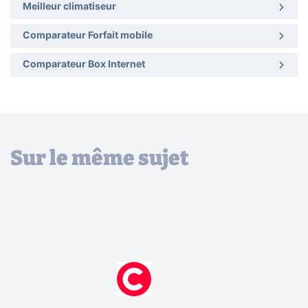
Meilleur climatiseur
Comparateur Forfait mobile
Comparateur Box Internet
Sur le même sujet