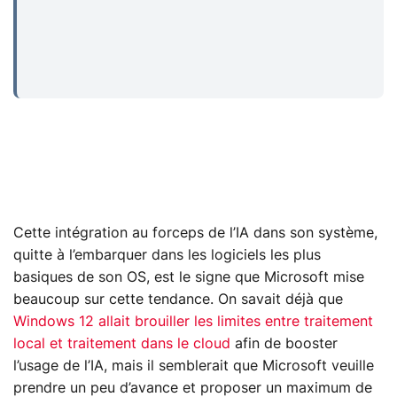
Cette intégration au forceps de l’IA dans son système,
quitte à l’embarquer dans les logiciels les plus
basiques de son OS, est le signe que Microsoft mise
beaucoup sur cette tendance. On savait déjà que
Windows 12 allait brouiller les limites entre traitement
local et traitement dans le cloud
afin de booster
l’usage de l’IA, mais il semblerait que Microsoft veuille
prendre un peu d’avance et proposer un maximum de