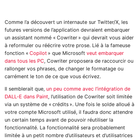
Comme l’a découvert un internaute sur Twitter/X, les
futures versions de l’application devraient embarquer
un assistant nommé « Cowriter » qui devrait vous aider
à reformuler ou réécrire votre prose. Lié à la fameuse
fonction «
Copilot
» que Microsoft
veut embarquer
dans tous les PC
, Cowriter proposera de raccourcir ou
rallonger vos phrases, de changer le formatage ou
carrément le ton de ce que vous écrivez.
Il semblerait que,
un peu comme avec l’intégration de
DALL-E dans Paint
, l’utilisation de Cowriter soit limitée
via un système de « crédits ». Une fois le solde alloué à
votre compte Microsoft utilisé, il faudra donc attendre
un certain temps avant de pouvoir réutiliser la
fonctionnalité. La fonctionnalité sera probablement
limitée à un petit nombre d’utilisateurs et d’utilisatrices