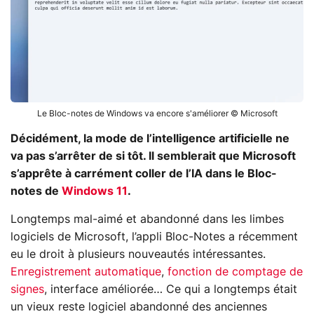
Le Bloc-notes de Windows va encore s'améliorer © Microsoft
Décidément, la mode de l’intelligence artificielle ne
va pas s’arrêter de si tôt. Il semblerait que Microsoft
s’apprête à carrément coller de l’IA dans le Bloc-
notes de
Windows 11
.
Longtemps mal-aimé et abandonné dans les limbes
logiciels de Microsoft, l’appli Bloc-Notes a récemment
eu le droit à plusieurs nouveautés intéressantes.
Enregistrement automatique
,
fonction de comptage de
signes
, interface améliorée… Ce qui a longtemps était
un vieux reste logiciel abandonné des anciennes