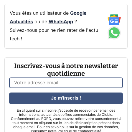
Vous êtes un utilisateur de
Google
Actualités
ou de
WhatsApp
?
Suivez-nous pour ne rien rater de l'actu
tech !
Inscrivez-vous à notre newsletter
quotidienne
Je m'inscris !
En cliquant sur s'inscrire, j’accepte de recevoir par email des
informations, actualités et offres commerciales de Clubic.
Conformément au RGPD, vous pouvez retirer votre consentement à
tout moment en cliquant sur le lien de désinscription présent dans
chaque email. Pour en savoir plus sur la gestion de vos données,
consultez notre
Politique de confidentialité