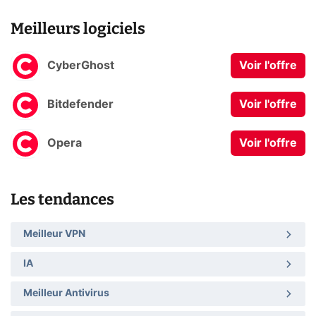
Meilleurs logiciels
CyberGhost
Voir l'offre
Bitdefender
Voir l'offre
Opera
Voir l'offre
Les tendances
Meilleur VPN
IA
Meilleur Antivirus