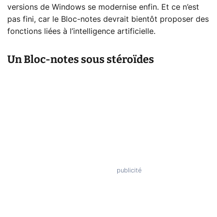
versions de Windows se modernise enfin. Et ce n’est
pas fini, car le Bloc-notes devrait bientôt proposer des
fonctions liées à l’intelligence artificielle.
Un Bloc-notes sous stéroïdes