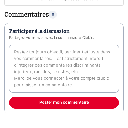
Commentaires
0
Participer à la discussion
Partagez votre avis avec la communauté Clubic.
Poster mon commentaire