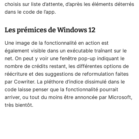
choisis sur liste d’attente, d’après les éléments déterrés
dans le code de l’app.
Les prémices de Windows 12
Une image de la fonctionnalité en action est
également visible dans un exécutable traînant sur le
net. On peut y voir une fenêtre pop-up indiquant le
nombre de crédits restant, les différentes options de
réécriture et des suggestions de reformulation faites
par Cowriter. La pléthore d’indice dissimulé dans le
code laisse penser que la fonctionnalité pourrait
arriver, ou tout du moins être annoncée par Microsoft,
très bientôt.