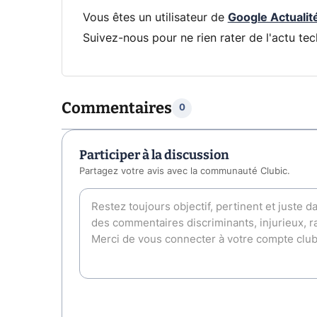
Vous êtes un utilisateur de
Google Actualit
Suivez-nous pour ne rien rater de l'actu tec
Commentaires
0
Participer à la discussion
Partagez votre avis avec la communauté Clubic.