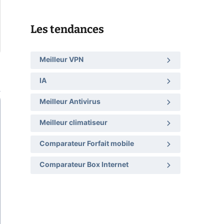
Les tendances
Meilleur VPN
IA
Meilleur Antivirus
Meilleur climatiseur
Comparateur Forfait mobile
Comparateur Box Internet