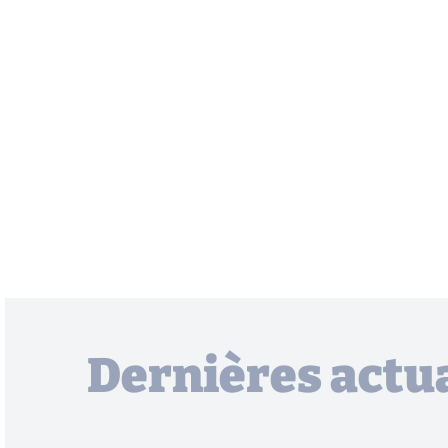
Dernières actua