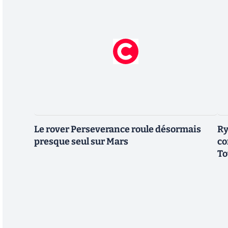
Le rover Perseverance roule désormais
Ry
presque seul sur Mars
co
To