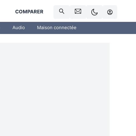
R
COMPARER
o
Audio
Maison connectée