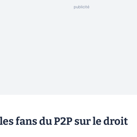
es fans du P2P sur le droit