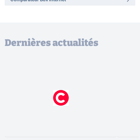
Comparateur Box Internet
Dernières actualités