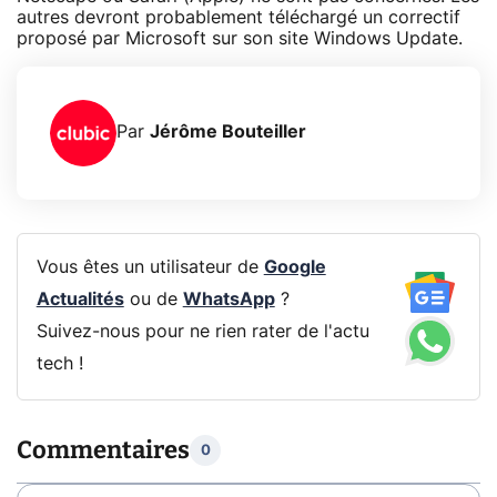
autres devront probablement téléchargé un correctif
proposé par Microsoft sur son site Windows Update.
Par
Jérôme Bouteiller
Vous êtes un utilisateur de
Google
Actualités
ou de
WhatsApp
?
Suivez-nous pour ne rien rater de l'actu
tech !
Commentaires
0