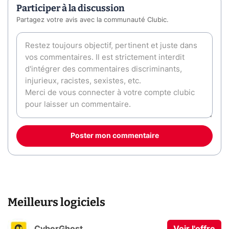
Participer à la discussion
Partagez votre avis avec la communauté Clubic.
Poster mon commentaire
Meilleurs logiciels