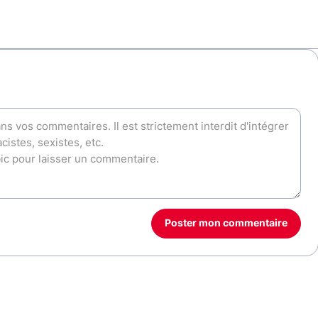
Poster mon commentaire