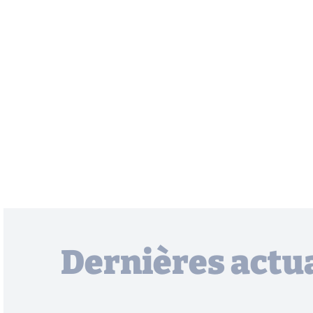
Dernières actua