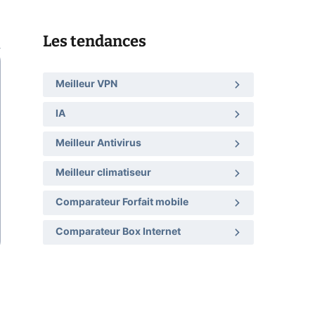
Les tendances
Meilleur VPN
IA
Meilleur Antivirus
Meilleur climatiseur
Comparateur Forfait mobile
Comparateur Box Internet