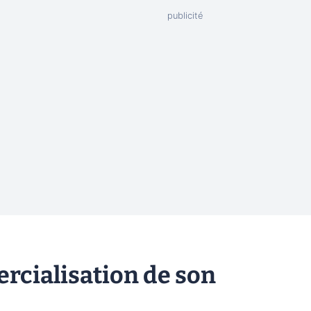
rcialisation de son