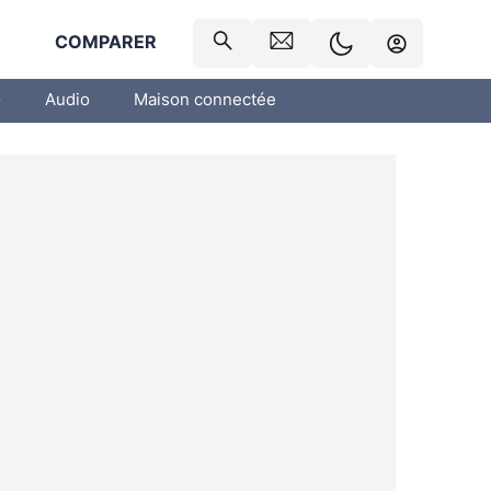
R
COMPARER
o
Audio
Maison connectée