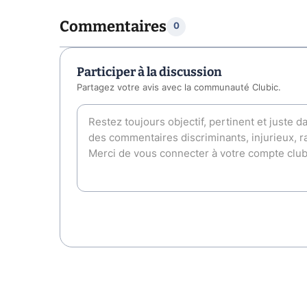
Commentaires
0
Participer à la discussion
Partagez votre avis avec la communauté Clubic.