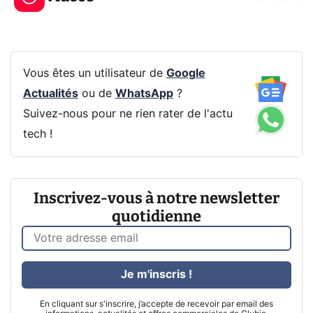
Vous êtes un utilisateur de
Google
Actualités
ou de
WhatsApp
?
Suivez-nous pour ne rien rater de l'actu
tech !
Inscrivez-vous à notre newsletter
quotidienne
Je m'inscris !
En cliquant sur s'inscrire, j’accepte de recevoir par email des