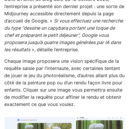
l’entreprise a présenté son dernier projet : une sorte de
Midjourney accessible directement depuis la page
d’accueil de Google. «
Si vous effectuez une recherche
du type "dessine un capybara portant une toque de
chef et préparant le petit déjeuner", Google vous
proposera jusqu’à quatre images générées par IA dans
les résultats
», détaille l’entreprise.
Chaque image proposera une vision spécifique de la
requête saisie par l’internaute, avec certaines tentant
de jouer le jeu du photoréalisme, d’autres allant plus du
côté de la peinture pop ou d’un rendu façon livre pour
enfants. Cliquer sur une image vous permettra ensuite
de modifier la requête pour affiner le rendu et obtenir
exactement ce que vous voulez.