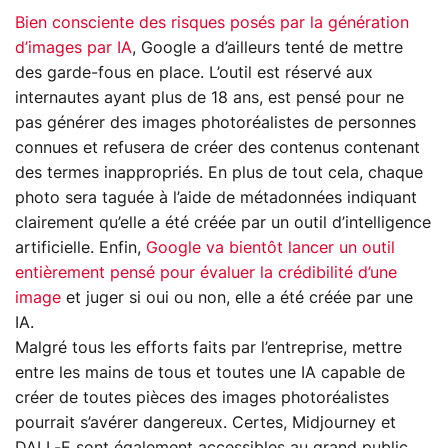
Bien consciente des risques posés par la génération
d’images par IA
, Google a d’ailleurs tenté de mettre
des garde-fous en place. L’outil est réservé aux
internautes ayant plus de 18 ans, est pensé pour ne
pas générer des images photoréalistes de personnes
connues et refusera de créer des contenus contenant
des termes inappropriés. En plus de tout cela, chaque
photo sera taguée à l’aide de métadonnées indiquant
clairement qu’elle a été créée par un outil d’intelligence
artificielle. Enfin,
Google va bientôt lancer un outil
entièrement pensé pour évaluer la crédibilité d’une
image
et juger si oui ou non, elle a été créée par une
IA.
Malgré tous les efforts faits par l’entreprise, mettre
entre les mains de tous et toutes une IA capable de
créer de toutes pièces des images photoréalistes
pourrait s’avérer dangereux. Certes, Midjourney et