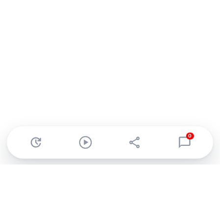
0
Abonnez-vous à notre newsletter !