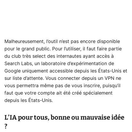
Malheureusement, l’outil n’est pas encore disponible
pour le grand public. Pour l’utiliser, il faut faire partie
du club très select des internautes ayant accès à
Search Labs, un laboratoire d’expérimentation de
Google uniquement accessible depuis les États-Unis et
sur liste d’attente. Vous connecter depuis un VPN ne
vous permettra même pas de vous inscrire, puisqu’il
faut que votre compte ait été créé spécialement
depuis les États-Unis.
L'IA pour tous, bonne ou mauvaise idée
?