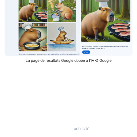
La page de résultats Google dopée à l'IA © Google