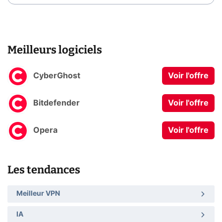
Meilleurs logiciels
CyberGhost
Voir l'offre
Bitdefender
Voir l'offre
Opera
Voir l'offre
Les tendances
Meilleur VPN
IA