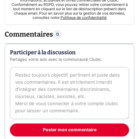
informations, actualités et offres commerciales de Clubic.
Conformément au RGPD, vous pouvez retirer votre consentement à
tout moment en cliquant sur le lien de désinscription présent dans
chaque email. Pour en savoir plus sur la gestion de vos données,
consultez notre
Politique de confidentialité
Commentaires
0
Participer à la discussion
Partagez votre avis avec la communauté Clubic.
Poster mon commentaire