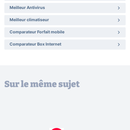
Meilleur Antivirus
Meilleur climatiseur
Comparateur Forfait mobile
Comparateur Box Internet
Sur le même sujet