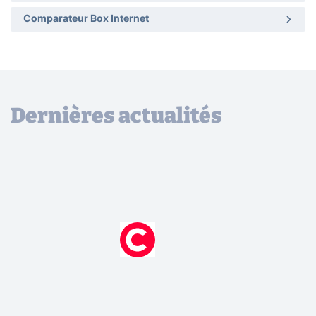
Comparateur Box Internet
Dernières actualités