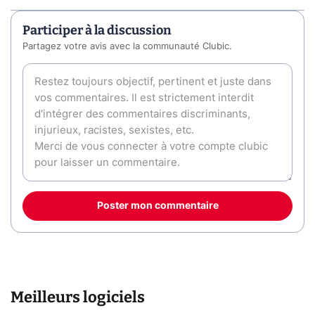
Participer à la discussion
Partagez votre avis avec la communauté Clubic.
Poster mon commentaire
Meilleurs logiciels