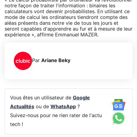
notre façon de traiter l'information : binaires les
calculateurs vont devenir probabilistes. En utilisant ce
mode de calcul les ordinateurs tiendront compte des
aléas présents dans notre vie de tous les jours et
seront capables d'apprendre au fur et à mesure de leur
expérience », affirme Emmanuel MAZER.
Par
Ariane Beky
Vous êtes un utilisateur de
Google
Actualités
ou de
WhatsApp
?
Suivez-nous pour ne rien rater de l'actu
tech !