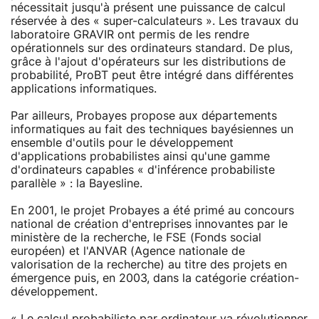
nécessitait jusqu'à présent une puissance de calcul
réservée à des « super-calculateurs ». Les travaux du
laboratoire GRAVIR ont permis de les rendre
opérationnels sur des ordinateurs standard. De plus,
grâce à l'ajout d'opérateurs sur les distributions de
probabilité, ProBT peut être intégré dans différentes
applications informatiques.
Par ailleurs, Probayes propose aux départements
informatiques au fait des techniques bayésiennes un
ensemble d'outils pour le développement
d'applications probabilistes ainsi qu'une gamme
d'ordinateurs capables « d'inférence probabiliste
parallèle » : la Bayesline.
En 2001, le projet Probayes a été primé au concours
national de création d'entreprises innovantes par le
ministère de la recherche, le FSE (Fonds social
européen) et l'ANVAR (Agence nationale de
valorisation de la recherche) au titre des projets en
émergence puis, en 2003, dans la catégorie création-
développement.
« Le calcul probabiliste par ordinateur va révolutionner