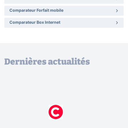
Comparateur Forfait mobile
Comparateur Box Internet
Dernières actualités