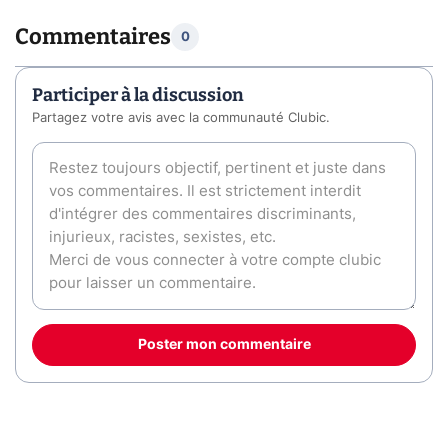
Commentaires
0
Participer à la discussion
Partagez votre avis avec la communauté Clubic.
Poster mon commentaire