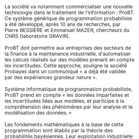
La société va notamment commercialiser une nouvelle
technologie dans le traitement de l'information : ProBT.
Ce système générique de programmation probabiliste
a été développé, après 10 ans de recherches, par
Pierre BESSIERE et Emmanuel MAZER, chercheurs du
CNRS (laboratoire GRAVIR).
ProBT doit permettre aux entreprises des secteurs de
la finance à la maintenance industrielle, d'automatiser
les calculs réalisés sur des modèles prenant en compte
les incertitudes. Cette approche, souligne la société
Probayes dans un communiqué « a déjà été validée
par des expériences grandeur nature ».
Système informatique de programmation probabiliste,
ProBT prend en compte « les données imparfaites et
les incertitudes liées aux modèles, et participe à la
compréhension des phénomènes par leur analyse et la
modélisation des données. »
Les fondements mathématiques à la base de cette
programmation sont établis par la théorie des
probabilités bayésiennes. Leur exploitation industrielle