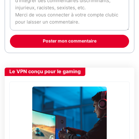
Poster mon commentaire
Le VPN conçu pour le gaming