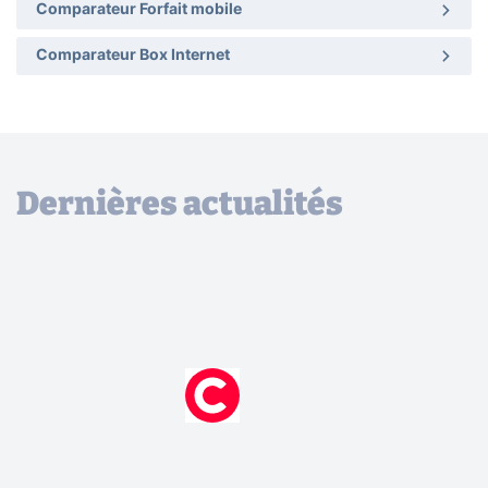
Comparateur Forfait mobile
Comparateur Box Internet
Dernières actualités