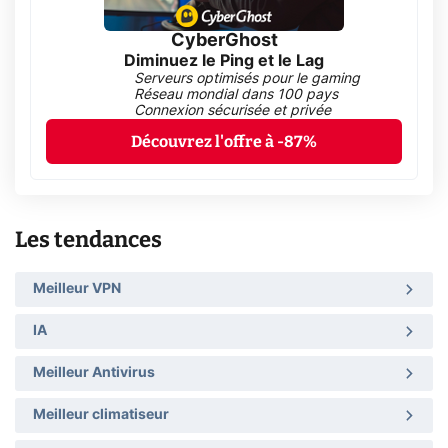
CyberGhost
Diminuez le Ping et le Lag
Serveurs optimisés pour le gaming
Réseau mondial dans 100 pays
Connexion sécurisée et privée
Découvrez l'offre à -87%
Les tendances
Meilleur VPN
IA
Meilleur Antivirus
Meilleur climatiseur