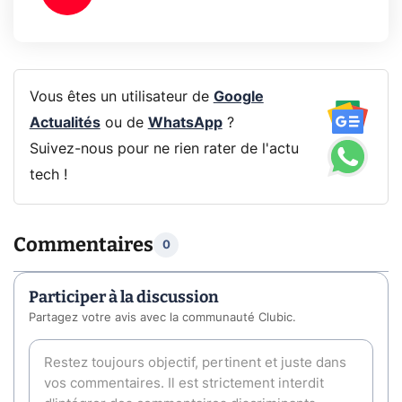
Vous êtes un utilisateur de
Google
Actualités
ou de
WhatsApp
?
Suivez-nous pour ne rien rater de l'actu
tech !
Commentaires
0
Participer à la discussion
Partagez votre avis avec la communauté Clubic.