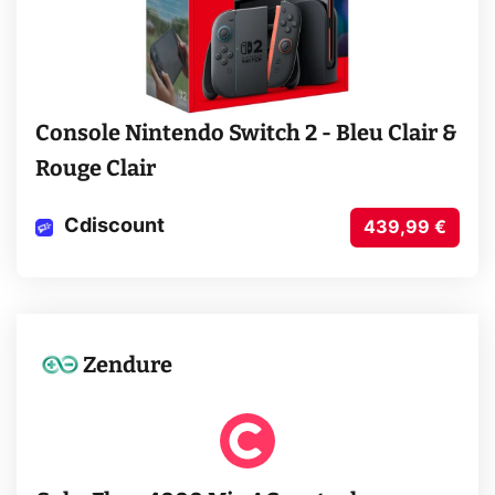
Console Nintendo Switch 2 - Bleu Clair &
Rouge Clair
Cdiscount
439,99 €
Zendure