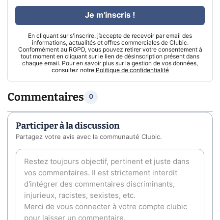
Je m'inscris !
En cliquant sur s'inscrire, j’accepte de recevoir par email des
informations, actualités et offres commerciales de Clubic.
Conformément au RGPD, vous pouvez retirer votre consentement à
tout moment en cliquant sur le lien de désinscription présent dans
chaque email. Pour en savoir plus sur la gestion de vos données,
consultez notre
Politique de confidentialité
Commentaires
0
Participer à la discussion
Partagez votre avis avec la communauté Clubic.