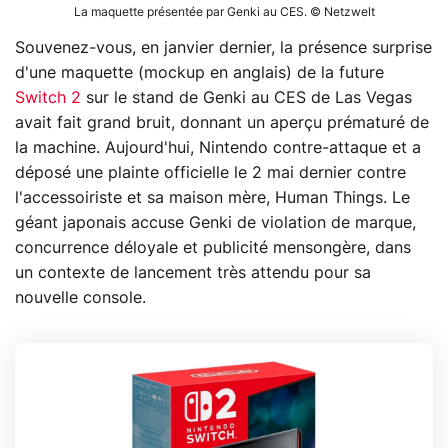
La maquette présentée par Genki au CES. © Netzwelt
Souvenez-vous, en janvier dernier, la présence surprise
d'une maquette (mockup en anglais) de la future
Switch 2
sur le stand de Genki au CES de Las Vegas
avait fait grand bruit, donnant un aperçu prématuré de
la machine. Aujourd'hui, Nintendo contre-attaque et a
déposé une plainte officielle le 2 mai dernier contre
l'accessoiriste et sa maison mère, Human Things. Le
géant japonais accuse Genki de violation de marque,
concurrence déloyale et publicité mensongère, dans
un contexte de lancement très attendu pour sa
nouvelle console.