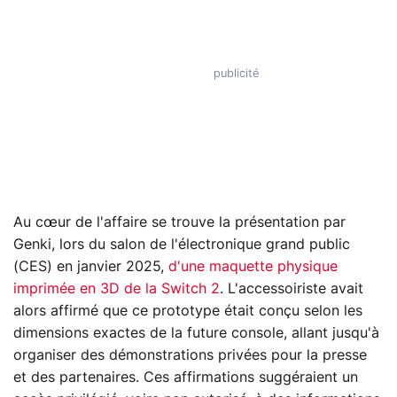
Au cœur de l'affaire se trouve la présentation par
Genki, lors du salon de l'électronique grand public
(CES) en janvier 2025,
d'une maquette physique
imprimée en 3D de la Switch 2
. L'accessoiriste avait
alors affirmé que ce prototype était conçu selon les
dimensions exactes de la future console, allant jusqu'à
organiser des démonstrations privées pour la presse
et des partenaires. Ces affirmations suggéraient un