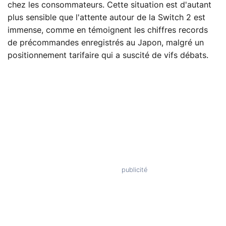
chez les consommateurs. Cette situation est d'autant
plus sensible que l'attente autour de la Switch 2 est
immense, comme en témoignent les chiffres records
de précommandes enregistrés au Japon, malgré un
positionnement tarifaire qui a suscité de vifs débats.