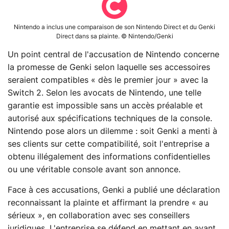
Nintendo a inclus une comparaison de son Nintendo Direct et du Genki
Direct dans sa plainte. © Nintendo/Genki
Un point central de l'accusation de Nintendo concerne
la promesse de Genki selon laquelle ses accessoires
seraient compatibles « dès le premier jour » avec la
Switch 2. Selon les avocats de Nintendo, une telle
garantie est impossible sans un accès préalable et
autorisé aux spécifications techniques de la console.
Nintendo pose alors un dilemme : soit Genki a menti à
ses clients sur cette compatibilité, soit l'entreprise a
obtenu illégalement des informations confidentielles
ou une véritable console avant son annonce.
Face à ces accusations, Genki a publié une déclaration
reconnaissant la plainte et affirmant la prendre « au
sérieux », en collaboration avec ses conseillers
juridiques. L'entreprise se défend en mettant en avant