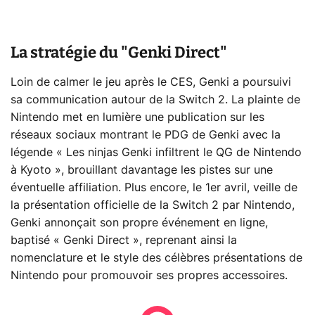
La stratégie du "Genki Direct"
Loin de calmer le jeu après le CES, Genki a poursuivi
sa communication autour de la Switch 2. La plainte de
Nintendo met en lumière une publication sur les
réseaux sociaux montrant le PDG de Genki avec la
légende « Les ninjas Genki infiltrent le QG de Nintendo
à Kyoto », brouillant davantage les pistes sur une
éventuelle affiliation. Plus encore, le 1er avril, veille de
la présentation officielle de la Switch 2 par Nintendo,
Genki annonçait son propre événement en ligne,
baptisé « Genki Direct », reprenant ainsi la
nomenclature et le style des célèbres présentations de
Nintendo pour promouvoir ses propres accessoires.