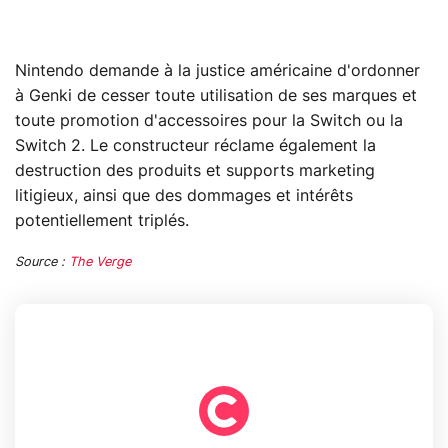
Nintendo demande à la justice américaine d'ordonner
à Genki de cesser toute utilisation de ses marques et
toute promotion d'accessoires pour la Switch ou la
Switch 2. Le constructeur réclame également la
destruction des produits et supports marketing
litigieux, ainsi que des dommages et intérêts
potentiellement triplés.
Source :
The Verge