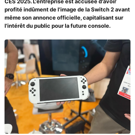
CES 2025. L'entreprise est accusée d'avoir
profité indûment de l'image de la Switch 2 avant
même son annonce officielle, capitalisant sur
l'intérêt du public pour la future console.