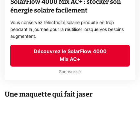
SolarFlow 4000 Mix AC+ : stocker son
énergie solaire facilement
Vous conservez l’électricité solaire produite en trop
pendant la journée pour la réutiliser lorsque vos besoins
augmentent.
Découvrez le SolarFlow 4000
Mix AC+
Sponsorisé
Une maquette qui fait jaser