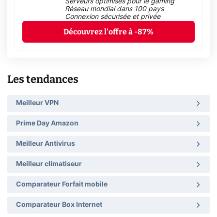
Serveurs optimisés pour le gaming
Réseau mondial dans 100 pays
Connexion sécurisée et privée
Découvrez l'offre à -87%
Les tendances
Meilleur VPN
Prime Day Amazon
Meilleur Antivirus
Meilleur climatiseur
Comparateur Forfait mobile
Comparateur Box Internet