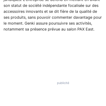
son statut de société indépendante focalisée sur des
accessoires innovants et se dit fière de la qualité de
ses produits, sans pouvoir commenter davantage pour
le moment. Genki assure poursuivre ses activités,
notamment sa présence prévue au salon PAX East.