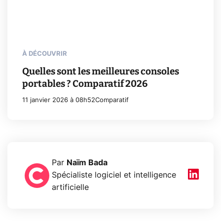
À DÉCOUVRIR
Quelles sont les meilleures consoles
portables ? Comparatif 2026
11 janvier 2026 à 08h52
Comparatif
Par
Naïm Bada
Spécialiste logiciel et intelligence
artificielle