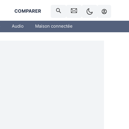
R
COMPARER
o
Audio
Maison connectée