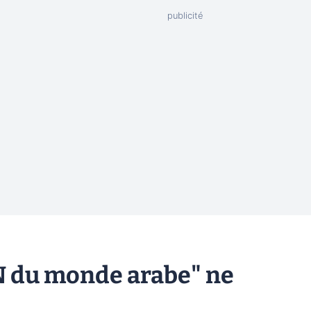
NN du monde arabe" ne