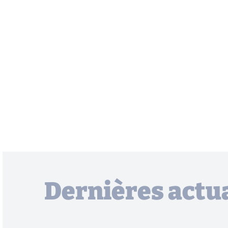
Dernières actua