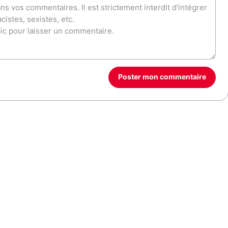
Poster mon commentaire