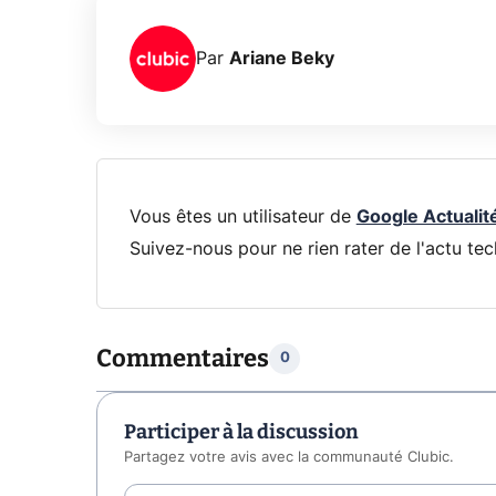
Par
Ariane Beky
Vous êtes un utilisateur de
Google Actualit
Suivez-nous pour ne rien rater de l'actu tec
Commentaires
0
Participer à la discussion
Partagez votre avis avec la communauté Clubic.