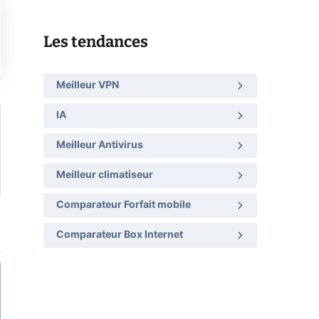
Les tendances
Meilleur VPN
IA
Meilleur Antivirus
Meilleur climatiseur
Comparateur Forfait mobile
Comparateur Box Internet