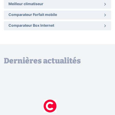
Meilleur climatiseur
Comparateur Forfait mobile
Comparateur Box Internet
Dernières actualités