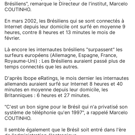
Brésiliens", remarque le Directeur de l'institut, Marcelo
COUTINHO.
En mars 2002, les Brésiliens qui se sont connectés à
Internet depuis leur domicile ont surfé en moyenne 9
heures, contre 8 heures et 13 minutes le mois de
février.
Là encore les internautes brésiliens "surpassent" les
surfeurs européens (Allemagne, Espagne, France,
Royaume-Uni) : Les Brésiliens auraient passé plus de
temps connectés que les autres.
D'après Ibope eRatings, le mois dernier les internautes
allemands auraient surfé sur Internet 8 heures et 40
minutes en moyenne depuis leur domicile, les
Britanniques : 6 heures et 27 minutes.
"C'est un bon signe pour le Brésil qui n'a privatisé son
système de téléphonie qu'en 1997", a rappelé Marcelo
COUTINHO.
Il semble également que le Brésil soit entré dans l'ère