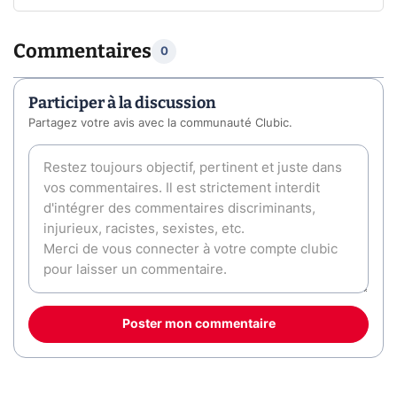
Commentaires
0
Participer à la discussion
Partagez votre avis avec la communauté Clubic.
Poster mon commentaire