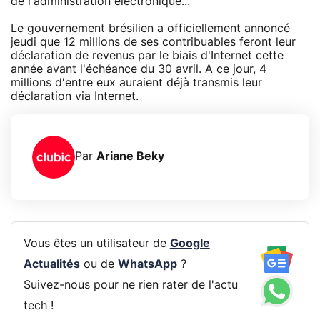
de l'administration électronique...
Le gouvernement brésilien a officiellement annoncé
jeudi que 12 millions de ses contribuables feront leur
déclaration de revenus par le biais d'Internet cette
année avant l'échéance du 30 avril. A ce jour, 4
millions d'entre eux auraient déjà transmis leur
déclaration via Internet.
Par
Ariane Beky
Vous êtes un utilisateur de
Google
Actualités
ou de
WhatsApp
?
Suivez-nous pour ne rien rater de l'actu
tech !