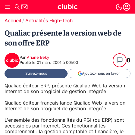
Accueil
Actualités High-Tech
Qualiac présente la version web de
son offre ERP
Par
Ariane Beky
0
Publié le
01 mars 2001 à 00h00
Suivez-nous
Ajoutez-nous en favori
Qualiac éditeur ERP, présente Qualiac Web la version
Internet de son progiciel de gestion intégrée
Qualiac éditeur français lance Qualiac Web la version
Internet de son progiciel de gestion intégrée.
L'ensemble des fonctionnalités du PGI (ou ERP) sont
accessibles par Internet. Ces fonctionnalités
comprennent : la gestion comptable et financière, le