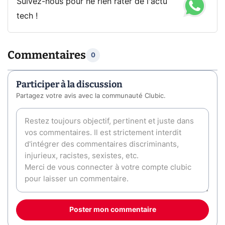
Suivez-nous pour ne rien rater de l'actu
tech !
Commentaires
0
Participer à la discussion
Partagez votre avis avec la communauté Clubic.
Poster mon commentaire