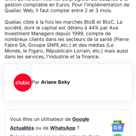
gestion comptable en Euros. Pour l'implémentation de
Qualiac Web, il faut compter entre 2 et 3 mois.
Qualiac cible à la fois les marchés BtoB et BtoC. La
société, dont le capital est détenu à 44% par Axa
Investment Managers depuis 1999, compte de
nombreux clients dans les secteurs de la santé (Pierre
Fabre SA, Groupe SNPE,etc.) et des médias (Le
Monde, le Figaro, Républicain Lorrain, etc.) mais aussi
dans les services, l'industrie et la finance.
Par
Ariane Beky
Vous êtes un utilisateur de
Google
Actualités
ou de
WhatsApp
?