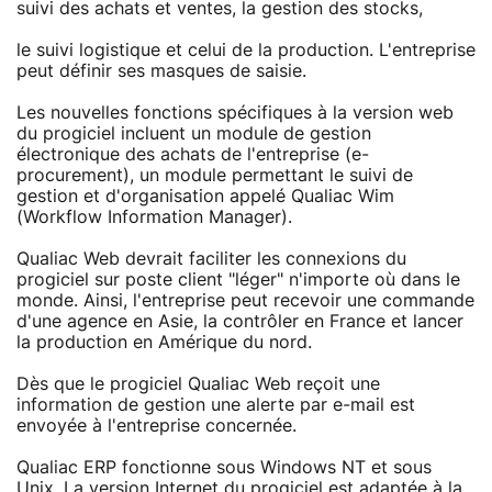
suivi des achats et ventes, la gestion des stocks,
le suivi logistique et celui de la production. L'entreprise
peut définir ses masques de saisie.
Les nouvelles fonctions spécifiques à la version web
du progiciel incluent un module de gestion
électronique des achats de l'entreprise (e-
procurement), un module permettant le suivi de
gestion et d'organisation appelé Qualiac Wim
(Workflow Information Manager).
Qualiac Web devrait faciliter les connexions du
progiciel sur poste client "léger" n'importe où dans le
monde. Ainsi, l'entreprise peut recevoir une commande
d'une agence en Asie, la contrôler en France et lancer
la production en Amérique du nord.
Dès que le progiciel Qualiac Web reçoit une
information de gestion une alerte par e-mail est
envoyée à l'entreprise concernée.
Qualiac ERP fonctionne sous Windows NT et sous
Unix. La version Internet du progiciel est adaptée à la