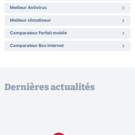
Meilleur Antivirus
Meilleur climatiseur
Comparateur Forfait mobile
Comparateur Box Internet
Dernières actualités