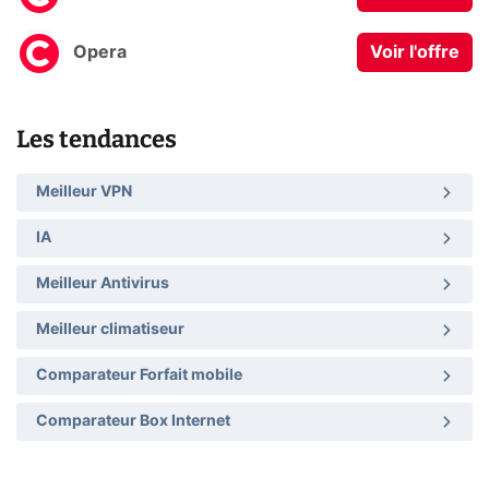
Opera
Voir l'offre
Les tendances
Meilleur VPN
IA
Meilleur Antivirus
Meilleur climatiseur
Comparateur Forfait mobile
Comparateur Box Internet