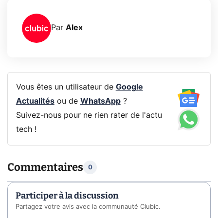
Par
Alex
Vous êtes un utilisateur de
Google
Actualités
ou de
WhatsApp
?
Suivez-nous pour ne rien rater de l'actu
tech !
Commentaires
0
Participer à la discussion
Partagez votre avis avec la communauté Clubic.