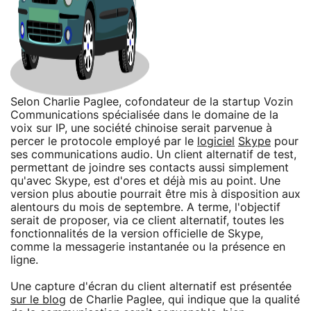
Selon Charlie Paglee, cofondateur de la startup Vozin
Communications spécialisée dans le domaine de la
voix sur IP, une société chinoise serait parvenue à
percer le protocole employé par le
logiciel
Skype
pour
ses communications audio. Un client alternatif de test,
permettant de joindre ses contacts aussi simplement
qu'avec Skype, est d'ores et déjà mis au point. Une
version plus aboutie pourrait être mis à disposition aux
alentours du mois de septembre. A terme, l'objectif
serait de proposer, via ce client alternatif, toutes les
fonctionnalités de la version officielle de Skype,
comme la messagerie instantanée ou la présence en
ligne.
Une capture d'écran du client alternatif est présentée
sur le blog
de Charlie Paglee, qui indique que la qualité