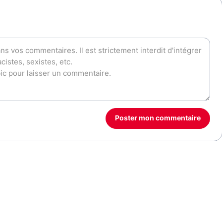
Poster mon commentaire