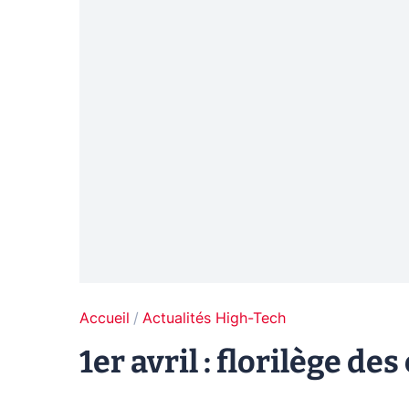
Accueil
Actualités High-Tech
1er avril : florilège de