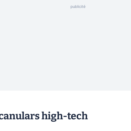
s canulars high-tech