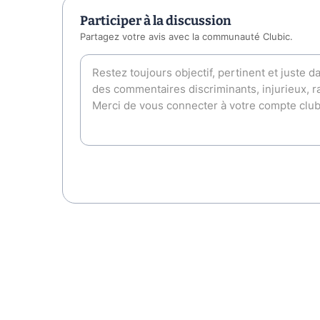
Participer à la discussion
Partagez votre avis avec la communauté Clubic.