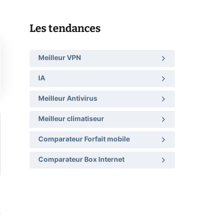
Les tendances
Meilleur VPN
IA
Meilleur Antivirus
Meilleur climatiseur
Comparateur Forfait mobile
Comparateur Box Internet