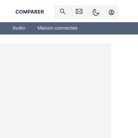
R
COMPARER
o
Audio
Maison connectée