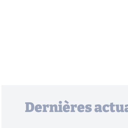
Dernières actua