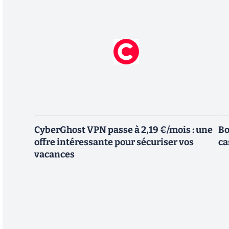
CyberGhost VPN passe à 2,19 €/mois : une
Bo
offre intéressante pour sécuriser vos
ca
vacances