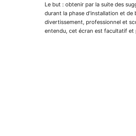
Le but : obtenir par la suite des su
durant la phase d'installation et de 
divertissement, professionnel et sc
entendu, cet écran est facultatif et 