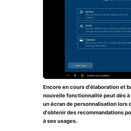
Encore en cours d'élaboration et ba
nouvelle fonctionnalité peut dès à
un écran de personnalisation lors d
d'obtenir des recommandations po
à ses usages.