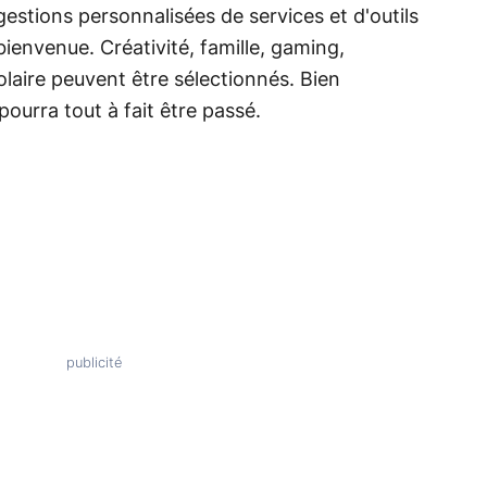
ggestions personnalisées de services et d'outils
bienvenue. Créativité, famille, gaming,
olaire peuvent être sélectionnés. Bien
pourra tout à fait être passé.