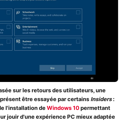
sée sur les retours des utilisateurs, une
 présent être essayée par certains
Insiders
:
e l'installation de
Windows 10
permettant
ur jouir d'une expérience PC mieux adaptée