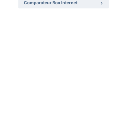
Comparateur Box Internet