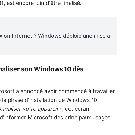
, est encore loin d'être finalisé.
ion Internet ? Windows déploie une mise à
aliser son Windows 10 dès
rosoft a annoncé avoir commencé à travailler
e la phase d'installation de Windows 10
nnaliser votre appareil
», cet écran
 d'informer Microsoft des principaux usages