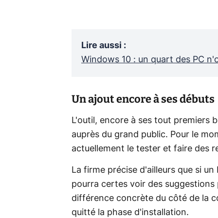
Lire aussi
:
Windows 10 : un quart des PC n'on
Un ajout encore à ses débuts
L'outil, encore à ses tout premiers 
auprès du grand public. Pour le mom
actuellement le tester et faire des 
La firme précise d'ailleurs que si un
pourra certes voir des suggestions p
différence concrète du côté de la c
quitté la phase d'installation.