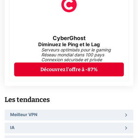
CyberGhost
Diminuez le Ping et le Lag
Serveurs optimisés pour le gaming
Réseau mondial dans 100 pays
Connexion sécurisée et privée
Découvrez l'offre à -87%
Les tendances
Meilleur VPN
IA