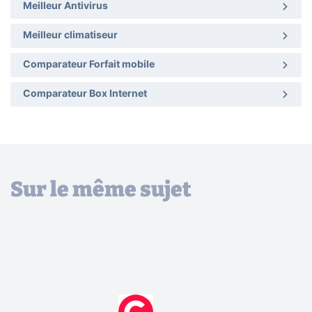
Meilleur Antivirus
Meilleur climatiseur
Comparateur Forfait mobile
Comparateur Box Internet
Sur le même sujet