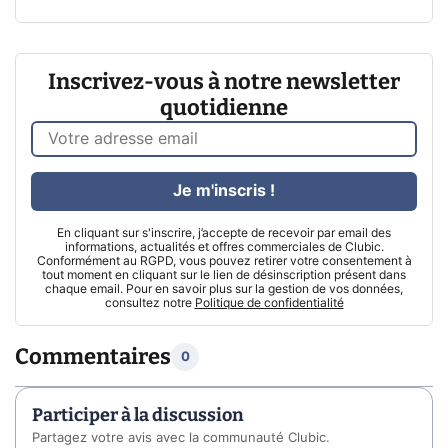
Inscrivez-vous à notre newsletter
quotidienne
Je m'inscris !
En cliquant sur s'inscrire, j’accepte de recevoir par email des
informations, actualités et offres commerciales de Clubic.
Conformément au RGPD, vous pouvez retirer votre consentement à
tout moment en cliquant sur le lien de désinscription présent dans
chaque email. Pour en savoir plus sur la gestion de vos données,
consultez notre
Politique de confidentialité
Commentaires
0
Participer à la discussion
Partagez votre avis avec la communauté Clubic.