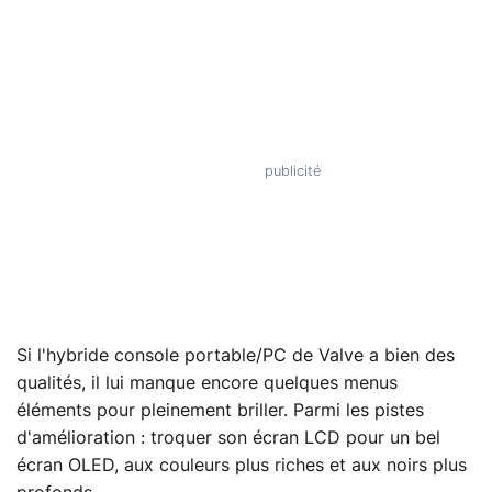
Si l'hybride console portable/PC de Valve a bien des
qualités, il lui manque encore quelques menus
éléments pour pleinement briller. Parmi les pistes
d'amélioration : troquer son écran LCD pour un bel
écran OLED, aux couleurs plus riches et aux noirs plus