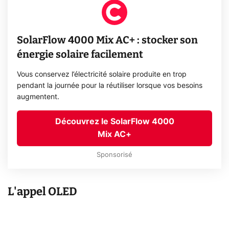
SolarFlow 4000 Mix AC+ : stocker son
énergie solaire facilement
Vous conservez l’électricité solaire produite en trop
pendant la journée pour la réutiliser lorsque vos besoins
augmentent.
Découvrez le SolarFlow 4000
Mix AC+
Sponsorisé
L'appel OLED