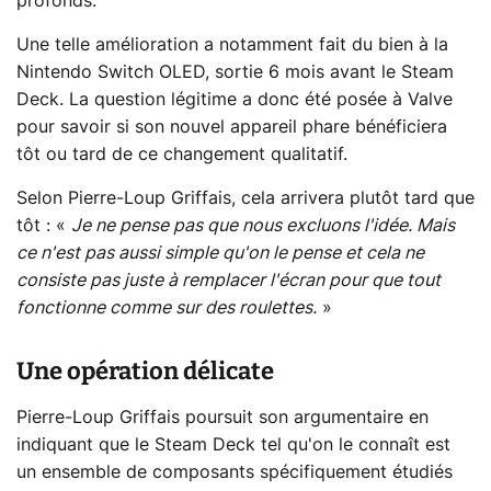
profonds.
Une telle amélioration a notamment fait du bien à la
Nintendo Switch OLED
, sortie 6 mois avant le Steam
Deck. La question légitime a donc été posée à Valve
pour savoir si son nouvel appareil phare bénéficiera
tôt ou tard de ce changement qualitatif.
Selon Pierre-Loup Griffais, cela arrivera plutôt tard que
tôt : «
Je ne pense pas que nous excluons l'idée. Mais
ce n'est pas aussi simple qu'on le pense et cela ne
consiste pas juste à remplacer l'écran pour que tout
fonctionne comme sur des roulettes.
»
Une opération délicate
Pierre-Loup Griffais poursuit son argumentaire en
indiquant que le Steam Deck tel qu'on le connaît est
un ensemble de composants spécifiquement étudiés