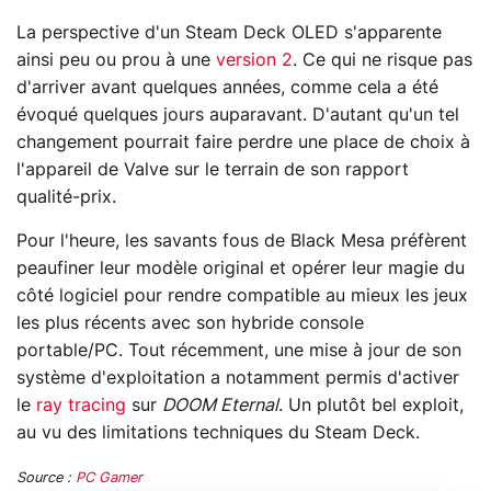
La perspective d'un Steam Deck OLED s'apparente
ainsi peu ou prou à une
version 2
. Ce qui ne risque pas
d'arriver avant quelques années, comme cela a été
évoqué quelques jours auparavant. D'autant qu'un tel
changement pourrait faire perdre une place de choix à
l'appareil de Valve sur le terrain de son rapport
qualité-prix.
Pour l'heure, les savants fous de Black Mesa préfèrent
peaufiner leur modèle original et opérer leur magie du
côté logiciel pour rendre compatible au mieux les jeux
les plus récents avec son hybride console
portable/PC. Tout récemment, une mise à jour de son
système d'exploitation a notamment permis d'activer
le
ray tracing
sur
DOOM Eternal
. Un plutôt bel exploit,
au vu des limitations techniques du Steam Deck.
Source :
PC Gamer