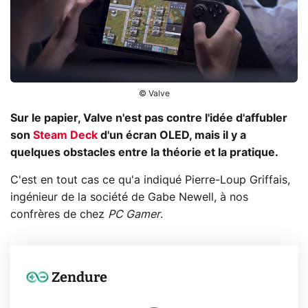
© Valve
Sur le papier, Valve n'est pas contre l'idée d'affubler
son
Steam Deck
d'un écran OLED, mais il y a
quelques obstacles entre la théorie et la pratique.
C'est en tout cas ce qu'a indiqué Pierre-Loup Griffais,
ingénieur de la société de Gabe Newell, à nos
confrères de chez
PC Gamer
.
Zendure