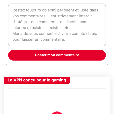
Poster mon commentaire
Le VPN conçu pour le gaming