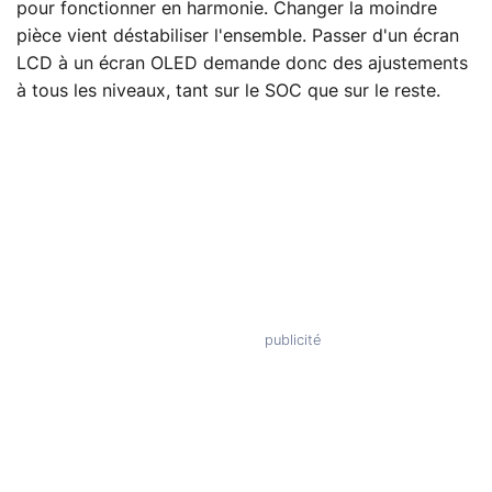
pour fonctionner en harmonie. Changer la moindre
pièce vient déstabiliser l'ensemble. Passer d'un écran
LCD à un écran OLED demande donc des ajustements
à tous les niveaux, tant sur le SOC que sur le reste.