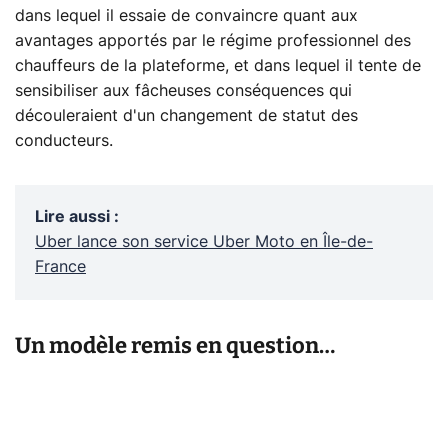
dans lequel il essaie de convaincre quant aux
avantages apportés par le régime professionnel des
chauffeurs de la plateforme, et dans lequel il tente de
sensibiliser aux fâcheuses conséquences qui
découleraient d'un changement de statut des
conducteurs.
Lire aussi
:
Uber lance son service Uber Moto en Île-de-
France
Un modèle remis en question…