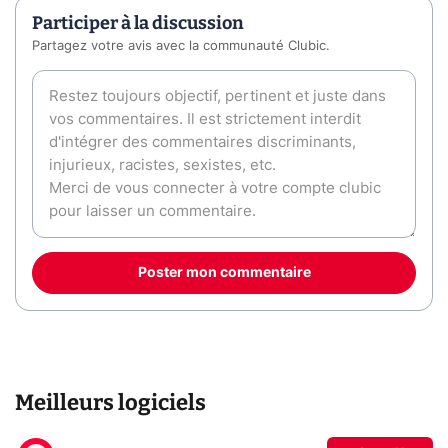
Participer à la discussion
Partagez votre avis avec la communauté Clubic.
Poster mon commentaire
Meilleurs logiciels