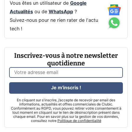
Vous êtes un utilisateur de
Google
Actualités
ou de
WhatsApp
?
Suivez-nous pour ne rien rater de l'actu
tech !
Inscrivez-vous à notre newsletter
quotidienne
Je m'inscris !
En cliquant sur s'inscrire, j’accepte de recevoir par email des
informations, actualités et offres commerciales de Clubic.
Conformément au RGPD, vous pouvez retirer votre consentement à
tout moment en cliquant sur le lien de désinscription présent dans
chaque email. Pour en savoir plus sur la gestion de vos données,
consultez notre
Politique de confidentialité