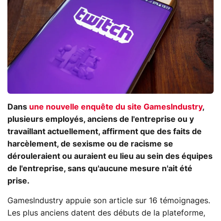
Dans
une nouvelle enquête du site GamesIndustry
,
plusieurs employés, anciens de l'entreprise ou y
travaillant actuellement, affirment que des faits de
harcèlement, de sexisme ou de racisme se
dérouleraient ou auraient eu lieu au sein des équipes
de l'entreprise, sans qu'aucune mesure n'ait été
prise.
GamesIndustry appuie son article sur 16 témoignages.
Les plus anciens datent des débuts de la plateforme,