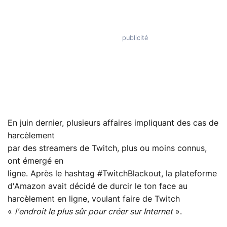
En juin dernier, plusieurs affaires impliquant des cas de
harcèlement
par des streamers de Twitch, plus ou moins connus,
ont émergé en
ligne. Après le hashtag #TwitchBlackout, la plateforme
d'Amazon avait décidé de durcir le ton face au
harcèlement en ligne, voulant faire de Twitch
«
l'endroit le plus sûr pour créer sur Internet
».