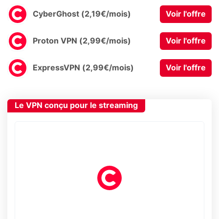
CyberGhost (2,19€/mois)
Voir l'offre
Proton VPN (2,99€/mois)
Voir l'offre
ExpressVPN (2,99€/mois)
Voir l'offre
Le VPN conçu pour le streaming