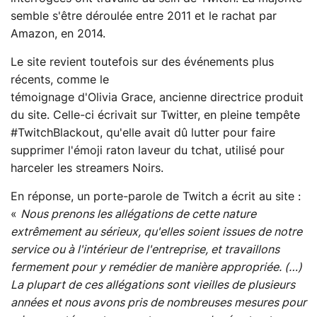
semble s'être déroulée entre 2011 et le rachat par
Amazon, en 2014.
Le site revient toutefois sur des événements plus
récents, comme le
témoignage d'Olivia Grace, ancienne directrice produit
du site. Celle-ci écrivait sur Twitter, en pleine tempête
#TwitchBlackout, qu'elle avait dû lutter pour faire
supprimer l'émoji raton laveur du tchat, utilisé pour
harceler les streamers Noirs.
En réponse, un porte-parole de Twitch a écrit au site :
«
Nous prenons les allégations de cette nature
extrêmement au sérieux, qu'elles soient issues de notre
service ou à l'intérieur de l'entreprise, et travaillons
fermement pour y remédier de manière appropriée. (…)
La plupart de ces allégations sont vieilles de plusieurs
années et nous avons pris de nombreuses mesures pour