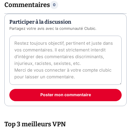
Commentaires
0
Participer à la discussion
Partagez votre avis avec la communauté Clubic.
Poster mon commentaire
Top 3 meilleurs VPN