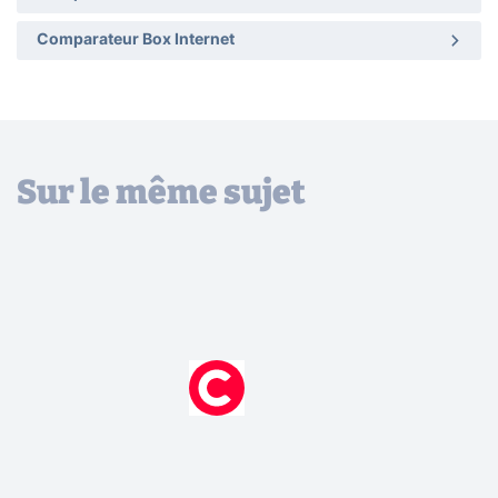
Comparateur Box Internet
Sur le même sujet