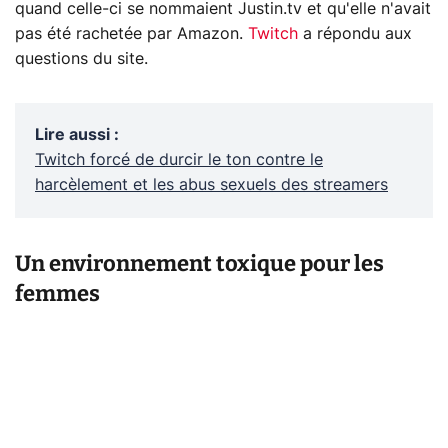
quand celle-ci se nommaient Justin.tv et qu'elle n'avait
pas été rachetée par Amazon.
Twitch
a répondu aux
questions du site.
Lire aussi
:
Twitch forcé de durcir le ton contre le
harcèlement et les abus sexuels des streamers
Un environnement toxique pour les
femmes