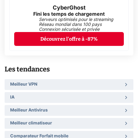
CyberGhost
Fini les temps de chargement
Serveurs optimisés pour le streaming
Réseau mondial dans 100 pays
Connexion sécurisée et privée
Découvrez l'offre à -87%
Les tendances
Meilleur VPN
IA
Meilleur Antivirus
Meilleur climatiseur
Comparateur Forfait mobile