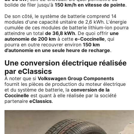
bolide de filer jusqu'à
150 km/h en vitesse de pointe
.
De son côté, le système de batterie comprend 14
modules d'une capacité unitaire de 2,6 kWh. L'énergie
cumulée de ces modules de batterie lithium-ion pourra
atteindre un total
de 36,8 kWh
. De quoi offrir
une
autonomie de 200 km
à cette
e-Coccinelle
, qui
pourra en outre recouvrer environ
150 km
d'autonomie en une seule heure de recharge
.
Une conversion électrique réalisée
par eClassics
À noter que si
Volkswagen Group Components
fournit les pièces de production du moteur électrique
et du système de batterie, la
conversion de la
Coccinelle
est quant à elle réalisée par la société
partenaire
eClassics
.