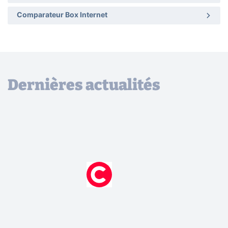
Comparateur Box Internet
Dernières actualités