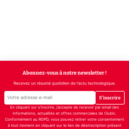
Abonnez-vous à notre newsletter !
Recevez un résumé quotidien de l'actu technologique.
S'inscrire
En cliquant sur s'inscrire, j’accepte de recevoir par email des
informations, actualités et offres commerciales de Clubic.
Conformément au RGPD, vous pouvez retirer votre consentement
à tout moment en cliquant sur le lien de désinscription présent