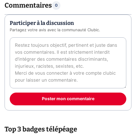
Commentaires
0
Participer à la discussion
Partagez votre avis avec la communauté Clubic.
Poster mon commentaire
Top 3 badges télépéage