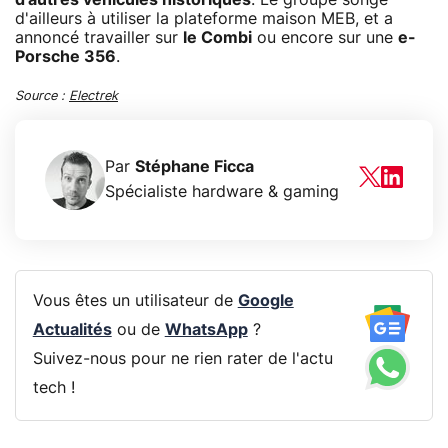
d'ailleurs à utiliser la plateforme maison MEB, et a
annoncé travailler sur
le Combi
ou encore sur une
e-
Porsche 356
.
Source :
Electrek
Par
Stéphane Ficca
Spécialiste hardware & gaming
Vous êtes un utilisateur de
Google
Actualités
ou de
WhatsApp
?
Suivez-nous pour ne rien rater de l'actu
tech !