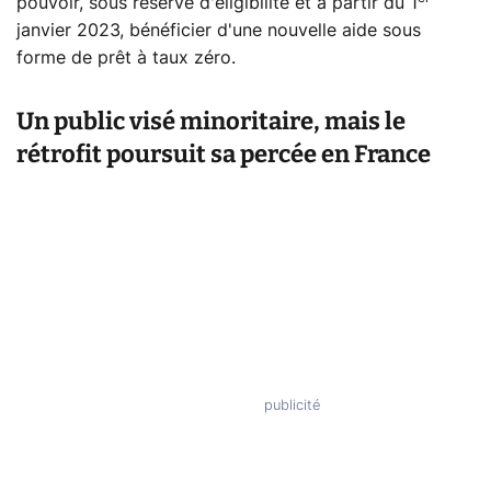
pouvoir, sous réserve d'éligibilité et à partir du 1
janvier 2023, bénéficier d'une nouvelle aide sous
forme de prêt à taux zéro.
Un public visé minoritaire, mais le
rétrofit poursuit sa percée en France