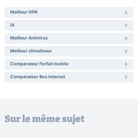
Meilleur VPN
IA
Meilleur Antivirus
Meilleur climatiseur
Comparateur Forfait mobile
Comparateur Box Internet
Sur le même sujet