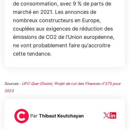
de consommation, avec 9 % de parts de
marché en 2021. Les annonces de
nombreux constructeurs en Europe,
couplées aux exigences de réduction des
émissions de CO2 de l'Union européenne,
ne vont probablement faire qu'accroitre
cette tendance.
Sources :
UFC-Que-Choisir
,
Projet de Loi des Finances n°273 pour
2023
Par
Thibaut Keutchayan