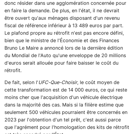
donc résider dans une agglomération concernée pour
en faire la demande. De plus, en l'état, il ne devrait
être ouvert qu'aux ménages disposant d'un revenu
fiscal de référence inférieur à 13 489 euros par part.
Le plafond propre au rétrofit n'est pas encore défini,
bien que le ministre de l'Économie et des Finances
Bruno Le Maire a annoncé lors de la dernière édition
du Mondial de l'Auto qu'une enveloppe de 20 millions
d'euros serait allouée pour faire baisser le coût du
rétrofit.
De fait, selon l'
UFC-Que-Choisir
, le coût moyen de
cette transformation est de 14 000 euros, ce qui reste
moins cher que l'acquisition d'un véhicule électrique
dans la majorité des cas. Mais si la filière estime que
seulement 500 véhicules pourraient être concernés en
2023 par l'obtention d'un tel prêt, c'est aussi parce
que l'agrément pour l'homologation des kits de rétrofit