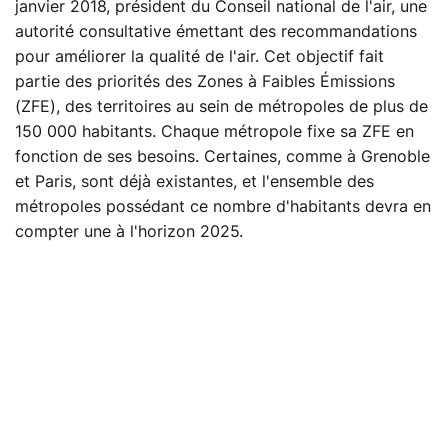
janvier 2018, président du Conseil national de l'air, une
autorité consultative émettant des recommandations
pour améliorer la qualité de l'air. Cet objectif fait
partie des priorités des Zones à Faibles Émissions
(ZFE), des territoires au sein de métropoles de plus de
150 000 habitants. Chaque métropole fixe sa ZFE en
fonction de ses besoins. Certaines, comme à Grenoble
et Paris, sont déjà existantes, et l'ensemble des
métropoles possédant ce nombre d'habitants devra en
compter une à l'horizon 2025.