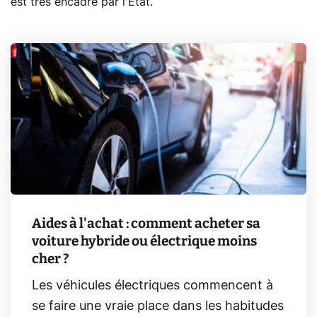
est très encadré par l'État.
Aides à l'achat : comment acheter sa
voiture hybride ou électrique moins
cher ?
Les véhicules électriques commencent à
se faire une vraie place dans les habitudes