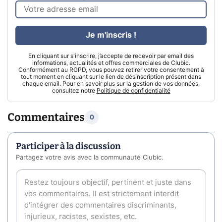
Je m'inscris !
En cliquant sur s'inscrire, j’accepte de recevoir par email des
informations, actualités et offres commerciales de Clubic.
Conformément au RGPD, vous pouvez retirer votre consentement à
tout moment en cliquant sur le lien de désinscription présent dans
chaque email. Pour en savoir plus sur la gestion de vos données,
consultez notre
Politique de confidentialité
Commentaires
0
Participer à la discussion
Partagez votre avis avec la communauté Clubic.