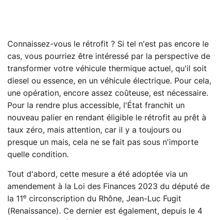
Connaissez-vous le rétrofit ? Si tel n'est pas encore le
cas, vous pourriez être intéressé par la perspective de
transformer votre véhicule thermique actuel, qu'il soit
diesel ou essence, en un véhicule électrique. Pour cela,
une opération, encore assez coûteuse, est nécessaire.
Pour la rendre plus accessible, l'État franchit un
nouveau palier en rendant éligible le rétrofit au prêt à
taux zéro, mais attention, car il y a toujours ou
presque un mais, cela ne se fait pas sous n'importe
quelle condition.
Tout d'abord, cette mesure a été adoptée via un
amendement à la Loi des Finances 2023 du député de
e
la 11
circonscription du Rhône, Jean-Luc Fugit
(Renaissance). Ce dernier est également, depuis le 4