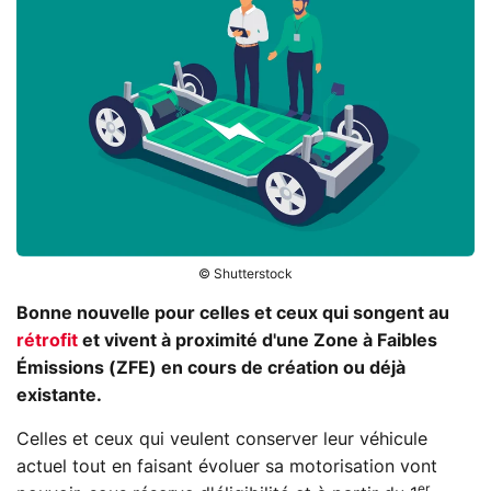
© Shutterstock
Bonne nouvelle pour celles et ceux qui songent au
rétrofit
et vivent à proximité d'une Zone à Faibles
Émissions (ZFE) en cours de création ou déjà
existante.
Celles et ceux qui veulent conserver leur véhicule
actuel tout en faisant évoluer sa motorisation vont
er