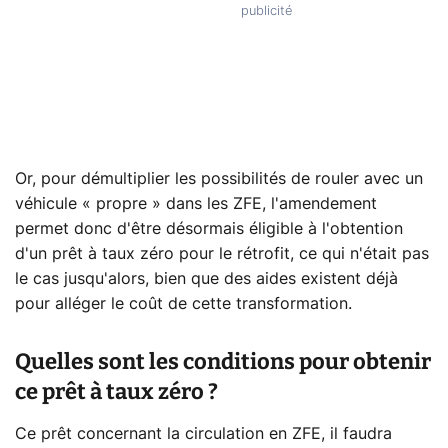
Or, pour démultiplier les possibilités de rouler avec un
véhicule « propre » dans les ZFE, l'amendement
permet donc d'être désormais éligible à l'obtention
d'un prêt à taux zéro pour le rétrofit, ce qui n'était pas
le cas jusqu'alors, bien que des aides existent déjà
pour alléger le coût de cette transformation.
Quelles sont les conditions pour obtenir
ce prêt à taux zéro ?
Ce prêt concernant la circulation en ZFE, il faudra