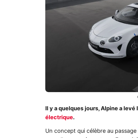
Il y a quelques jours, Alpine a lev
électrique
.
Un concept qui célèbre au passage l