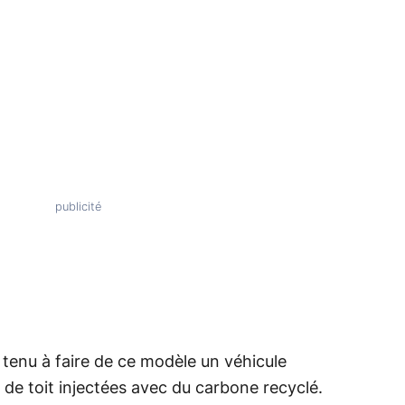
t tenu à faire de ce modèle un véhicule
 de toit injectées avec du carbone recyclé.