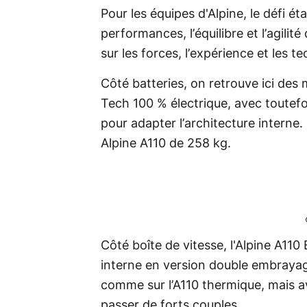
Pour les équipes d'Alpine, le défi éta
performances, l’équilibre et l’agilit
sur les forces, l’expérience et les 
Côté batteries, on retrouve ici des
Tech 100 % électrique, avec toutefo
pour adapter l’architecture interne.
Alpine A110 de 258 kg.
Côté boîte de vitesse, l'Alpine A110
interne en version double embrayag
comme sur l’A110 thermique, mais 
passer de forts couples.