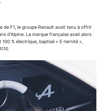
.
 de F1, le groupe Renault avait tenu à offrir
ns d'Alpine. La marque française avait alors
 100 % électrique, baptisé « E-ternité »,
A110.