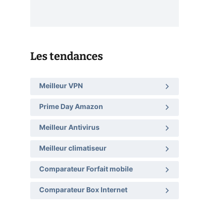
Les tendances
Meilleur VPN
Prime Day Amazon
Meilleur Antivirus
Meilleur climatiseur
Comparateur Forfait mobile
Comparateur Box Internet