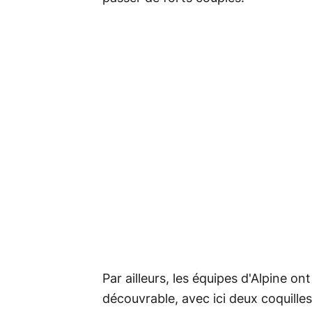
Par ailleurs, les équipes d'Alpine on
découvrable, avec ici deux coquilles