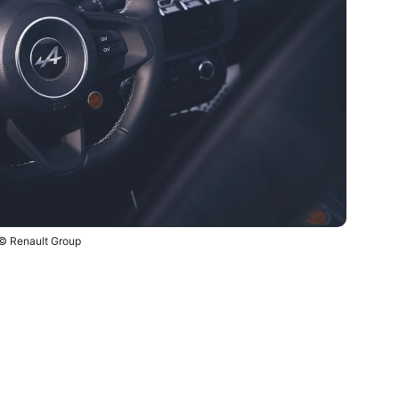
© Renault Group