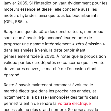
janvier 2035. Si l'interdiction vaut évidemment pour les
moteurs essence et diesel, elle concerne aussi les
moteurs hybrides, ainsi que tous les biocarburants
(GPL, E85…).
Rappelons que du côté des constructeurs, nombreux
sont ceux à avoir déjà annoncé leur volonté de
proposer une gamme intégralement « zéro émission »
dans les années à venir, la date butoir étant
généralement fixée à 2030. À noter que la proposition
validée par les eurodéputés ne concerne que la vente
de voitures neuves, le marché de l'occasion étant
épargné.
Reste à savoir maintenant comment évoluera le
marché électrique dans les prochaines années, et
notamment si la baisse (annoncée) des tarifs dans
permettra enfin de rendre la
voiture électrique
accessible au plus grand nombre. Se pose aussi la