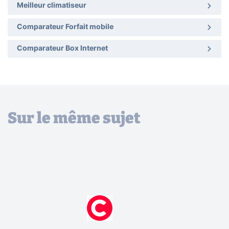
Meilleur climatiseur
Comparateur Forfait mobile
Comparateur Box Internet
Sur le même sujet