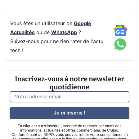
Vous êtes un utilisateur de
Google
Actualités
ou de
WhatsApp
?
Suivez-nous pour ne rien rater de l'actu
tech !
Inscrivez-vous à notre newsletter
quotidienne
Je m'inscris !
En cliquant sur s'inscrire, j’accepte de recevoir par email des
informations, actualités et offres commerciales de Clubic.
Conformément au RGPD, vous pouvez retirer votre consentement à
tout moment en cliquant sur le lien de désinscription présent dans