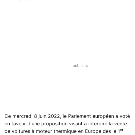
Ce mercredi 8 juin 2022, le Parlement européen a voté
en faveur d'une proposition visant à interdire la vente
er
de voitures à moteur thermique en Europe dès le 1