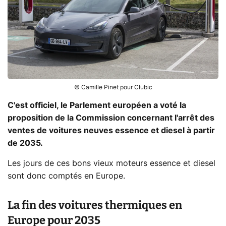
© Camille Pinet pour Clubic
C'est officiel, le Parlement européen a voté la
proposition de la Commission concernant l'arrêt des
ventes de voitures neuves essence et diesel à partir
de 2035.
Les jours de ces bons vieux moteurs essence et diesel
sont donc comptés en Europe.
La fin des voitures thermiques en
Europe pour 2035