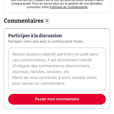
chaque email. Pour en savoir plus sur la gestion de vos données,
consultez notre
Politique de confidentialité
Commentaires
0
Participer à la discussion
Partagez votre avis avec la communauté Clubic.
Poster mon commentaire