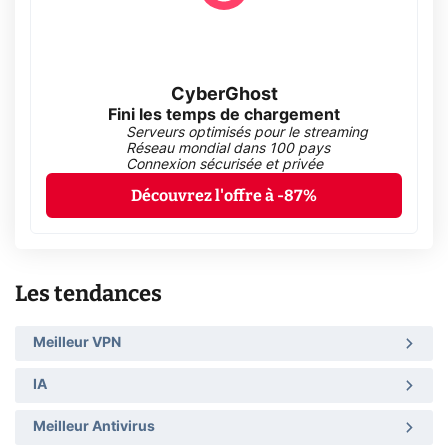
CyberGhost
Fini les temps de chargement
Serveurs optimisés pour le streaming
Réseau mondial dans 100 pays
Connexion sécurisée et privée
Découvrez l'offre à -87%
Les tendances
Meilleur VPN
IA
Meilleur Antivirus