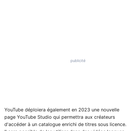
YouTube déploiera également en 2023 une nouvelle
page YouTube Studio qui permettra aux créateurs
d'accéder à un catalogue enrichi de titres sous licence.