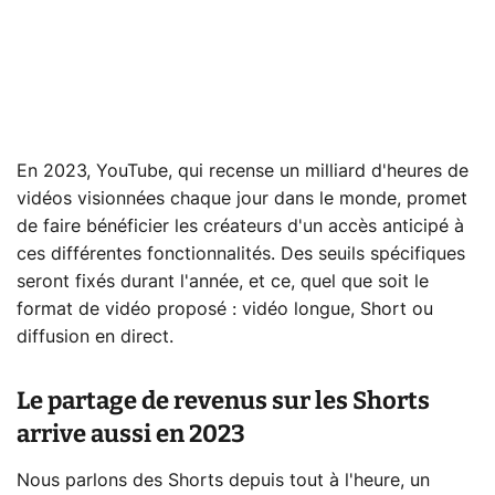
En 2023, YouTube, qui recense un milliard d'heures de
vidéos visionnées chaque jour dans le monde, promet
de faire bénéficier les créateurs d'un accès anticipé à
ces différentes fonctionnalités. Des seuils spécifiques
seront fixés durant l'année, et ce, quel que soit le
format de vidéo proposé : vidéo longue, Short ou
diffusion en direct.
Le partage de revenus sur les Shorts
arrive aussi en 2023
Nous parlons des Shorts depuis tout à l'heure, un