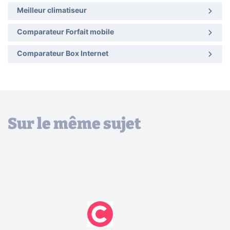
Meilleur climatiseur
Comparateur Forfait mobile
Comparateur Box Internet
Sur le même sujet