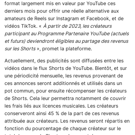
format largement mis en valeur par YouTube ces
derniers mois pour offrir une réelle alternative aux
amateurs de Reels sur Instagram et Facebook, et de
vidéos TikTok. «
À partir de 2023, les créateurs
participant au Programme Partenaire YouTube (actuels
et futurs) deviendront éligibles au partage des revenus
sur les Shorts
», promet la plateforme.
Actuellement, des publicités sont diffusées entre les
vidéos dans le flux Shorts de YouTube. Bientôt, et sur
une périodicité mensuelle, les revenus provenant de
ces annonces seront additionnés et utilisés dans un
pot commun, pour ensuite récompenser les créateurs
de Shorts. Cela leur permettra notamment de couvrir
les frais liés aux licences musicales. Les créateurs
conserveront ainsi 45 % de la part de ces revenus
attribuée aux créateurs. Les revenus seront répartis en
fonction du pourcentage de chaque créateur sur le