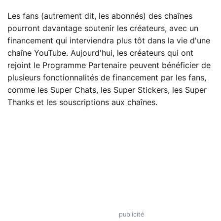
Les fans (autrement dit, les abonnés) des chaînes
pourront davantage soutenir les créateurs, avec un
financement qui interviendra plus tôt dans la vie d'une
chaîne YouTube. Aujourd'hui, les créateurs qui ont
rejoint le Programme Partenaire peuvent bénéficier de
plusieurs fonctionnalités de financement par les fans,
comme les Super Chats, les Super Stickers, les Super
Thanks et les souscriptions aux chaînes.