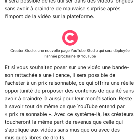
Il sera possible de les utiliser dans des vidéos longues
sans avoir à craindre de mauvaise surprise après
l'import de la vidéo sur la plateforme.
Creator Studio, une nouvelle page YouTube Studio qui sera déployée
l'année prochaine © YouTube
Et si vous souhaitez poser sur une vidéo une bande-
son rattachée à une licence, il sera possible de
l'acheter à un prix raisonnable, ce qui offrira une réelle
opportunité de proposer des contenus de qualité sans
avoir à craindre là aussi pour leur monétisation. Reste
à savoir tout de même ce que YouTube entend par
« prix raisonnable ». Avec ce système-là, les créateurs
toucheront la même part de revenus que celle qui
s'applique aux vidéos sans musique ou avec des
musiques libres de droits.