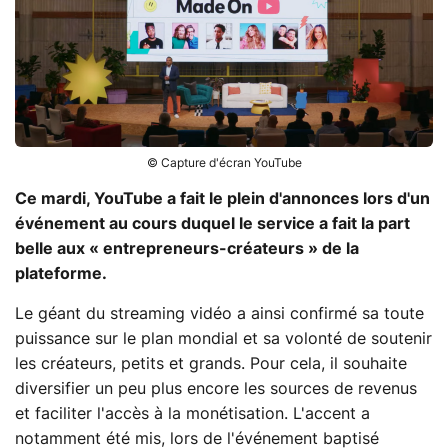
© Capture d'écran YouTube
Ce mardi, YouTube a fait le plein d'annonces lors d'un
événement au cours duquel le service a fait la part
belle aux « entrepreneurs-créateurs » de la
plateforme.
Le géant du streaming vidéo a ainsi confirmé sa toute
puissance sur le plan mondial et sa volonté de soutenir
les créateurs, petits et grands. Pour cela, il souhaite
diversifier un peu plus encore les sources de revenus
et faciliter l'accès à la monétisation. L'accent a
notamment été mis, lors de l'événement baptisé