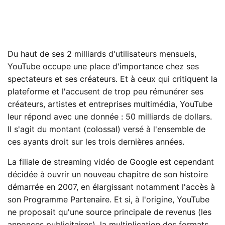
Du haut de ses 2 milliards d'utilisateurs mensuels,
YouTube occupe une place d'importance chez ses
spectateurs et ses créateurs. Et à ceux qui critiquent la
plateforme et l'accusent de trop peu rémunérer ses
créateurs, artistes et entreprises multimédia, YouTube
leur répond avec une donnée : 50 milliards de dollars.
Il s'agit du montant (colossal) versé à l'ensemble de
ces ayants droit sur les trois dernières années.
La filiale de streaming vidéo de Google est cependant
décidée à ouvrir un nouveau chapitre de son histoire
démarrée en 2007, en élargissant notamment l'accès à
son Programme Partenaire. Et si, à l'origine, YouTube
ne proposait qu'une source principale de revenus (les
annonces publicitaires), la multiplication des formats