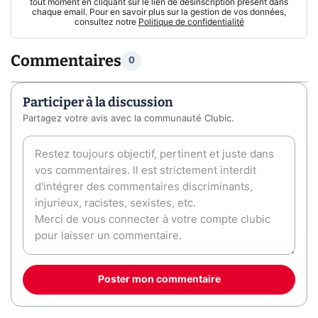
tout moment en cliquant sur le lien de désinscription présent dans
chaque email. Pour en savoir plus sur la gestion de vos données,
consultez notre
Politique de confidentialité
Commentaires
0
Participer à la discussion
Partagez votre avis avec la communauté Clubic.
Poster mon commentaire