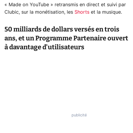
« Made on YouTube » retransmis en direct et suivi par
Clubic, sur la monétisation, les
Shorts
et la musique.
50 milliards de dollars versés en trois
ans, et un Programme Partenaire ouvert
à davantage d'utilisateurs