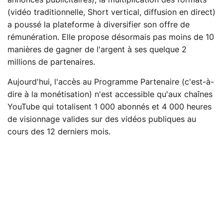
(vidéo traditionnelle, Short vertical, diffusion en direct)
a poussé la plateforme à diversifier son offre de
rémunération. Elle propose désormais pas moins de 10
manières de gagner de l'argent à ses quelque 2
millions de partenaires.
Aujourd'hui, l'accès au Programme Partenaire (c'est-à-
dire à la monétisation) n'est accessible qu'aux chaînes
YouTube qui totalisent 1 000 abonnés et 4 000 heures
de visionnage valides sur des vidéos publiques au
cours des 12 derniers mois.