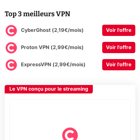
Top 3 meilleurs VPN
CyberGhost (2,19€/mois)
Voir l'offre
Proton VPN (2,99€/mois)
Voir l'offre
ExpressVPN (2,99€/mois)
Voir l'offre
Le VPN conçu pour le streaming