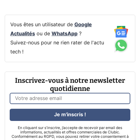
Vous êtes un utilisateur de
Google
Actualités
ou de
WhatsApp
?
Suivez-nous pour ne rien rater de l'actu
tech !
Inscrivez-vous à notre newsletter
quotidienne
Je m'inscris !
En cliquant sur s'inscrire, j’accepte de recevoir par email des
informations, actualités et offres commerciales de Clubic.
Conformément au RGPD, vous pouvez retirer votre consentement à