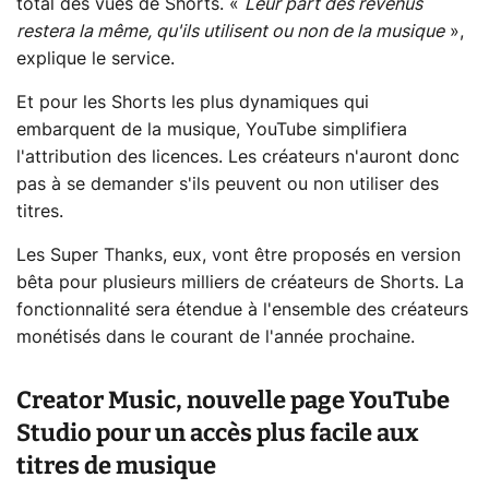
total des vues de Shorts. «
Leur part des revenus
restera la même, qu'ils utilisent ou non de la musique
»,
explique le service.
Et pour les Shorts les plus dynamiques qui
embarquent de la musique, YouTube simplifiera
l'attribution des licences. Les créateurs n'auront donc
pas à se demander s'ils peuvent ou non utiliser des
titres.
Les Super Thanks, eux, vont être proposés en version
bêta pour plusieurs milliers de créateurs de Shorts. La
fonctionnalité sera étendue à l'ensemble des créateurs
monétisés dans le courant de l'année prochaine.
Creator Music, nouvelle page YouTube
Studio pour un accès plus facile aux
titres de musique