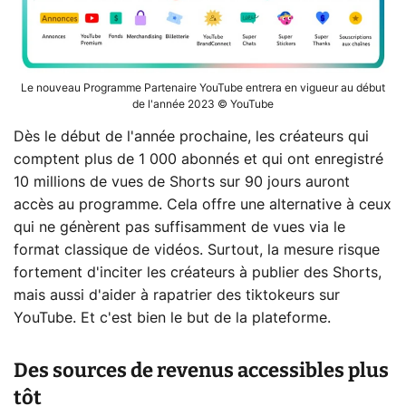
Le nouveau Programme Partenaire YouTube entrera en vigueur au début
de l'année 2023 © YouTube
Dès le début de l'année prochaine, les créateurs qui
comptent plus de 1 000 abonnés et qui ont enregistré
10 millions de vues de Shorts sur 90 jours auront
accès au programme. Cela offre une alternative à ceux
qui ne génèrent pas suffisamment de vues via le
format classique de vidéos. Surtout, la mesure risque
fortement d'inciter les créateurs à publier des Shorts,
mais aussi d'aider à rapatrier des tiktokeurs sur
YouTube. Et c'est bien le but de la plateforme.
Des sources de revenus accessibles plus
tôt