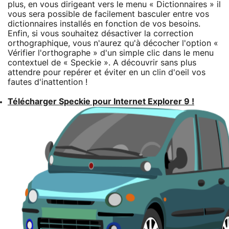
plus, en vous dirigeant vers le menu « Dictionnaires » il
vous sera possible de facilement basculer entre vos
dictionnaires installés en fonction de vos besoins.
Enfin, si vous souhaitez désactiver la correction
orthographique, vous n'aurez qu'à décocher l'option «
Vérifier l'orthographe » d'un simple clic dans le menu
contextuel de « Speckie ». A découvrir sans plus
attendre pour repérer et éviter en un clin d'oeil vos
fautes d'inattention !
Télécharger Speckie pour Internet Explorer 9 !