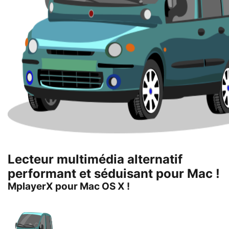
Lecteur multimédia alternatif
performant et séduisant pour Mac !
MplayerX pour Mac OS X !