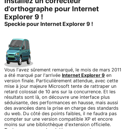
Installez un correcteur
d'orthographe pour Internet
Explorer 9 !
Speckie pour Internet Explorer 9 !
Vous l'avez sûrement remarqué, le mois de mars 2011
a été marqué par l'arrivée
Internet Explorer 9
en
version finale. Particulièrement attendue, avec cette
mise à jour majeure Microsoft tente de rattraper un
retard colossal de 10 ans sur la concurrence. Et les
résultats sont là, on découvre une interface plus
séduisante, des performances en hausse, mais aussi
des avancées dans la prise en charge des standards
du web. Du côté des points faibles, il ne faudra pas
compter sur une version compatible XP et encore
moins sur une bibliothèque d'extension officielle.