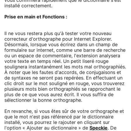
vous confirmera rapidement que le dictionnaire s'est
installé correctement.
Prise en main et Fonctions :
Il ne vous restera plus qu'à tester votre nouveau
correcteur d'orthographe pour Internet Explorer.
Désormais, lorsque vous écrirez dans un champ de
formulaire sur internet, comme une barre de recherche
ou un espace de commentaire, l'extension analysera
votre texte en temps réel. Un petit liseré rouge
soulignera instantanément les mots mal orthographiés.
À noter que les fautes d'accords, de conjugaisons et
de syntaxes ne seront pas repérées. En effectuant un
clic droit sur le mot souligné en rouge, vous trouverez
plusieurs mots bien orthographiés se rapprochant le
plus de ce que vous aurez écrit. Il vous suffira de
sélectionner la bonne orthographe.
En revanche, si vous êtes sûr de votre orthographe et
que le mot n'est pas référencé par le dictionnaire
installé, vous pourrez le rajouter en cliquant sur
l'option « Ajouter au dictionnaire » de
Speckie
. De