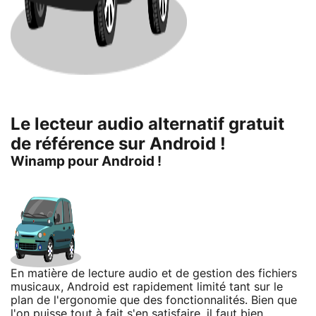
Le lecteur audio alternatif gratuit
de référence sur Android !
Winamp pour Android !
En matière de lecture audio et de gestion des fichiers
musicaux, Android est rapidement limité tant sur le
plan de l'ergonomie que des fonctionnalités. Bien que
l'on puisse tout à fait s'en satisfaire, il faut bien