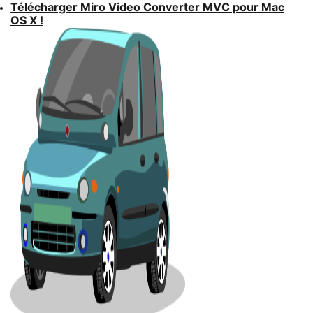
Télécharger Miro Video Converter MVC pour Mac
OS X !