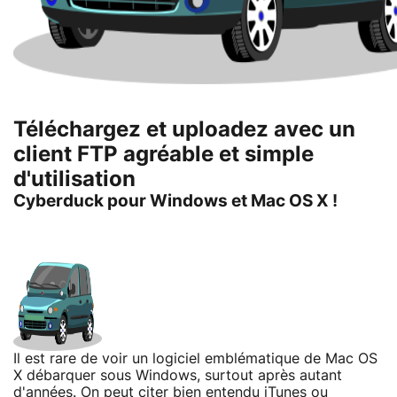
Téléchargez et uploadez avec un
client FTP agréable et simple
d'utilisation
Cyberduck pour Windows et Mac OS X !
Il est rare de voir un logiciel emblématique de Mac OS
X débarquer sous Windows, surtout après autant
d'années. On peut citer bien entendu iTunes ou