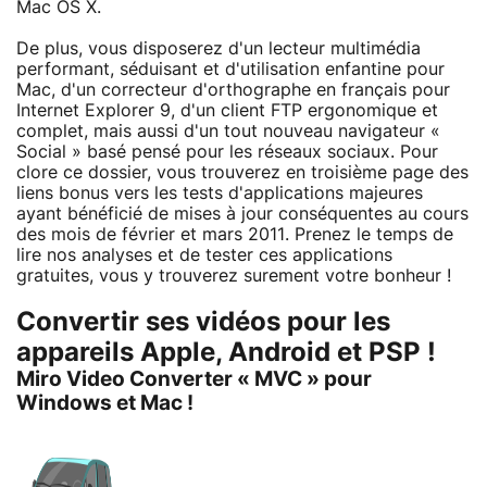
Mac OS X.
De plus, vous disposerez d'un lecteur multimédia
performant, séduisant et d'utilisation enfantine pour
Mac, d'un correcteur d'orthographe en français pour
Internet Explorer 9, d'un client FTP ergonomique et
complet, mais aussi d'un tout nouveau navigateur «
Social » basé pensé pour les réseaux sociaux. Pour
clore ce dossier, vous trouverez en troisième page des
liens bonus vers les tests d'applications majeures
ayant bénéficié de mises à jour conséquentes au cours
des mois de février et mars 2011. Prenez le temps de
lire nos analyses et de tester ces applications
gratuites, vous y trouverez surement votre bonheur !
Convertir ses vidéos pour les
appareils Apple, Android et PSP !
Miro Video Converter « MVC » pour
Windows et Mac !