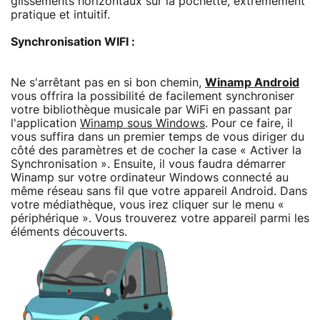
glissements horizontaux sur la pochette, extrêmement
pratique et intuitif.
Synchronisation WIFI :
Ne s'arrêtant pas en si bon chemin,
Winamp Android
vous offrira la possibilité de facilement synchroniser
votre bibliothèque musicale par WiFi en passant par
l'application
Winamp sous Windows
. Pour ce faire, il
vous suffira dans un premier temps de vous diriger du
côté des paramètres et de cocher la case « Activer la
Synchronisation ». Ensuite, il vous faudra démarrer
Winamp sur votre ordinateur Windows connecté au
même réseau sans fil que votre appareil Android. Dans
votre médiathèque, vous irez cliquer sur le menu «
périphérique ». Vous trouverez votre appareil parmi les
éléments découverts.