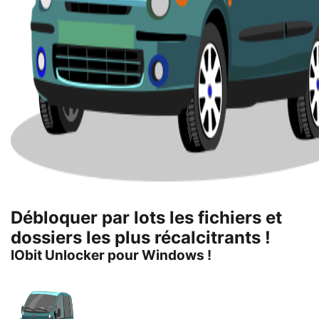
Débloquer par lots les fichiers et
dossiers les plus récalcitrants !
IObit Unlocker pour Windows !