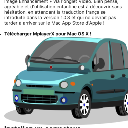
Image Enhancement » via l'onglet Video. Bien pensé,
agréable et d'utilisation enfantine est à découvrir sans
hésitation, en attendant la traduction française
introduite dans la version 1.0.3 et qui ne devrait pas
tarder à arriver sur le Mac App Store d'Apple !
Télécharger MplayerX pour Mac OS X !