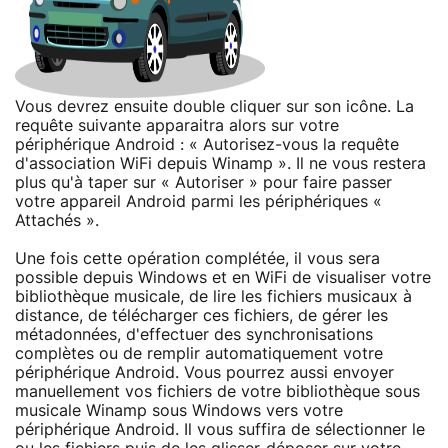
Vous devrez ensuite double cliquer sur son icône. La
requête suivante apparaitra alors sur votre
périphérique Android : « Autorisez-vous la requête
d'association WiFi depuis Winamp ». Il ne vous restera
plus qu'à taper sur « Autoriser » pour faire passer
votre appareil Android parmi les périphériques «
Attachés ».
Une fois cette opération complétée, il vous sera
possible depuis Windows et en WiFi de visualiser votre
bibliothèque musicale, de lire les fichiers musicaux à
distance, de télécharger ces fichiers, de gérer les
métadonnées, d'effectuer des synchronisations
complètes ou de remplir automatiquement votre
périphérique Android. Vous pourrez aussi envoyer
manuellement vos fichiers de votre bibliothèque sous
musicale Winamp sous Windows vers votre
périphérique Android. Il vous suffira de sélectionner le