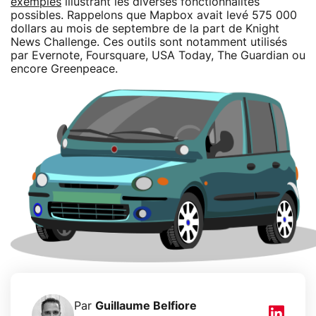
exemples
illustrant les diverses fonctionnalités
possibles. Rappelons que Mapbox avait levé 575 000
dollars au mois de septembre de la part de Knight
News Challenge. Ces outils sont notamment utilisés
par Evernote, Foursquare, USA Today, The Guardian ou
encore Greenpeace.
Par
Guillaume Belfiore