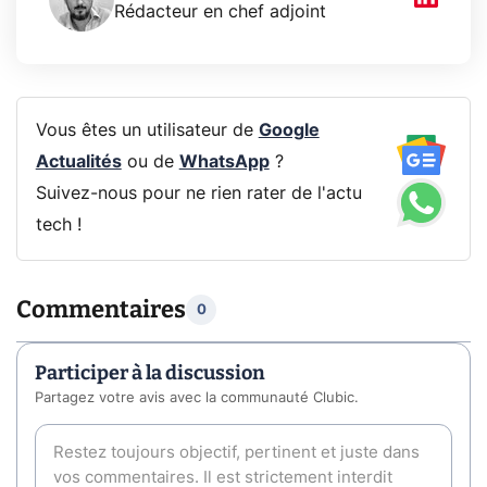
Rédacteur en chef adjoint
Vous êtes un utilisateur de
Google
Actualités
ou de
WhatsApp
?
Suivez-nous pour ne rien rater de l'actu
tech !
Commentaires
0
Participer à la discussion
Partagez votre avis avec la communauté Clubic.