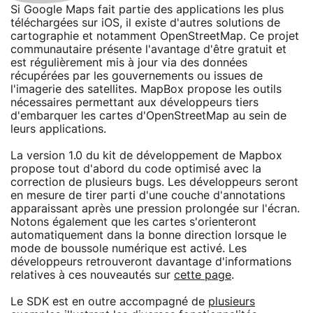
Si Google Maps fait partie des applications les plus
téléchargées sur iOS, il existe d'autres solutions de
cartographie et notamment OpenStreetMap. Ce projet
communautaire présente l'avantage d'être gratuit et
est régulièrement mis à jour via des données
récupérées par les gouvernements ou issues de
l'imagerie des satellites. MapBox propose les outils
nécessaires permettant aux développeurs tiers
d'embarquer les cartes d'OpenStreetMap au sein de
leurs applications.
La version 1.0 du kit de développement de Mapbox
propose tout d'abord du code optimisé avec la
correction de plusieurs bugs. Les développeurs seront
en mesure de tirer parti d'une couche d'annotations
apparaissant après une pression prolongée sur l'écran.
Notons également que les cartes s'orienteront
automatiquement dans la bonne direction lorsque le
mode de boussole numérique est activé. Les
développeurs retrouveront davantage d'informations
relatives à ces nouveautés sur
cette page
.
Le SDK est en outre accompagné de
plusieurs