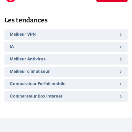
Les tendances
Meilleur VPN
IA
Meilleur Antivirus
Meilleur climatiseur
Comparateur Forfait mobile
Comparateur Box Internet