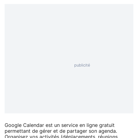
Google Calendar est un service en ligne gratuit
permettant de gérer et de partager son agenda.
Organisez vos activités (déplacements, réunions,