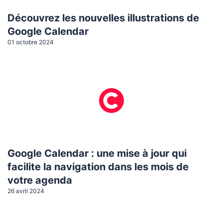
Découvrez les nouvelles illustrations de
Google Calendar
01 octobre 2024
Google Calendar : une mise à jour qui
facilite la navigation dans les mois de
votre agenda
26 avril 2024