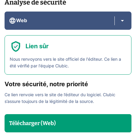
Analyse de sécurité
Web
Lien sûr
Nous renvoyons vers le site officiel de l'éditeur. Ce lien a
été vérifié par l'équipe Clubic.
Votre sécurité, notre priorité
Ce lien renvoie vers le site de l’éditeur du logiciel. Clubic
s’assure toujours de la légitimité de la source.
Télécharger (Web)