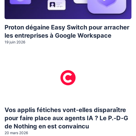
Proton dégaine Easy Switch pour arracher
les entreprises à Google Workspace
19 juin 2026
Vos applis fétiches vont-elles disparaître
pour faire place aux agents IA ? Le P.-D-G
de Nothing en est convaincu
20 mars 2026