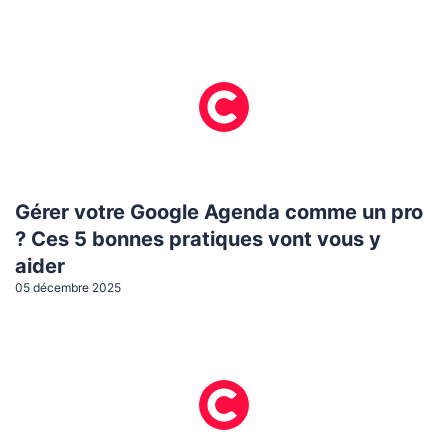
Gérer votre Google Agenda comme un pro
? Ces 5 bonnes pratiques vont vous y
aider
05 décembre 2025