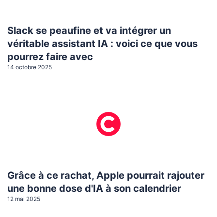
Slack se peaufine et va intégrer un
véritable assistant IA : voici ce que vous
pourrez faire avec
14 octobre 2025
Grâce à ce rachat, Apple pourrait rajouter
une bonne dose d'IA à son calendrier
12 mai 2025