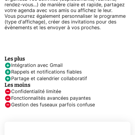
rendez-vous...) de manière claire et rapide, partagez
votre agenda avec vos amis ou affichez le leur.
Vous pourrez également personnaliser le programme
(type d'affichage), créer des invitations pour des
évènements et les envoyer à vos proches.
Les plus
Intégration avec Gmail
Rappels et notifications fiables
Partage et calendrier collaboratif
Les moins
Confidentialité limitée
Fonctionnalités avancées payantes
Gestion des fuseaux parfois confuse