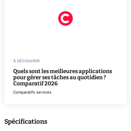
À DÉCOUVRIR
Quels sont les meilleures applications
pour gérer ses tâches au quotidien ?
Comparatif 2026
Comparatifs services
Spécifications