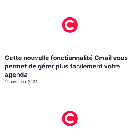
Cette nouvelle fonctionnalité Gmail vous
permet de gérer plus facilement votre
agenda
15 novembre 2024