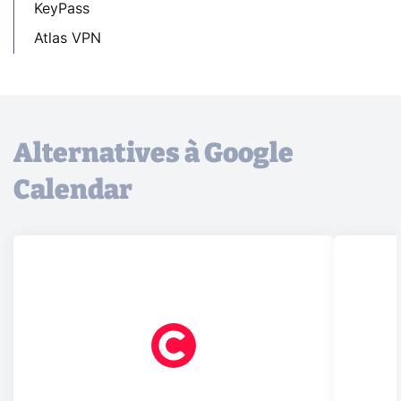
KeyPass
Atlas VPN
Alternatives à Google
Calendar