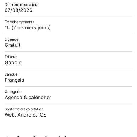
Dernière mise à jour
07/08/2026
Téléchargements
19
(7 derniers jours)
Licence
Gratuit
Editeur
Google
Langue
Français
Catégorie
Agenda & calendrier
Système d'exploitation
Web, Android, iOS