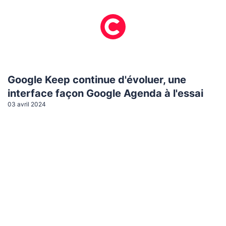
Google Keep continue d'évoluer, une
interface façon Google Agenda à l'essai
03 avril 2024