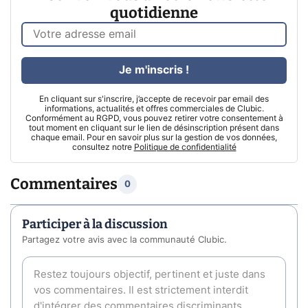
quotidienne
Je m'inscris !
En cliquant sur s'inscrire, j’accepte de recevoir par email des
informations, actualités et offres commerciales de Clubic.
Conformément au RGPD, vous pouvez retirer votre consentement à
tout moment en cliquant sur le lien de désinscription présent dans
chaque email. Pour en savoir plus sur la gestion de vos données,
consultez notre
Politique de confidentialité
Commentaires
0
Participer à la discussion
Partagez votre avis avec la communauté Clubic.