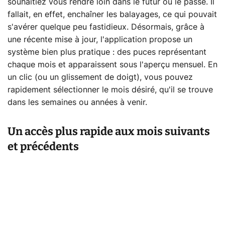
souhaitiez vous rendre loin dans le futur ou le passé. Il
fallait, en effet, enchaîner les balayages, ce qui pouvait
s'avérer quelque peu fastidieux. Désormais, grâce à
une récente mise à jour, l'application propose un
système bien plus pratique : des puces représentant
chaque mois et apparaissent sous l'aperçu mensuel. En
un clic (ou un glissement de doigt), vous pouvez
rapidement sélectionner le mois désiré, qu'il se trouve
dans les semaines ou années à venir.
Un accès plus rapide aux mois suivants
et précédents