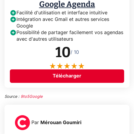
Google Agenda
Facilité d'utilisation et interface intuitive
Intégration avec Gmail et autres services
Google
Possibilité de partager facilement vos agendas
avec d'autres utilisateurs
10
/ 10
Télécharger
Source :
9to5Google
Par
Mérouan Goumiri