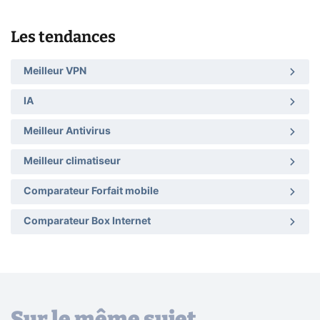
Les tendances
Meilleur VPN
IA
Meilleur Antivirus
Meilleur climatiseur
Comparateur Forfait mobile
Comparateur Box Internet
Sur le même sujet