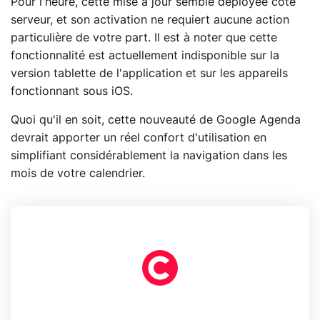
Pour l'heure, cette mise à jour semble déployée côté
serveur, et son activation ne requiert aucune action
particulière de votre part. Il est à noter que cette
fonctionnalité est actuellement indisponible sur la
version tablette de l'application et sur les appareils
fonctionnant sous iOS.
Quoi qu'il en soit, cette nouveauté de Google Agenda
devrait apporter un réel confort d'utilisation en
simplifiant considérablement la navigation dans les
mois de votre calendrier.