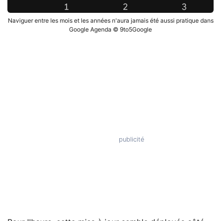
Naviguer entre les mois et les années n'aura jamais été aussi pratique dans
Google Agenda © 9to5Google