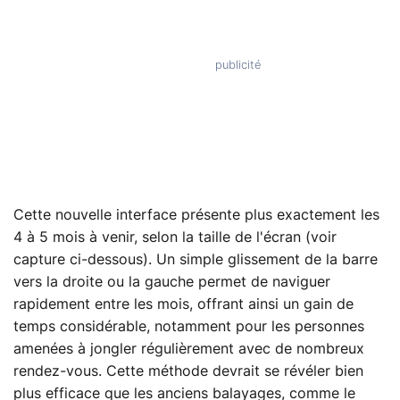
Cette nouvelle interface présente plus exactement les
4 à 5 mois à venir, selon la taille de l'écran (voir
capture ci-dessous). Un simple glissement de la barre
vers la droite ou la gauche permet de naviguer
rapidement entre les mois, offrant ainsi un gain de
temps considérable, notamment pour les personnes
amenées à jongler régulièrement avec de nombreux
rendez-vous. Cette méthode devrait se révéler bien
plus efficace que les anciens balayages, comme le