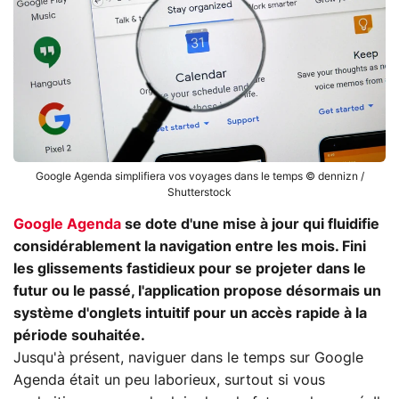
Google Agenda simplifiera vos voyages dans le temps © dennizn /
Shutterstock
Google Agenda
se dote d'une mise à jour qui fluidifie
considérablement la navigation entre les mois. Fini
les glissements fastidieux pour se projeter dans le
futur ou le passé, l'application propose désormais un
système d'onglets intuitif pour un accès rapide à la
période souhaitée.
Jusqu'à présent, naviguer dans le temps sur Google
Agenda était un peu laborieux, surtout si vous