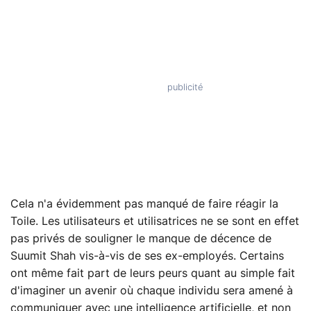
Cela n'a évidemment pas manqué de faire réagir la
Toile. Les utilisateurs et utilisatrices ne se sont en effet
pas privés de souligner le manque de décence de
Suumit Shah vis-à-vis de ses ex-employés. Certains
ont même fait part de leurs peurs quant au simple fait
d'imaginer un avenir où chaque individu sera amené à
communiquer avec une intelligence artificielle, et non