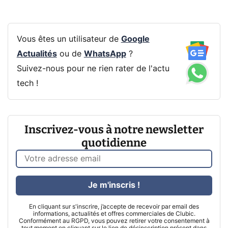
Vous êtes un utilisateur de
Google
Actualités
ou de
WhatsApp
?
Suivez-nous pour ne rien rater de l'actu
tech !
Inscrivez-vous à notre newsletter
quotidienne
Je m'inscris !
En cliquant sur s'inscrire, j’accepte de recevoir par email des
informations, actualités et offres commerciales de Clubic.
Conformément au RGPD, vous pouvez retirer votre consentement à