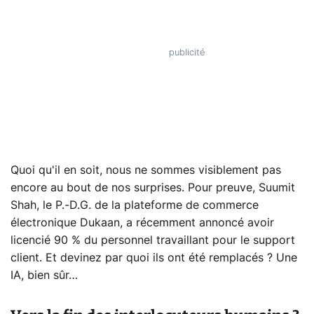
Quoi qu'il en soit, nous ne sommes visiblement pas
encore au bout de nos surprises. Pour preuve, Suumit
Shah, le P.-D.G. de la plateforme de commerce
électronique Dukaan, a récemment annoncé avoir
licencié 90 % du personnel travaillant pour le support
client. Et devinez par quoi ils ont été remplacés ? Une
IA, bien sûr…