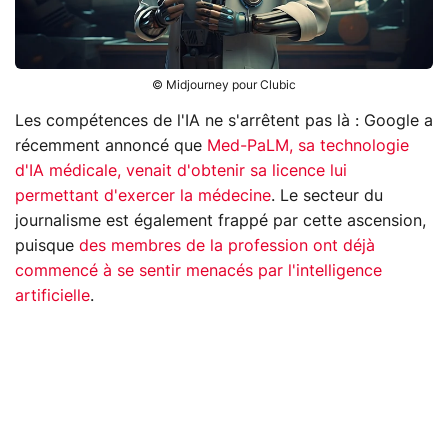
© Midjourney pour Clubic
Les compétences de l'IA ne s'arrêtent pas là : Google a
récemment annoncé que
Med-PaLM, sa technologie
d'IA médicale, venait d'obtenir sa licence lui
permettant d'exercer la médecine
. Le secteur du
journalisme est également frappé par cette ascension,
puisque
des membres de la profession ont déjà
commencé à se sentir menacés par l'intelligence
artificielle
.