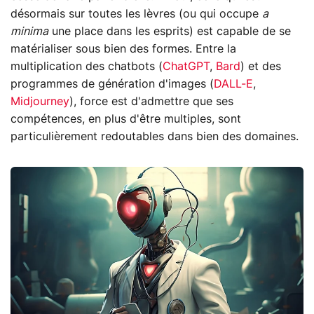
désormais sur toutes les lèvres (ou qui occupe
a
minima
une place dans les esprits) est capable de se
matérialiser sous bien des formes. Entre la
multiplication des chatbots (
ChatGPT
,
Bard
) et des
programmes de génération d'images (
DALL-E
,
Midjourney
), force est d'admettre que ses
compétences, en plus d'être multiples, sont
particulièrement redoutables dans bien des domaines.