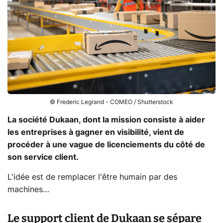
© Frederic Legrand - COMEO / Shutterstock
La société Dukaan, dont la mission consiste à aider
les entreprises à gagner en visibilité, vient de
procéder à une vague de licenciements du côté de
son service client.
L'idée est de remplacer l'être humain par des
machines…
Le support client de Dukaan se sépare