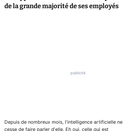
de la grande majorité de ses employés
Depuis de nombreux mois, l'intelligence artificielle ne
cesse de faire parler d'elle. Eh oui, celle qui est