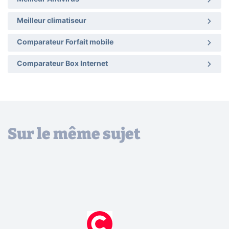
Meilleur climatiseur
Comparateur Forfait mobile
Comparateur Box Internet
Sur le même sujet