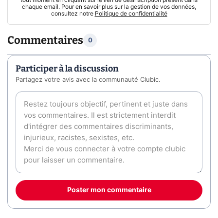
tout moment en cliquant sur le lien de désinscription présent dans
chaque email. Pour en savoir plus sur la gestion de vos données,
consultez notre
Politique de confidentialité
Commentaires
0
Participer à la discussion
Partagez votre avis avec la communauté Clubic.
Poster mon commentaire