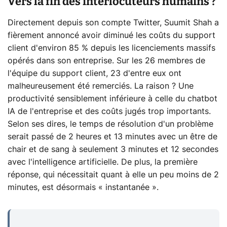
Vers la fin des interlocuteurs humains ?
Directement depuis son compte Twitter, Suumit Shah a
fièrement annoncé avoir diminué les coûts du support
client d'environ 85 % depuis les licenciements massifs
opérés dans son entreprise. Sur les 26 membres de
l'équipe du support client, 23 d'entre eux ont
malheureusement été remerciés. La raison ? Une
productivité sensiblement inférieure à celle du chatbot
IA de l'entreprise et des coûts jugés trop importants.
Selon ses dires, le temps de résolution d'un problème
serait passé de 2 heures et 13 minutes avec un être de
chair et de sang à seulement 3 minutes et 12 secondes
avec l'intelligence artificielle. De plus, la première
réponse, qui nécessitait quant à elle un peu moins de 2
minutes, est désormais « instantanée ».
...