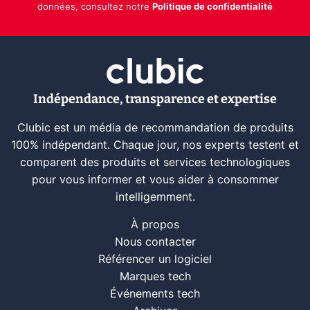
données, consultez notre
Politique de confidentialité
Indépendance, transparence et expertise
Clubic est un média de recommandation de produits
100% indépendant. Chaque jour, nos experts testent et
comparent des produits et services technologiques
pour vous informer et vous aider à consommer
intelligemment.
À propos
Nous contacter
Référencer un logiciel
Marques tech
Événements tech