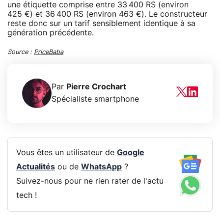
une étiquette comprise entre 33 400 RS (environ
425 €) et 36 400 RS (environ 463 €). Le constructeur
reste donc sur un tarif sensiblement identique à sa
génération précédente.
Source :
PriceBaba
Par
Pierre Crochart
Spécialiste smartphone
Vous êtes un utilisateur de
Google
Actualités
ou de
WhatsApp
?
Suivez-nous pour ne rien rater de l'actu
tech !