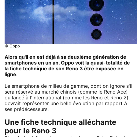
© Oppo
Alors qu'il en est déjà à sa deuxième génération de
smartphones en un an, Oppo voit la quasi-totalité de
la fiche technique de son Reno 3 être exposée en
ligne
.
Le smartphone de milieu de gamme, dont on ignore s'il
sera réservé au marché chinois (comme le Reno Ace)
ou lancé à l'international (comme les Reno et
Reno 2
),
devrait représenter une belle évolution par rapport à
ses prédécesseurs.
Une fiche technique alléchante
pour le Reno 3