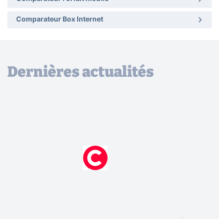
Comparateur Box Internet
Dernières actualités