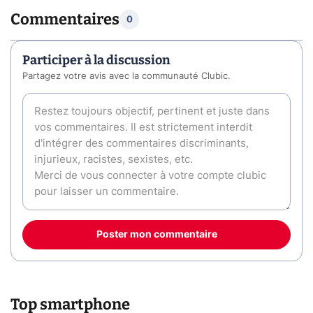
Commentaires
0
Participer à la discussion
Partagez votre avis avec la communauté Clubic.
Poster mon commentaire
Top smartphone