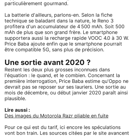
particulièrement gourmand.
La batterie d'ailleurs, parlons-en. Selon la fiche
technique se baladant dans la nature, le Reno 3
profitera d'un accumulateur de 4 500 mAh. Soit 500
mAh de plus que son grand frère. Le smartphone
supportera aussi la recharge rapide VOOC 4.0 à 30 W.
Price Baba ajoute enfin que le smartphone pourrait
être compatible 5G, sans plus de précision.
Une sortie avant 2020 ?
Restent les deux plus grosses inconnues dans
l'équation : le quand, et le combien. Concernant la
première interrogation, Price Baba estime qu'Oppo ne
devrait pas se reposer sur ses lauriers. Une sortie au
mois de décembre, ou début janvier 2020 paraît ainsi
plausible.
Lire aussi :
Des images du Motorola Razr pliable en fuite
Pour ce qui est du tarif, ici encore les spéculations
vont bon train. Les sources citées par le site avancent