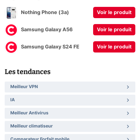
Nothing Phone (3a)
Voir le produit
Samsung Galaxy A56
Voir le produit
Samsung Galaxy S24 FE
Voir le produit
Les tendances
Meilleur VPN
IA
Meilleur Antivirus
Meilleur climatiseur
Comparateur Forfait mobile