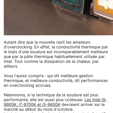
Autant dire que la nouvelle ravit les amateurs
d'overclocking. En effet, la conductivité thermique par
le biais d'une soudure est incomparablement meilleure
que par la pâte thermique habituellement utilisée par
Intel. Tout comme la dissipation de la chaleur, par
ailleurs.
Vous l'aurez compris : qui dit meilleure gestion
thermique, et meilleure conductivité, dit performances
en overclocking accrues.
Néanmoins, si la technique de la soudure est plus
performante, elle est aussi plus coûteuse.
Les Intel i9-
9900K, i7-9700K et i5-9600K
devraient arriver sur le
marché au début du mois d'octobre.