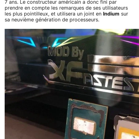
7 ans. Le constructeur américain a donc fini par
prendre en compte les remarques de ses utilisateurs
les plus pointilleux, et utilisera un joint en
Indium
sur
sa neuvième génération de processeurs.