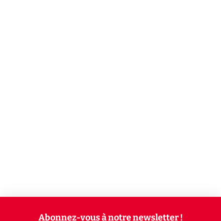
Abonnez-vous à notre newsletter !