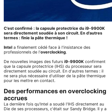
C'est confirmé : la capsule protectrice du i9-9900K
sera directement soudée à son circuit. En d'autres
termes : finie la pâte thermique !
Intel
a finalement cédé face à l'insistance des
professionnels de l'
overclocking
.
De nouvelles images des futurs
i9-9900K
confirment
que la capsule protectrice (IHS) du processeur sera
directement soudée au circuit. En d'autres termes : il
ne sera plus nécessaire d'utiliser de la pâte thermique
pour les mettre en contact.
Des performances en overclocking
accrues
La dernière fois qu'Intel a soudé l'IHS directement au
Die de ses processeurs, c'était sur Sandy Bridge. Il y a