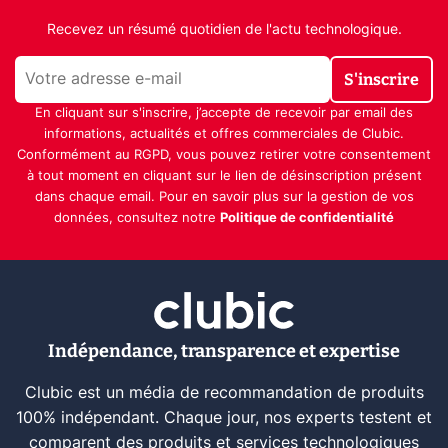
Recevez un résumé quotidien de l'actu technologique.
S'inscrire
En cliquant sur s'inscrire, j’accepte de recevoir par email des
informations, actualités et offres commerciales de Clubic.
Conformément au RGPD, vous pouvez retirer votre consentement
à tout moment en cliquant sur le lien de désinscription présent
dans chaque email. Pour en savoir plus sur la gestion de vos
données, consultez notre
Politique de confidentialité
Indépendance, transparence et expertise
Clubic est un média de recommandation de produits
100% indépendant. Chaque jour, nos experts testent et
comparent des produits et services technologiques