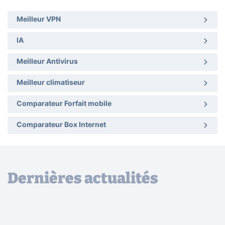
Meilleur VPN
IA
Meilleur Antivirus
Meilleur climatiseur
Comparateur Forfait mobile
Comparateur Box Internet
Dernières actualités