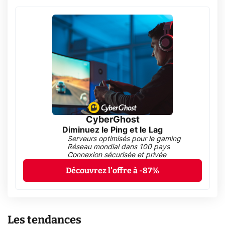
CyberGhost
Diminuez le Ping et le Lag
Serveurs optimisés pour le gaming
Réseau mondial dans 100 pays
Connexion sécurisée et privée
Découvrez l'offre à -87%
Les tendances