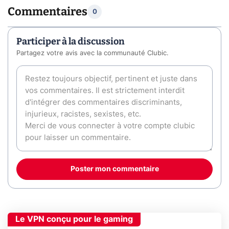
Commentaires
0
Participer à la discussion
Partagez votre avis avec la communauté Clubic.
Poster mon commentaire
Le VPN conçu pour le gaming