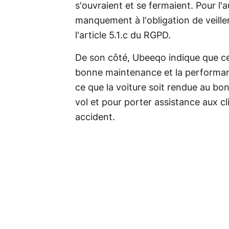
s'ouvraient et se fermaient. Pour l'a
manquement à l'obligation de veille
l'article 5.1.c du RGPD.
De son côté, Ubeeqo indique que ce
bonne maintenance et la performan
ce que la voiture soit rendue au bon
vol et pour porter assistance aux c
accident.