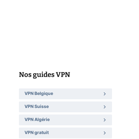
Nos guides VPN
VPN Belgique
VPN Suisse
VPN Algérie
VPN gratuit