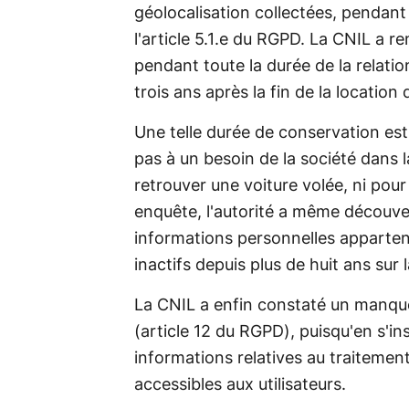
géolocalisation collectées, pendant
l'article 5.1.e du RGPD. La CNIL a
pendant toute la durée de la relati
trois ans après la fin de la location 
Une telle durée de conservation est
pas à un besoin de la société dans l
retrouver une voiture volée, ni pour
enquête, l'autorité a même découver
informations personnelles appartena
inactifs depuis plus de huit ans sur 
La CNIL a enfin constaté un manque
(article 12 du RGPD), puisqu'en s'in
informations relatives au traiteme
accessibles aux utilisateurs.