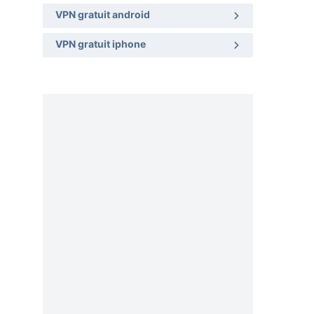
VPN gratuit android
VPN gratuit iphone