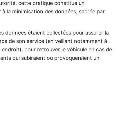
utorité, cette pratique constitue un
r à la minimisation des données, sacrée par
s données étaient collectées pour assurer la
ce de son service (en veillant notamment à
 endroit), pour retrouver le véhicule en cas de
lients qui subiraient ou provoqueraient un