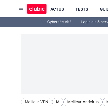
ACTUS
TESTS
GUI
Cybersécurité
Logiciels & ser
Meilleur VPN
IA
Meilleur Antivirus