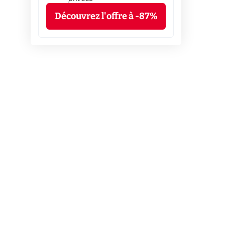
Découvrez l'offre à -87%