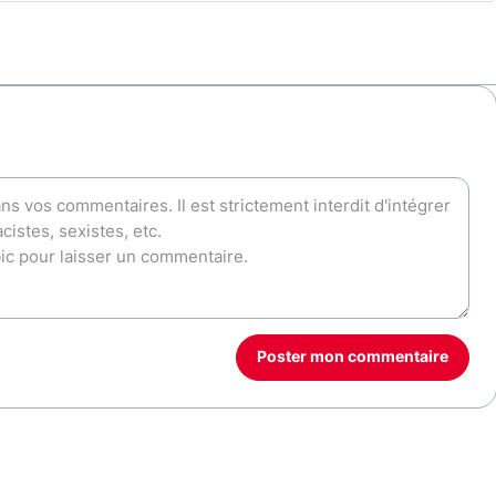
Poster mon commentaire