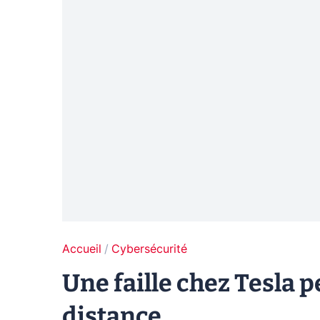
Accueil
Cybersécurité
Une faille chez Tesla 
distance