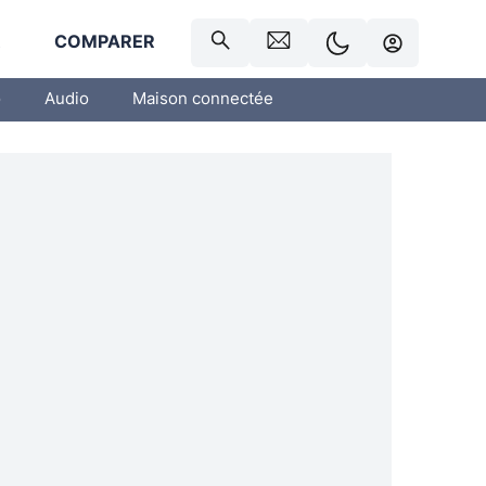
R
COMPARER
o
Audio
Maison connectée