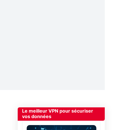
Le meilleur VPN pour sécuriser
vos données