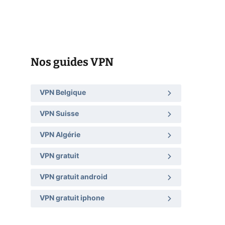
Nos guides VPN
VPN Belgique
VPN Suisse
VPN Algérie
VPN gratuit
VPN gratuit android
VPN gratuit iphone