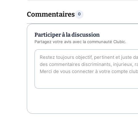
Commentaires
0
Participer à la discussion
Partagez votre avis avec la communauté Clubic.