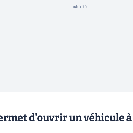
permet d'ouvrir un véhicule à