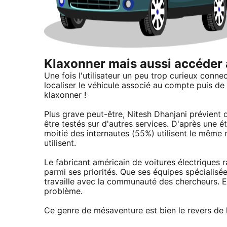
Klaxonner mais aussi accéder à
Une fois l'utilisateur un peu trop curieux connect
localiser le véhicule associé au compte puis de l
klaxonner !
Plus grave peut-être, Nitesh Dhanjani prévient
être testés sur d'autres services. D'après une
moitié des internautes (55%) utilisent le même 
utilisent.
Le fabricant américain de voitures électriques r
parmi ses priorités. Que ses équipes spécialisée
travaille avec la communauté des chercheurs. Et
problème.
Ce genre de mésaventure est bien le revers de 