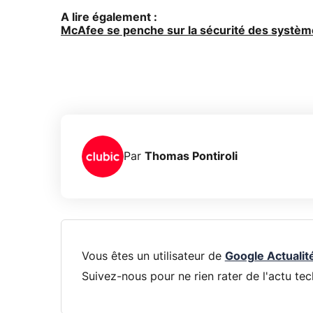
A lire également :
McAfee se penche sur la sécurité des systè
Par
Thomas Pontiroli
Vous êtes un utilisateur de
Google Actualit
Suivez-nous pour ne rien rater de l'actu tec