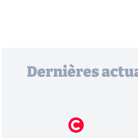
Dernières actua