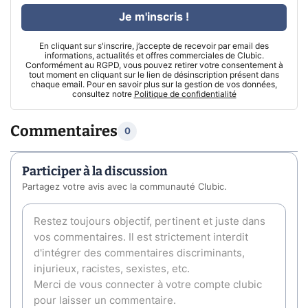
Je m'inscris !
En cliquant sur s'inscrire, j’accepte de recevoir par email des
informations, actualités et offres commerciales de Clubic.
Conformément au RGPD, vous pouvez retirer votre consentement à
tout moment en cliquant sur le lien de désinscription présent dans
chaque email. Pour en savoir plus sur la gestion de vos données,
consultez notre
Politique de confidentialité
Commentaires
0
Participer à la discussion
Partagez votre avis avec la communauté Clubic.