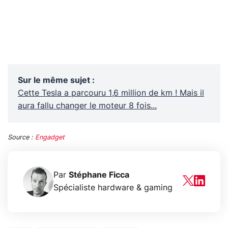
Sur le même sujet
:
Cette Tesla a parcouru 1,6 million de km ! Mais il
aura fallu changer le moteur 8 fois...
Source :
Engadget
Par
Stéphane Ficca
Spécialiste hardware & gaming