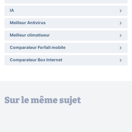
IA
Meilleur Antivirus
Meilleur climatiseur
Comparateur Forfait mobile
Comparateur Box Internet
Sur le même sujet