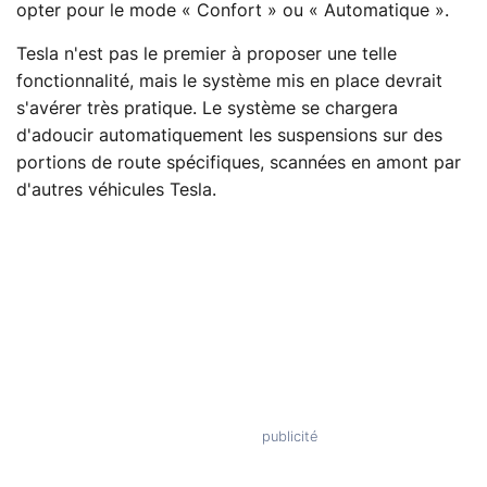
opter pour le mode « Confort » ou « Automatique ».
Tesla n'est pas le premier à proposer une telle
fonctionnalité, mais le système mis en place devrait
s'avérer très pratique. Le système se chargera
d'adoucir automatiquement les suspensions sur des
portions de route spécifiques, scannées en amont par
d'autres véhicules Tesla.