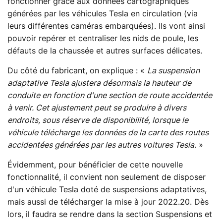
fonctionner grâce aux données cartographiques
générées par les véhicules Tesla en circulation (via
leurs différentes caméras embarquées). Ils vont ainsi
pouvoir repérer et centraliser les nids de poule, les
défauts de la chaussée et autres surfaces délicates.
Du côté du fabricant, on explique : «
La suspension
adaptative Tesla ajustera désormais la hauteur de
conduite en fonction d'une section de route accidentée
à venir. Cet ajustement peut se produire à divers
endroits, sous réserve de disponibilité, lorsque le
véhicule télécharge les données de la carte des routes
accidentées générées par les autres voitures Tesla.
»
Évidemment, pour bénéficier de cette nouvelle
fonctionnalité, il convient non seulement de disposer
d'un véhicule Tesla doté de suspensions adaptatives,
mais aussi de télécharger la mise à jour 2022.20. Dès
lors, il faudra se rendre dans la section Suspensions et