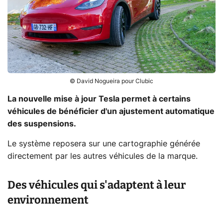
© David Nogueira pour Clubic
La nouvelle mise à jour Tesla permet à certains
véhicules de bénéficier d'un ajustement automatique
des suspensions.
Le système reposera sur une cartographie générée
directement par les autres véhicules de la marque.
Des véhicules qui s'adaptent à leur
environnement