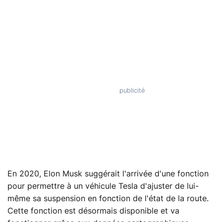
En 2020, Elon Musk suggérait l'arrivée d'une fonction
pour permettre à un véhicule Tesla d'ajuster de lui-
même sa suspension en fonction de l'état de la route.
Cette fonction est désormais disponible et va