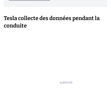
Tesla collecte des données pendant la
conduite