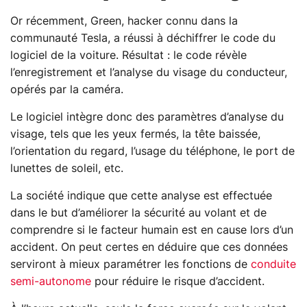
Or récemment, Green, hacker connu dans la
communauté Tesla, a réussi à déchiffrer le code du
logiciel de la voiture. Résultat : le code révèle
l’enregistrement et l’analyse du visage du conducteur,
opérés par la caméra.
Le logiciel intègre donc des paramètres d’analyse du
visage, tels que les yeux fermés, la tête baissée,
l’orientation du regard, l’usage du téléphone, le port de
lunettes de soleil, etc.
La société indique que cette analyse est effectuée
dans le but d’améliorer la sécurité au volant et de
comprendre si le facteur humain est en cause lors d’un
accident. On peut certes en déduire que ces données
serviront à mieux paramétrer les fonctions de
conduite
semi-autonome
pour réduire le risque d’accident.