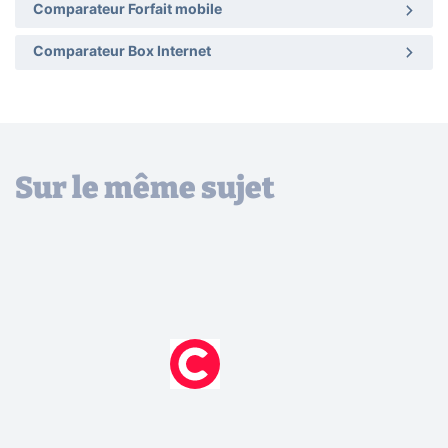
Comparateur Forfait mobile
Comparateur Box Internet
Sur le même sujet