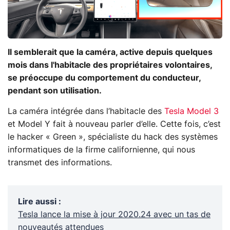
Il semblerait que la caméra, active depuis quelques
mois dans l'habitacle des propriétaires volontaires,
se préoccupe du comportement du conducteur,
pendant son utilisation.
La caméra intégrée dans l’habitacle des
Tesla Model 3
et Model Y fait à nouveau parler d’elle. Cette fois, c’est
le hacker « Green », spécialiste du hack des systèmes
informatiques de la firme californienne, qui nous
transmet des informations.
Lire aussi
:
Tesla lance la mise à jour 2020.24 avec un tas de
nouveautés attendues