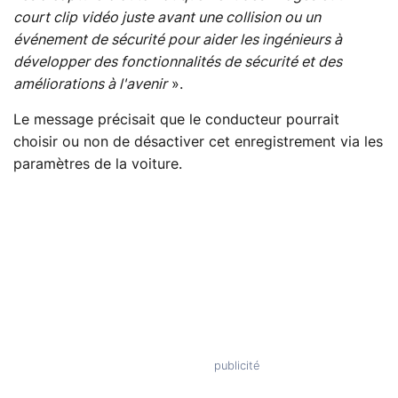
court clip vidéo juste avant une collision ou un
événement de sécurité pour aider les ingénieurs à
développer des fonctionnalités de sécurité et des
améliorations à l'avenir
».
Le message précisait que le conducteur pourrait
choisir ou non de désactiver cet enregistrement via les
paramètres de la voiture.