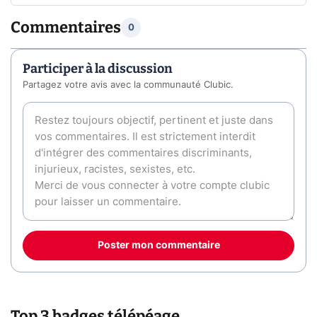
Commentaires
0
Participer à la discussion
Partagez votre avis avec la communauté Clubic.
Poster mon commentaire
Top 3 badges télépéage