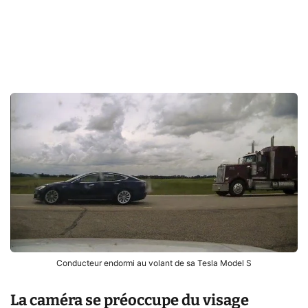
Conducteur endormi au volant de sa Tesla Model S
La caméra se préoccupe du visage