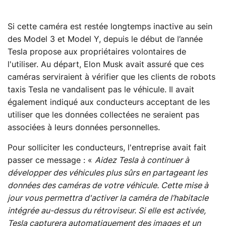
Si cette caméra est restée longtemps inactive au sein
des Model 3 et Model Y, depuis le début de l’année
Tesla propose aux propriétaires volontaires de
l'utiliser. Au départ, Elon Musk avait assuré que ces
caméras serviraient à vérifier que les clients de robots
taxis Tesla ne vandalisent pas le véhicule. Il avait
également indiqué aux conducteurs acceptant de les
utiliser que les données collectées ne seraient pas
associées à leurs données personnelles.
Pour solliciter les conducteurs, l'entreprise avait fait
passer ce message : «
Aidez Tesla à continuer à
développer des véhicules plus sûrs en partageant les
données des caméras de votre véhicule. Cette mise à
jour vous permettra d'activer la caméra de l’habitacle
intégrée au-dessus du rétroviseur. Si elle est activée,
Tesla capturera automatiquement des images et un