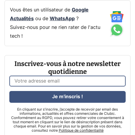
Vous êtes un utilisateur de
Google
Actualités
ou de
WhatsApp
?
Suivez-nous pour ne rien rater de l'actu
tech !
Inscrivez-vous à notre newsletter
quotidienne
Je m'inscris !
En cliquant sur s'inscrire, j’accepte de recevoir par email des
informations, actualités et offres commerciales de Clubic.
Conformément au RGPD, vous pouvez retirer votre consentement à
tout moment en cliquant sur le lien de désinscription présent dans
chaque email. Pour en savoir plus sur la gestion de vos données,
consultez notre
Politique de confidentialité