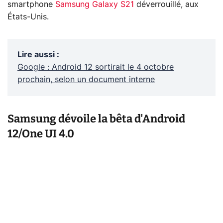
smartphone
Samsung Galaxy S21
déverrouillé, aux
États-Unis.
Lire aussi
:
Google : Android 12 sortirait le 4 octobre
prochain, selon un document interne
Samsung dévoile la bêta d'Android
12/One UI 4.0