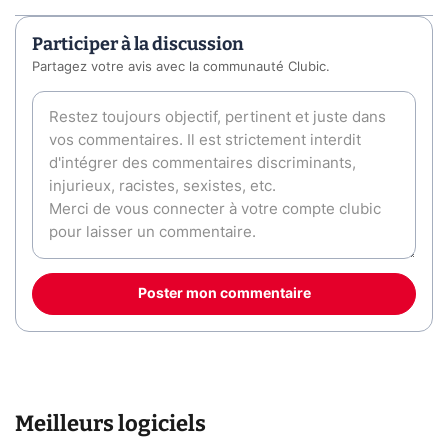
Participer à la discussion
Partagez votre avis avec la communauté Clubic.
Poster mon commentaire
Meilleurs logiciels