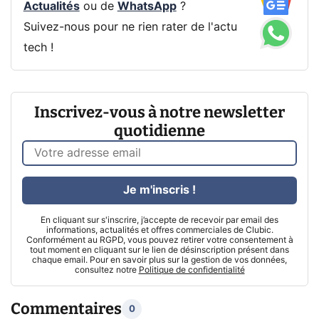
Actualités
ou de
WhatsApp
?
Suivez-nous pour ne rien rater de l'actu
tech !
Inscrivez-vous à notre newsletter
quotidienne
Je m'inscris !
En cliquant sur s'inscrire, j’accepte de recevoir par email des
informations, actualités et offres commerciales de Clubic.
Conformément au RGPD, vous pouvez retirer votre consentement à
tout moment en cliquant sur le lien de désinscription présent dans
chaque email. Pour en savoir plus sur la gestion de vos données,
consultez notre
Politique de confidentialité
Commentaires
0