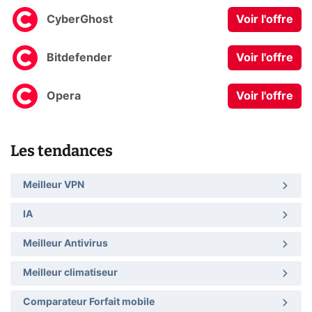
CyberGhost
Voir l'offre
Bitdefender
Voir l'offre
Opera
Voir l'offre
Les tendances
Meilleur VPN
IA
Meilleur Antivirus
Meilleur climatiseur
Comparateur Forfait mobile