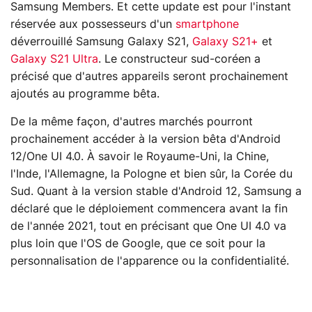
Samsung Members. Et cette update est pour l'instant
réservée aux possesseurs d'un
smartphone
déverrouillé Samsung Galaxy S21,
Galaxy S21+
et
Galaxy S21 Ultra
. Le constructeur sud-coréen a
précisé que d'autres appareils seront prochainement
ajoutés au programme bêta.
De la même façon, d'autres marchés pourront
prochainement accéder à la version bêta d'Android
12/One UI 4.0. À savoir le Royaume-Uni, la Chine,
l'Inde, l'Allemagne, la Pologne et bien sûr, la Corée du
Sud. Quant à la version stable d'Android 12, Samsung a
déclaré que le déploiement commencera avant la fin
de l'année 2021, tout en précisant que One UI 4.0 va
plus loin que l'OS de Google, que ce soit pour la
personnalisation de l'apparence ou la confidentialité.