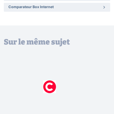
Comparateur Box Internet
Sur le même sujet