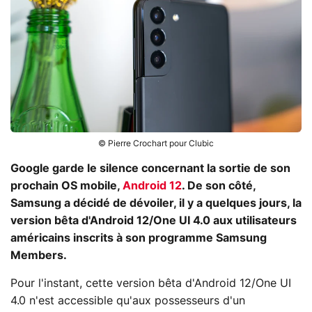
© Pierre Crochart pour Clubic
Google garde le silence concernant la sortie de son
prochain OS mobile,
Android 12
. De son côté,
Samsung a décidé de dévoiler, il y a quelques jours, la
version bêta d'Android 12/One UI 4.0 aux utilisateurs
américains inscrits à son programme Samsung
Members.
Pour l'instant, cette version bêta d'Android 12/One UI
4.0 n'est accessible qu'aux possesseurs d'un