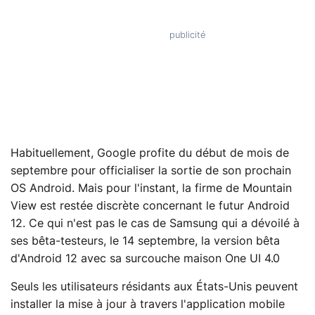
Habituellement, Google profite du début de mois de
septembre pour officialiser la sortie de son prochain
OS Android. Mais pour l'instant, la firme de Mountain
View est restée discrète concernant le futur Android
12. Ce qui n'est pas le cas de Samsung qui a dévoilé à
ses bêta-testeurs, le 14 septembre, la version bêta
d'Android 12 avec sa surcouche maison One UI 4.0
Seuls les utilisateurs résidants aux États-Unis peuvent
installer la mise à jour à travers l'application mobile