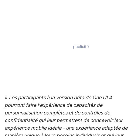
«
Les participants à la version bêta de One UI 4
pourront faire l'expérience de capacités de
personnalisation complètes et de contrôles de
confidentialité qui leur permettent de concevoir leur
expérience mobile idéale - une expérience adaptée de
manière unique à leurs besoins individuels et qui leur